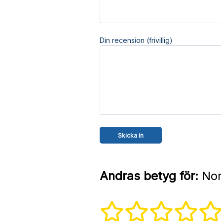
Din recension (frivillig)
Andras betyg för:
Nor