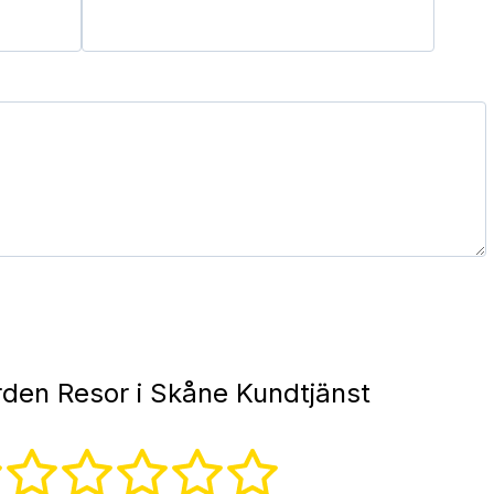
den Resor i Skåne Kundtjänst