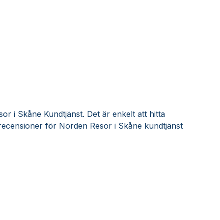
r i Skåne Kundtjänst. Det är enkelt att hitta
recensioner för Norden Resor i Skåne kundtjänst