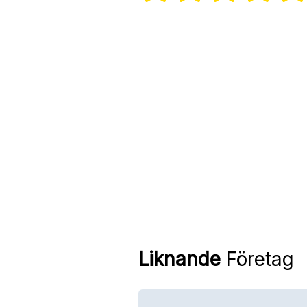
Liknande
Företag