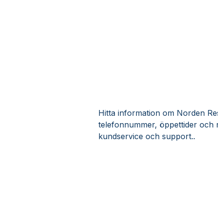
Hitta information om Norden Reso
telefonnummer, öppettider och 
kundservice och support..