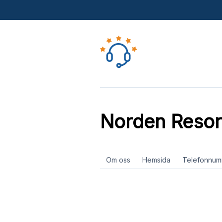
Norden Resor
Om oss
Hemsida
Telefonnum