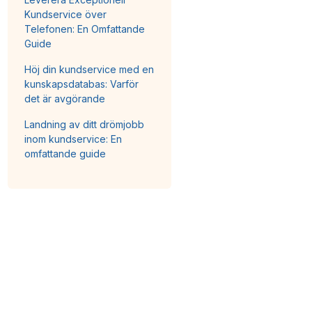
Kundservice över
Telefonen: En Omfattande
Guide
Höj din kundservice med en
kunskapsdatabas: Varför
det är avgörande
Landning av ditt drömjobb
inom kundservice: En
omfattande guide