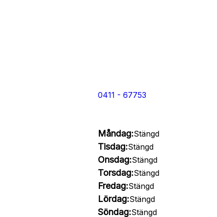
0411 - 67753
Måndag:
Stängd
Tisdag:
Stängd
Onsdag:
Stängd
Torsdag:
Stängd
Fredag:
Stängd
Lördag:
Stängd
Söndag:
Stängd