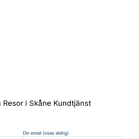
Resor i Skåne Kundtjänst
Din email (visas aldrig)