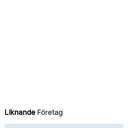
Liknande
Företag