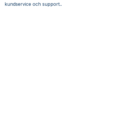
kundservice och support..