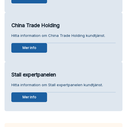
China Trade Holding
Hitta information om China Trade Holding kundtjänst.
Mer info
Stall expertpanelen
Hitta information om Stall expertpanelen kundtjänst.
Mer info