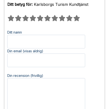
Ditt betyg för:
Karlsborgs Turism Kundtjänst
Ditt namn
Din email (visas aldrig)
Din recension (frivillig)