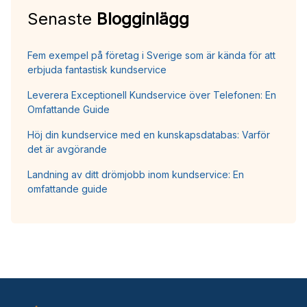
Senaste
Blogginlägg
Fem exempel på företag i Sverige som är kända för att
erbjuda fantastisk kundservice
Leverera Exceptionell Kundservice över Telefonen: En
Omfattande Guide
Höj din kundservice med en kunskapsdatabas: Varför
det är avgörande
Landning av ditt drömjobb inom kundservice: En
omfattande guide