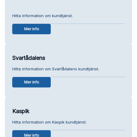
Hitta information om kundtjänst.
Mer info
Svartådalens
Hitta information om Svartådalens kundtjänst.
Mer info
Kaspik
Hitta information om Kaspik kundtjänst.
Mer info