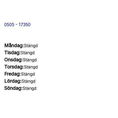
0505 - 17350
Måndag:
Stängd
Tisdag:
Stängd
Onsdag:
Stängd
Torsdag:
Stängd
Fredag:
Stängd
Lördag:
Stängd
Söndag:
Stängd