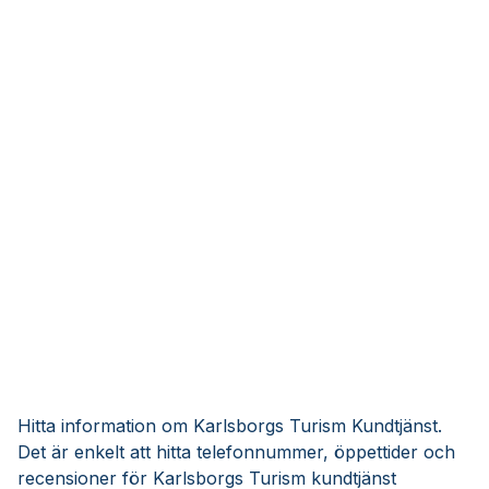
Hitta information om Karlsborgs Turism Kundtjänst.
Det är enkelt att hitta telefonnummer, öppettider och
recensioner för Karlsborgs Turism kundtjänst