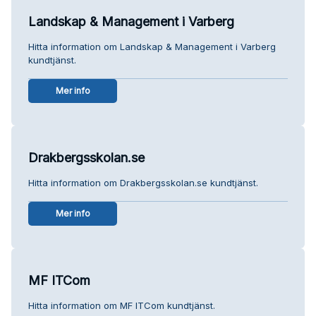
Landskap & Management i Varberg
Hitta information om Landskap & Management i Varberg
kundtjänst.
Mer info
Drakbergsskolan.se
Hitta information om Drakbergsskolan.se kundtjänst.
Mer info
MF ITCom
Hitta information om MF ITCom kundtjänst.