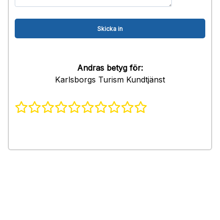
Andras betyg för:
Karlsborgs Turism Kundtjänst