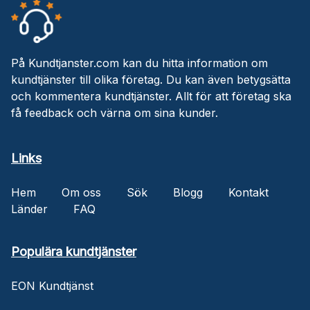
På Kundtjanster.com kan du hitta information om
kundtjänster till olika företag. Du kan även betygsätta
och kommentera kundtjänster. Allt för att företag ska
få feedback och värna om sina kunder.
Links
Hem
Om oss
Sök
Blogg
Kontakt
Länder
FAQ
Populära kundtjänster
EON Kundtjänst