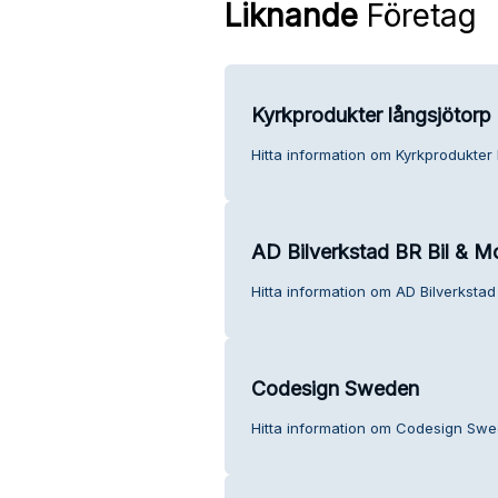
Liknande
Företag
Kyrkprodukter långsjötorp
Hitta information om Kyrkprodukter 
AD Bilverkstad BR Bil & M
Hitta information om AD Bilverkstad 
Codesign Sweden
Hitta information om Codesign Swe