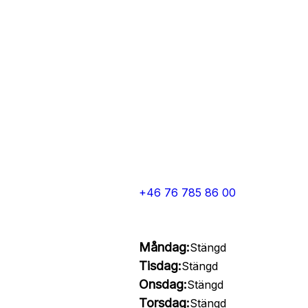
+46 76 785 86 00
Måndag:
Stängd
Tisdag:
Stängd
Onsdag:
Stängd
Torsdag:
Stängd