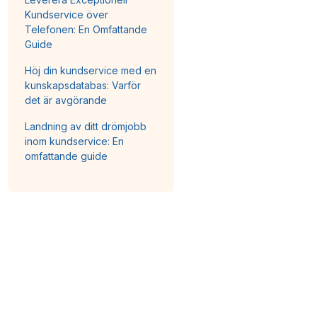
Kundservice över
Telefonen: En Omfattande
Guide
Höj din kundservice med en
kunskapsdatabas: Varför
det är avgörande
Landning av ditt drömjobb
inom kundservice: En
omfattande guide