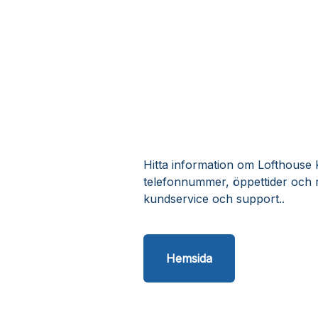
Hitta information om Lofthouse K
telefonnummer, öppettider och 
kundservice och support..
Hemsida