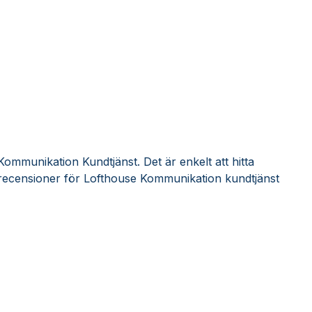
ommunikation Kundtjänst. Det är enkelt att hitta
recensioner för Lofthouse Kommunikation kundtjänst