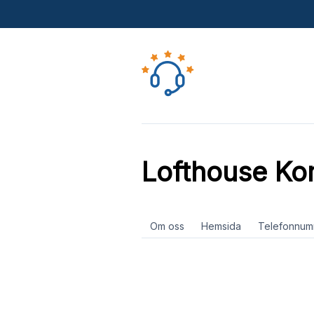
Lofthouse Ko
Om oss
Hemsida
Telefonnum