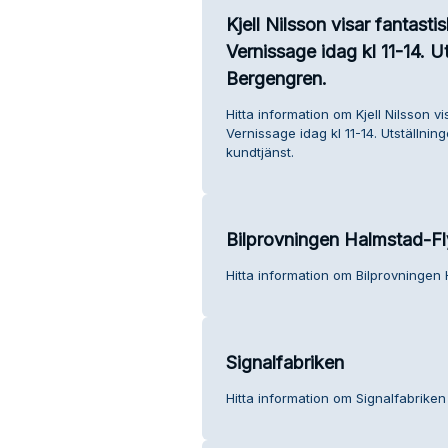
Kjell Nilsson visar fantasti
Vernissage idag kl 11-14. Ut
Bergengren.
Hitta information om Kjell Nilsson vi
Vernissage idag kl 11-14. Utställnin
kundtjänst.
Bilprovningen Halmstad-F
Hitta information om Bilprovningen
Signalfabriken
Hitta information om Signalfabriken