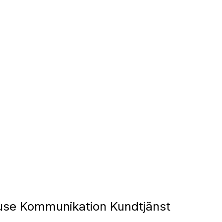
use Kommunikation Kundtjänst