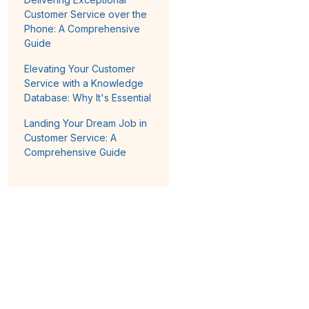
Customer Service over the
Phone: A Comprehensive
Guide
Elevating Your Customer
Service with a Knowledge
Database: Why It's Essential
Landing Your Dream Job in
Customer Service: A
Comprehensive Guide