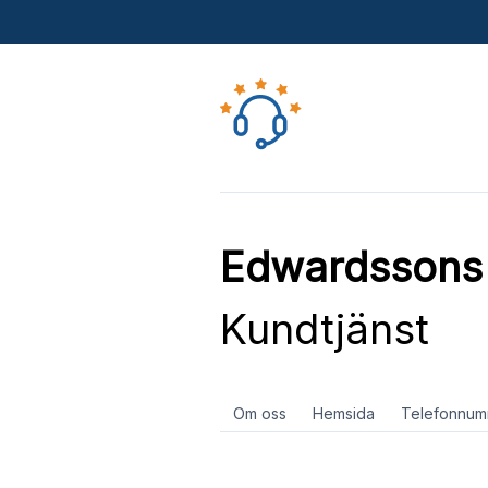
Edwardssons 
Kundtjänst
Om oss
Hemsida
Telefonnum