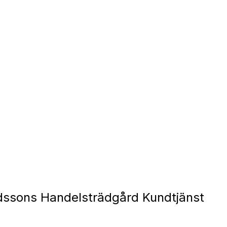
ssons Handelsträdgård Kundtjänst