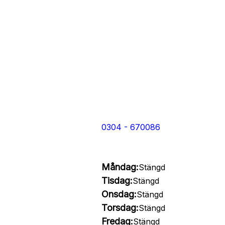
0304 - 670086
Måndag:
Stängd
Tisdag:
Stängd
Onsdag:
Stängd
Torsdag:
Stängd
Fredag:
Stängd