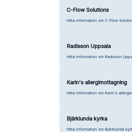
C-Flow Solutions
Hitta information om C-Flow Solutio
Radisson Uppsala
Hitta information om Radisson Upps
Karin's allergimottagning
Hitta information om Karin's allergi
Bjärklunda kyrka
Hitta information om Bjärklunda kyr