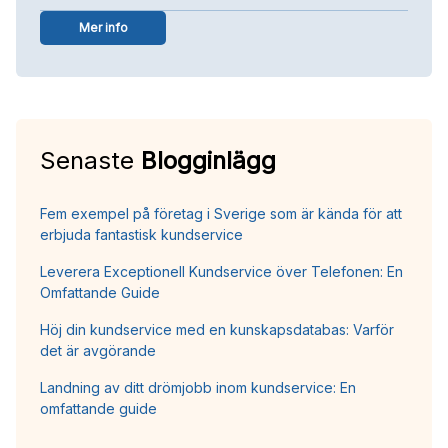
Mer info
Senaste
Blogginlägg
Fem exempel på företag i Sverige som är kända för att
erbjuda fantastisk kundservice
Leverera Exceptionell Kundservice över Telefonen: En
Omfattande Guide
Höj din kundservice med en kunskapsdatabas: Varför
det är avgörande
Landning av ditt drömjobb inom kundservice: En
omfattande guide