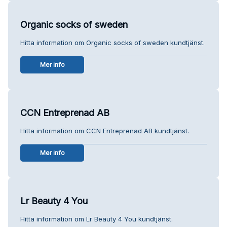
Organic socks of sweden
Hitta information om Organic socks of sweden kundtjänst.
Mer info
CCN Entreprenad AB
Hitta information om CCN Entreprenad AB kundtjänst.
Mer info
Lr Beauty 4 You
Hitta information om Lr Beauty 4 You kundtjänst.