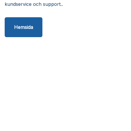
kundservice och support..
Hemsida