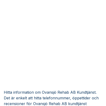
Hitta information om Ovansjö Rehab AB Kundtjänst.
Det är enkelt att hitta telefonnummer, öppettider och
recensioner för Ovansjö Rehab AB kundtjänst