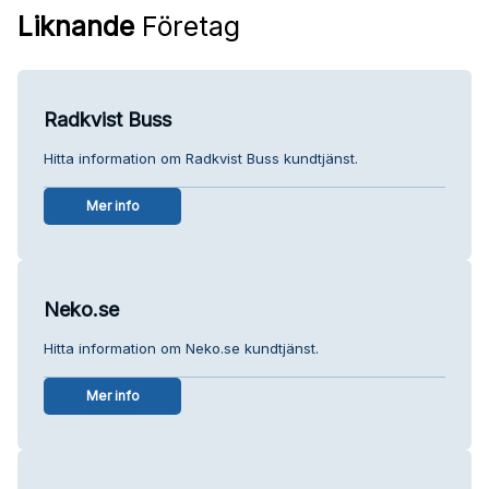
Liknande
Företag
Radkvist Buss
Hitta information om Radkvist Buss kundtjänst.
Mer info
Neko.se
Hitta information om Neko.se kundtjänst.
Mer info