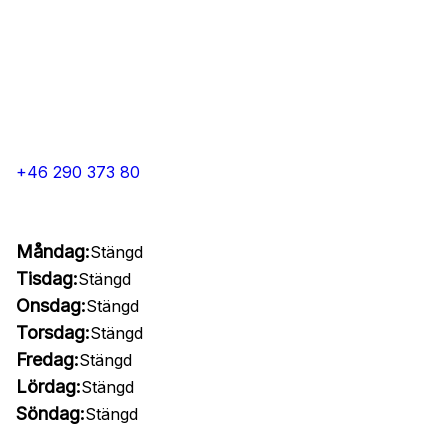
+46 290 373 80
Måndag:
Stängd
Tisdag:
Stängd
Onsdag:
Stängd
Torsdag:
Stängd
Fredag:
Stängd
Lördag:
Stängd
Söndag:
Stängd