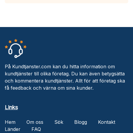
På Kundtjanster.com kan du hitta information om
kundtjänster till olika företag. Du kan även betygsätta
och kommentera kundtjänster. Allt för att företag ska
få feedback och värna om sina kunder.
Links
Hem
Om oss
Sök
Blogg
Kontakt
Länder
FAQ