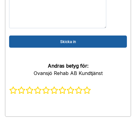
Andras betyg för:
Ovansjö Rehab AB Kundtjänst