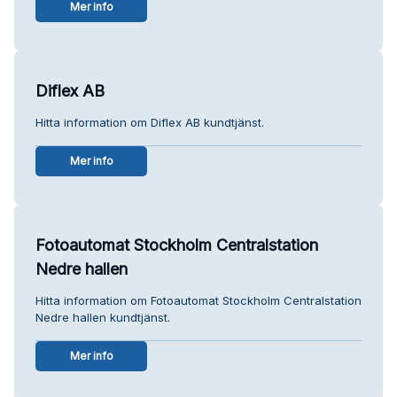
Mer info
Diflex AB
Hitta information om Diflex AB kundtjänst.
Mer info
Fotoautomat Stockholm Centralstation
Nedre hallen
Hitta information om Fotoautomat Stockholm Centralstation
Nedre hallen kundtjänst.
Mer info