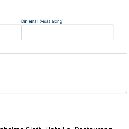
Din email (visas aldrig)