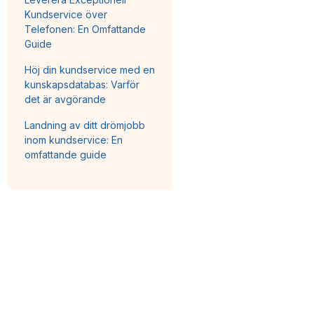
Kundservice över
Telefonen: En Omfattande
Guide
Höj din kundservice med en
kunskapsdatabas: Varför
det är avgörande
Landning av ditt drömjobb
inom kundservice: En
omfattande guide