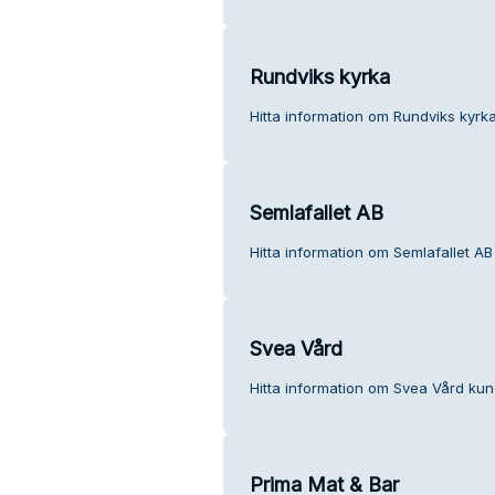
Rundviks kyrka
Hitta information om Rundviks kyrka
Semlafallet AB
Hitta information om Semlafallet AB
Svea Vård
Hitta information om Svea Vård kund
Prima Mat & Bar