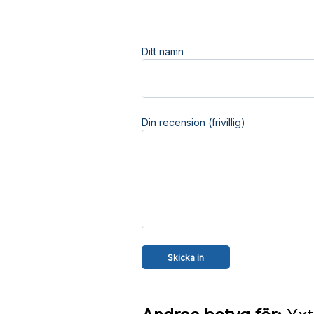
Ditt namn
Din recension (frivillig)