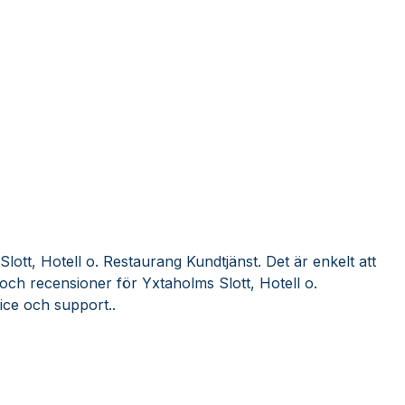
lott, Hotell o. Restaurang Kundtjänst. Det är enkelt att
och recensioner för Yxtaholms Slott, Hotell o.
ice och support..