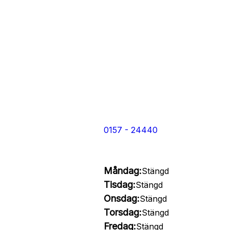
0157 - 24440
Måndag:
Stängd
Tisdag:
Stängd
Onsdag:
Stängd
Torsdag:
Stängd
Fredag:
Stängd