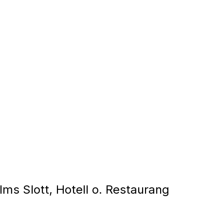
ms Slott, Hotell o. Restaurang