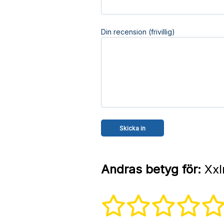
Din recension (frivillig)
Andras betyg för:
Xxl