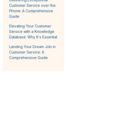
Customer Service over the
Phone: A Comprehensive
Guide
Elevating Your Customer
Service with a Knowledge
Database: Why It's Essential
Landing Your Dream Job in
Customer Service: A
Comprehensive Guide