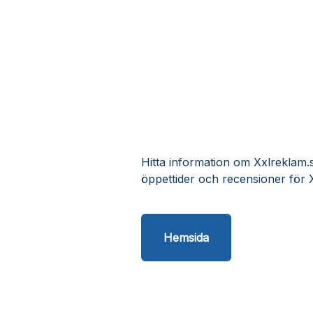
Hitta information om Xxlreklam.s
öppettider och recensioner för 
Hemsida