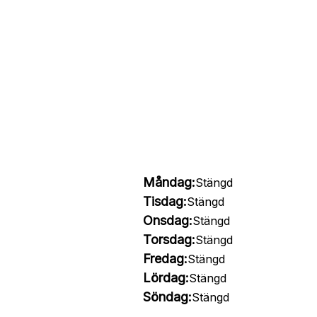
Måndag:
Stängd
Tisdag:
Stängd
Onsdag:
Stängd
Torsdag:
Stängd
Fredag:
Stängd
Lördag:
Stängd
Söndag:
Stängd