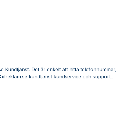
e Kundtjänst. Det är enkelt att hitta telefonnummer,
Xxlreklam.se kundtjänst kundservice och support..