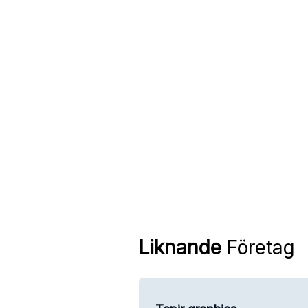
Liknande
Företag