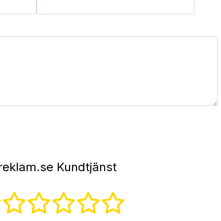
reklam.se Kundtjänst