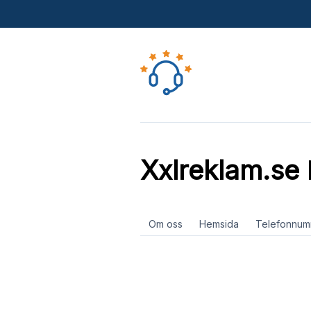
Xxlreklam.se
Om oss
Hemsida
Telefonnum