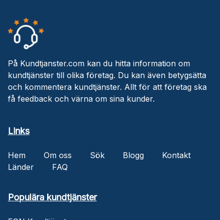
På Kundtjanster.com kan du hitta information om
kundtjänster till olika företag. Du kan även betygsätta
och kommentera kundtjänster. Allt för att företag ska
få feedback och värna om sina kunder.
Links
Hem
Om oss
Sök
Blogg
Kontakt
Länder
FAQ
Populära kundtjänster