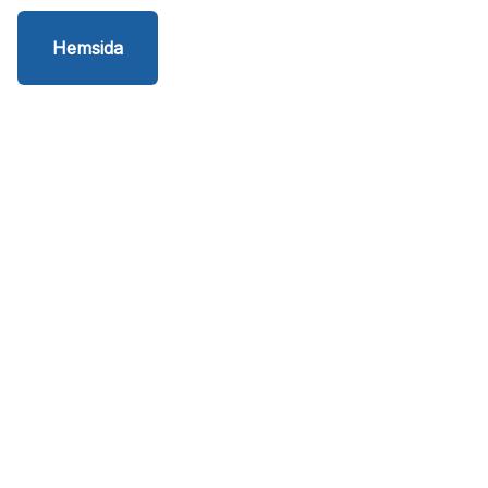
Hemsida