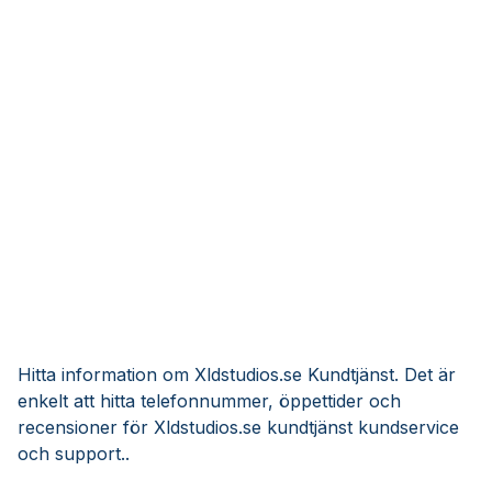
Hitta information om Xldstudios.se Kundtjänst. Det är
enkelt att hitta telefonnummer, öppettider och
recensioner för Xldstudios.se kundtjänst kundservice
och support..