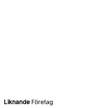
Liknande
Företag