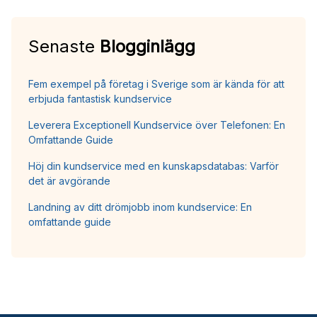
Senaste
Blogginlägg
Fem exempel på företag i Sverige som är kända för att
erbjuda fantastisk kundservice
Leverera Exceptionell Kundservice över Telefonen: En
Omfattande Guide
Höj din kundservice med en kunskapsdatabas: Varför
det är avgörande
Landning av ditt drömjobb inom kundservice: En
omfattande guide