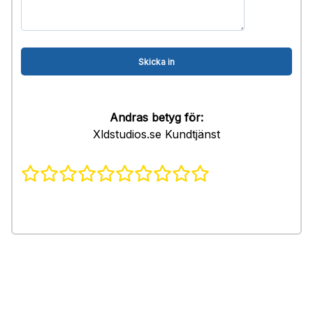
Andras betyg för:
Xldstudios.se Kundtjänst