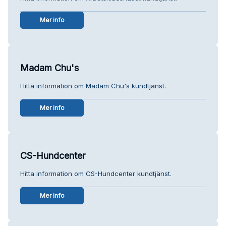
Mer info
Madam Chu's
Hitta information om Madam Chu's kundtjänst.
Mer info
CS-Hundcenter
Hitta information om CS-Hundcenter kundtjänst.
Mer info