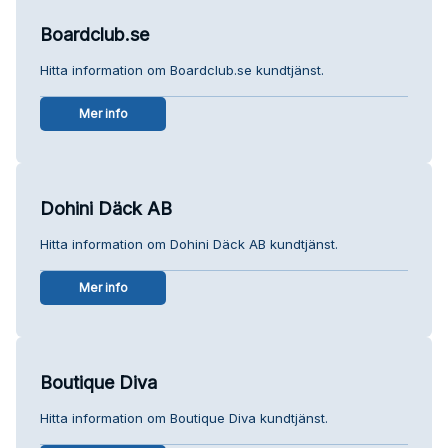
Boardclub.se
Hitta information om Boardclub.se kundtjänst.
Mer info
Dohini Däck AB
Hitta information om Dohini Däck AB kundtjänst.
Mer info
Boutique Diva
Hitta information om Boutique Diva kundtjänst.