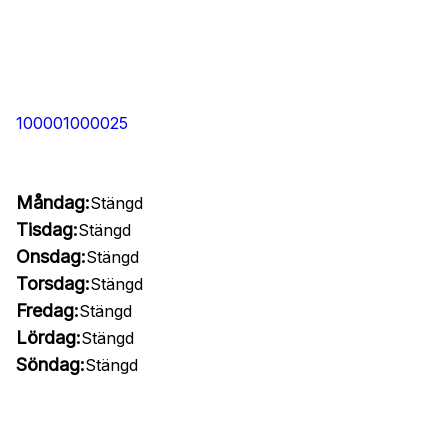
100001000025
Måndag:
Stängd
Tisdag:
Stängd
Onsdag:
Stängd
Torsdag:
Stängd
Fredag:
Stängd
Lördag:
Stängd
Söndag:
Stängd