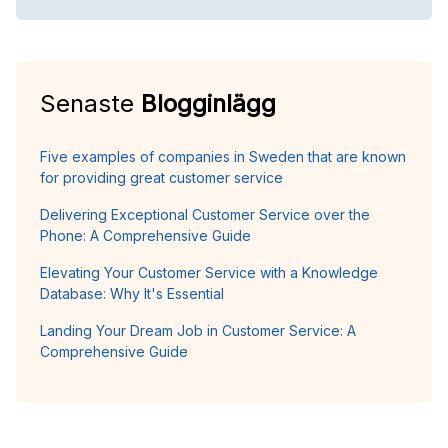
Senaste
Blogginlägg
Five examples of companies in Sweden that are known
for providing great customer service
Delivering Exceptional Customer Service over the
Phone: A Comprehensive Guide
Elevating Your Customer Service with a Knowledge
Database: Why It's Essential
Landing Your Dream Job in Customer Service: A
Comprehensive Guide