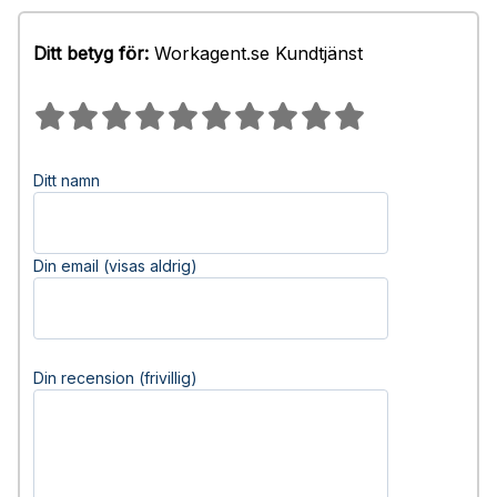
Ditt betyg för:
Workagent.se Kundtjänst
Ditt namn
Din email (visas aldrig)
Din recension (frivillig)