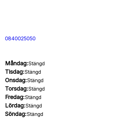
0840025050
Måndag:
Stängd
Tisdag:
Stängd
Onsdag:
Stängd
Torsdag:
Stängd
Fredag:
Stängd
Lördag:
Stängd
Söndag:
Stängd