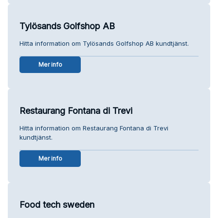
Tylösands Golfshop AB
Hitta information om Tylösands Golfshop AB kundtjänst.
Mer info
Restaurang Fontana di Trevi
Hitta information om Restaurang Fontana di Trevi
kundtjänst.
Mer info
Food tech sweden