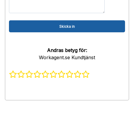
Andras betyg för:
Workagent.se Kundtjänst