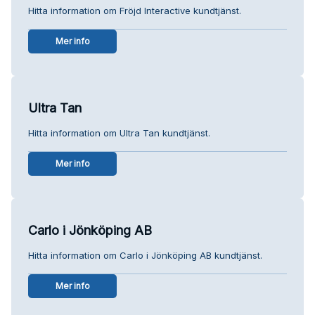
Hitta information om Fröjd Interactive kundtjänst.
Mer info
Ultra Tan
Hitta information om Ultra Tan kundtjänst.
Mer info
Carlo i Jönköping AB
Hitta information om Carlo i Jönköping AB kundtjänst.
Mer info