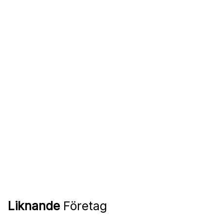
Liknande
Företag