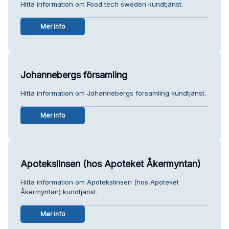
Hitta information om Food tech sweden kundtjänst.
Mer info
Johannebergs församling
Hitta information om Johannebergs församling kundtjänst.
Mer info
Apotekslinsen (hos Apoteket Åkermyntan)
Hitta information om Apotekslinsen (hos Apoteket
Åkermyntan) kundtjänst.
Mer info