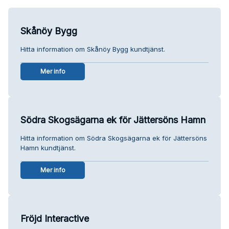
Skånöy Bygg
Hitta information om Skånöy Bygg kundtjänst.
Mer info
Södra Skogsägarna ek för Jättersöns Hamn
Hitta information om Södra Skogsägarna ek för Jättersöns
Hamn kundtjänst.
Mer info
Fröjd Interactive