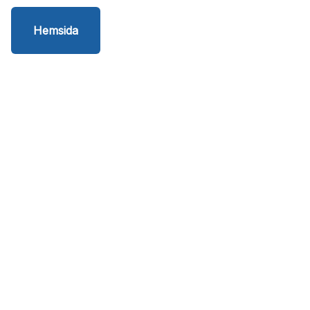
Hemsida