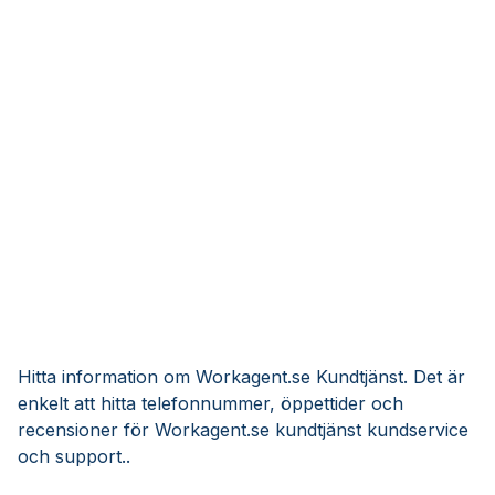
Hitta information om Workagent.se Kundtjänst. Det är
enkelt att hitta telefonnummer, öppettider och
recensioner för Workagent.se kundtjänst kundservice
och support..