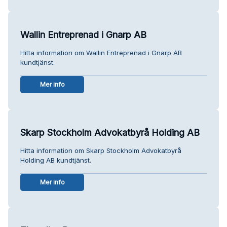
Wallin Entreprenad i Gnarp AB
Hitta information om Wallin Entreprenad i Gnarp AB
kundtjänst.
Mer info
Skarp Stockholm Advokatbyrå Holding AB
Hitta information om Skarp Stockholm Advokatbyrå
Holding AB kundtjänst.
Mer info