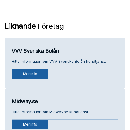
Liknande
Företag
VVV Svenska Bolån
Hitta information om VVV Svenska Bolån kundtjänst.
Mer info
Midway.se
Hitta information om Midway.se kundtjänst.
Mer info