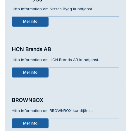
Hitta information om Nisses Bygg kundtjänst.
Mer info
HCN Brands AB
Hitta information om HCN Brands AB kundtjänst.
Mer info
BROWNBOX
Hitta information om BROWNBOX kundtjänst.
Mer info