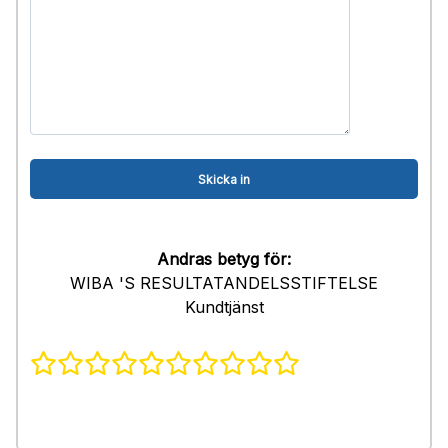
Andras betyg för:
WIBA 'S RESULTATANDELSSTIFTELSE
Kundtjänst