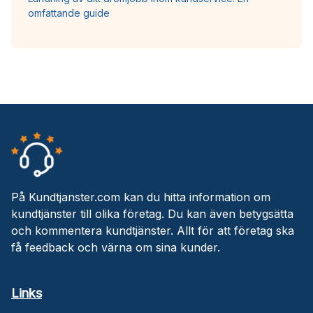
omfattande guide
På Kundtjanster.com kan du hitta information om
kundtjänster till olika företag. Du kan även betygsätta
och kommentera kundtjänster. Allt för att företag ska
få feedback och värna om sina kunder.
Links