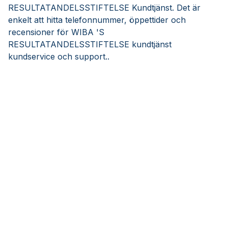
RESULTATANDELSSTIFTELSE Kundtjänst. Det är
enkelt att hitta telefonnummer, öppettider och
recensioner för WIBA 'S
RESULTATANDELSSTIFTELSE kundtjänst
kundservice och support..