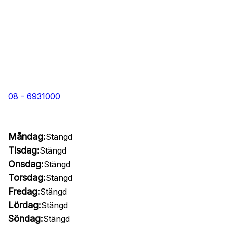
08 - 6931000
Måndag:
Stängd
Tisdag:
Stängd
Onsdag:
Stängd
Torsdag:
Stängd
Fredag:
Stängd
Lördag:
Stängd
Söndag:
Stängd