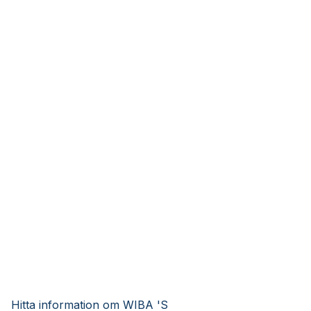
Hitta information om WIBA 'S