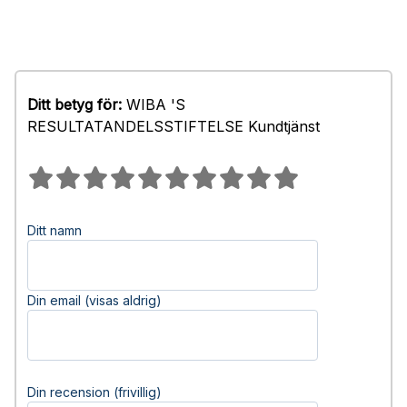
Ditt betyg för:
WIBA 'S
RESULTATANDELSSTIFTELSE Kundtjänst
Ditt namn
Din email (visas aldrig)
Din recension (frivillig)