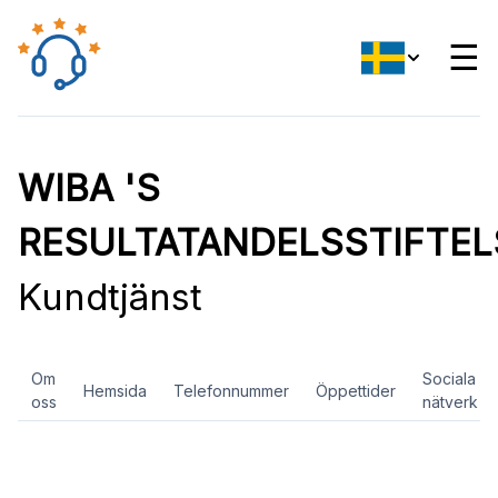
☰
WIBA 'S
RESULTATANDELSSTIFTEL
Kundtjänst
Om
Sociala
Hemsida
Telefonnummer
Öppettider
oss
nätverk