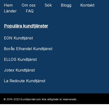
Hem
Om oss
Sök
Blogg
Kontakt
Länder
FAQ
Populära kundtjänster
EON Kundtjänst
Borås Elhandel Kundtjänst
ELLOS Kundtjänst
Jotex Kundtjänst
La Redoute Kundtjänst
© 2014-2023 Kundtjanster.com Alla rättigheter är reserverade..