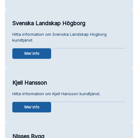
Svenska Landskap Högborg
Hitta information om Svenska Landskap Högborg
kundtjänst.
Mer info
Kjell Hansson
Hitta information om Kjell Hansson kundtjänst.
Mer info
Nisses Bygg