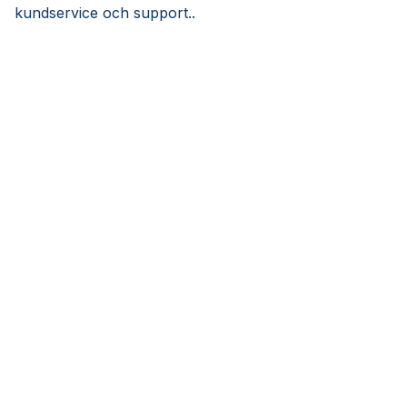
kundservice och support..