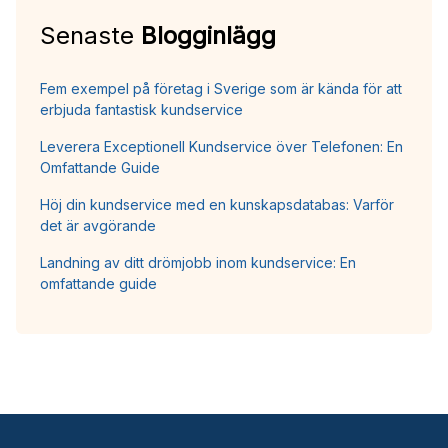
Senaste
Blogginlägg
Fem exempel på företag i Sverige som är kända för att
erbjuda fantastisk kundservice
Leverera Exceptionell Kundservice över Telefonen: En
Omfattande Guide
Höj din kundservice med en kunskapsdatabas: Varför
det är avgörande
Landning av ditt drömjobb inom kundservice: En
omfattande guide