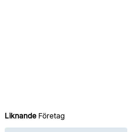
Liknande
Företag