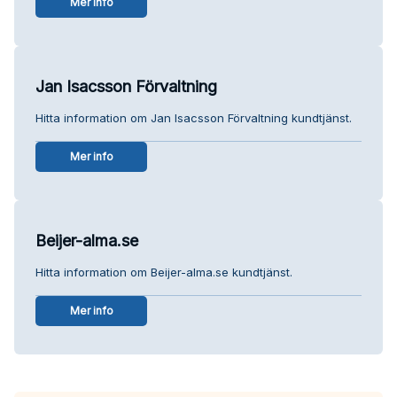
Mer info
Jan Isacsson Förvaltning
Hitta information om Jan Isacsson Förvaltning kundtjänst.
Mer info
Beijer-alma.se
Hitta information om Beijer-alma.se kundtjänst.
Mer info