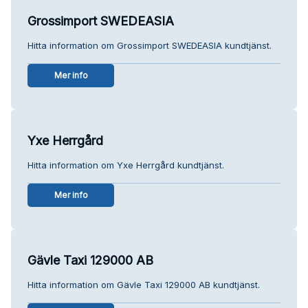
Grossimport SWEDEASIA
Hitta information om Grossimport SWEDEASIA kundtjänst.
Mer info
Yxe Herrgård
Hitta information om Yxe Herrgård kundtjänst.
Mer info
Gävle Taxi 129000 AB
Hitta information om Gävle Taxi 129000 AB kundtjänst.