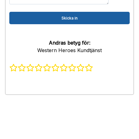
Andras betyg för:
Western Heroes Kundtjänst