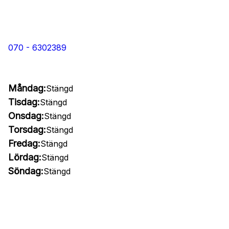
070 - 6302389
Måndag:
Stängd
Tisdag:
Stängd
Onsdag:
Stängd
Torsdag:
Stängd
Fredag:
Stängd
Lördag:
Stängd
Söndag:
Stängd