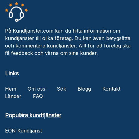
På Kundtjanster.com kan du hitta information om
kundtjänster till olika företag. Du kan även betygsätta
och kommentera kundtjänster. Allt för att företag ska
få feedback och värna om sina kunder.
Links
Hem
Om oss
Sök
Blogg
Kontakt
Länder
FAQ
Populära kundtjänster
EON Kundtjänst