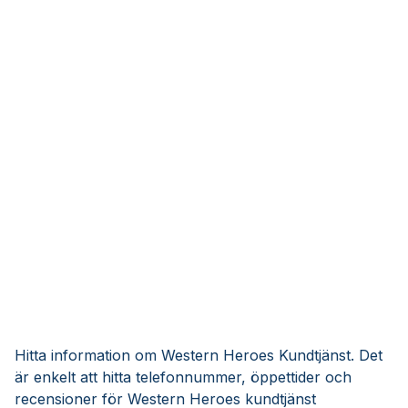
Hitta information om Western Heroes Kundtjänst. Det
är enkelt att hitta telefonnummer, öppettider och
recensioner för Western Heroes kundtjänst