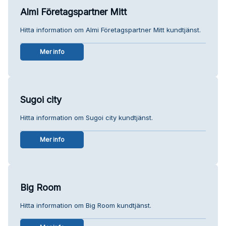
Almi Företagspartner Mitt
Hitta information om Almi Företagspartner Mitt kundtjänst.
Mer info
Sugoi city
Hitta information om Sugoi city kundtjänst.
Mer info
Big Room
Hitta information om Big Room kundtjänst.