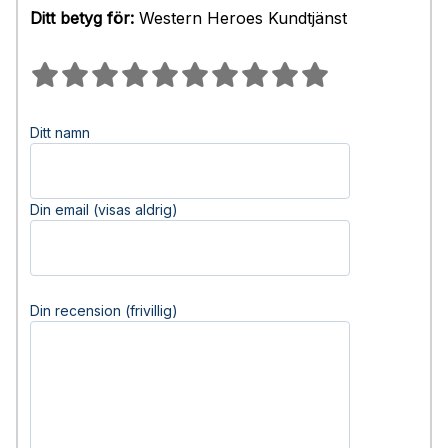
Ditt betyg för:
Western Heroes Kundtjänst
Ditt namn
Din email (visas aldrig)
Din recension (frivillig)