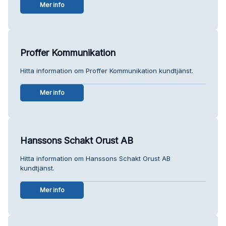
Mer info
Proffer Kommunikation
Hitta information om Proffer Kommunikation kundtjänst.
Mer info
Hanssons Schakt Orust AB
Hitta information om Hanssons Schakt Orust AB
kundtjänst.
Mer info