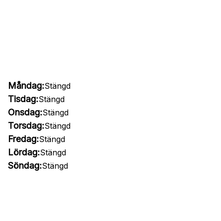
Måndag:
Stängd
Tisdag:
Stängd
Onsdag:
Stängd
Torsdag:
Stängd
Fredag:
Stängd
Lördag:
Stängd
Söndag:
Stängd