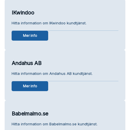
IKwindoo
Hitta information om IKwindoo kundtjänst.
Mer info
Andahus AB
Hitta information om Andahus AB kundtjänst.
Mer info
Babelmalmo.se
Hitta information om Babelmalmo.se kundtjänst.