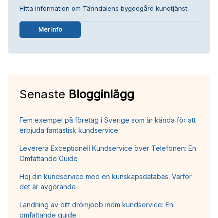
Hitta information om Tänndalens bygdegård kundtjänst.
Mer info
Senaste
Blogginlägg
Fem exempel på företag i Sverige som är kända för att
erbjuda fantastisk kundservice
Leverera Exceptionell Kundservice över Telefonen: En
Omfattande Guide
Höj din kundservice med en kunskapsdatabas: Varför
det är avgörande
Landning av ditt drömjobb inom kundservice: En
omfattande guide