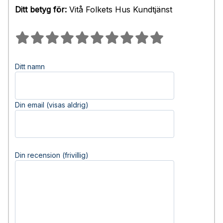
Ditt betyg för:
Vitå Folkets Hus Kundtjänst
Ditt namn
Din email (visas aldrig)
Din recension (frivillig)