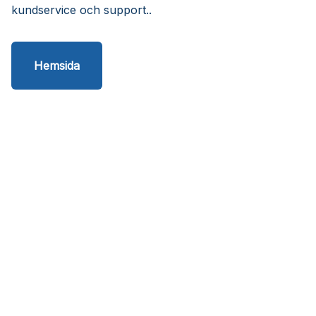
kundservice och support..
Hemsida