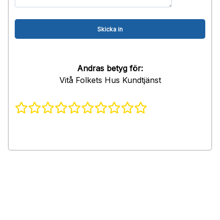
Andras betyg för:
Vitå Folkets Hus Kundtjänst