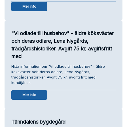
Mer info
"Vi odlade till husbehov" - äldre köksväxter
och deras odlare, Lena Nygårds,
trädgårdshistoriker. Avgift 75 kr, avgiftsfritt
med
Hitta information om "Vi odlade till husbehov" - äldre
köksväxter och deras odlare, Lena Nygårds,
trädgårdshistoriker. Avgift 75 kr, avgiftsfritt med
kundtjänst.
Mer info
Tänndalens bygdegård