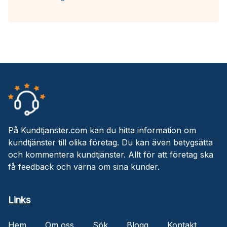
På Kundtjanster.com kan du hitta information om
kundtjänster till olika företag. Du kan även betygsätta
och kommentera kundtjänster. Allt för att företag ska
få feedback och värna om sina kunder.
Links
Hem
Om oss
Sök
Blogg
Kontakt