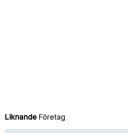
Liknande
Företag