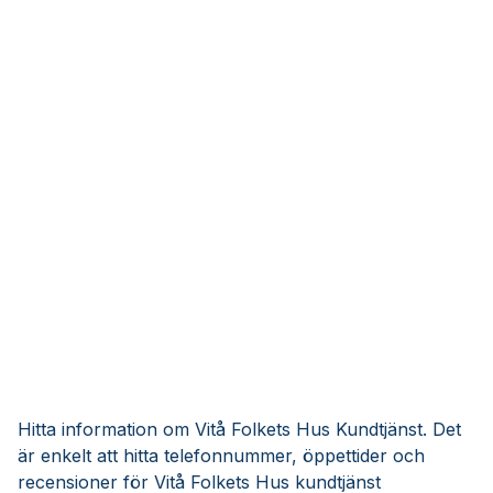
Hitta information om Vitå Folkets Hus Kundtjänst. Det
är enkelt att hitta telefonnummer, öppettider och
recensioner för Vitå Folkets Hus kundtjänst