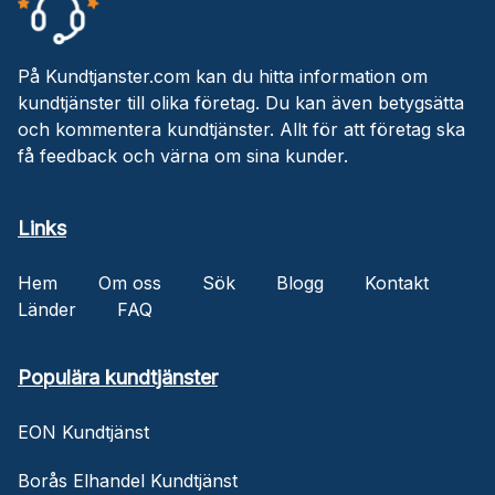
På Kundtjanster.com kan du hitta information om
kundtjänster till olika företag. Du kan även betygsätta
och kommentera kundtjänster. Allt för att företag ska
få feedback och värna om sina kunder.
Links
Hem
Om oss
Sök
Blogg
Kontakt
Länder
FAQ
Populära kundtjänster
EON Kundtjänst
Borås Elhandel Kundtjänst