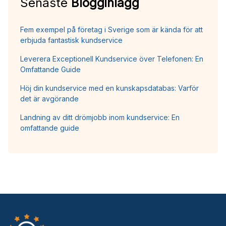
Senaste
Blogginlägg
Fem exempel på företag i Sverige som är kända för att
erbjuda fantastisk kundservice
Leverera Exceptionell Kundservice över Telefonen: En
Omfattande Guide
Höj din kundservice med en kunskapsdatabas: Varför
det är avgörande
Landning av ditt drömjobb inom kundservice: En
omfattande guide