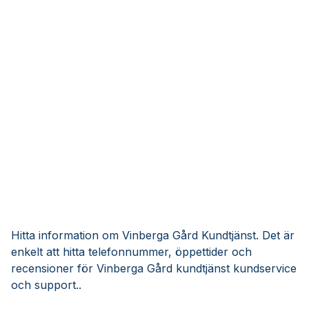
Hitta information om Vinberga Gård Kundtjänst. Det är
enkelt att hitta telefonnummer, öppettider och
recensioner för Vinberga Gård kundtjänst kundservice
och support..