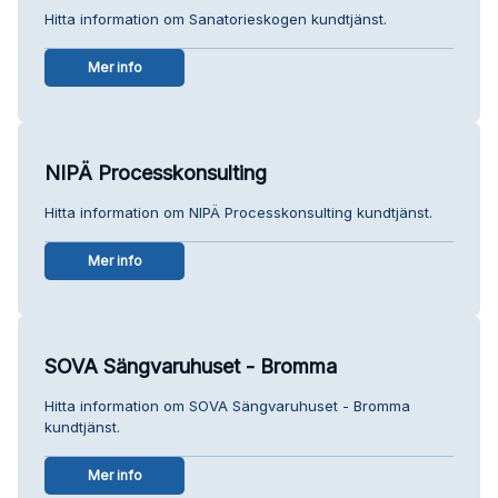
Hitta information om Sanatorieskogen kundtjänst.
Mer info
NIPÄ Processkonsulting
Hitta information om NIPÄ Processkonsulting kundtjänst.
Mer info
SOVA Sängvaruhuset - Bromma
Hitta information om SOVA Sängvaruhuset - Bromma
kundtjänst.
Mer info