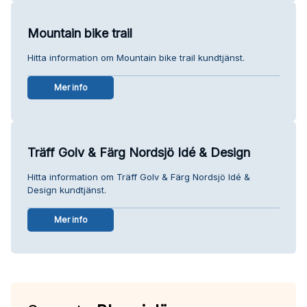
Mountain bike trail
Hitta information om Mountain bike trail kundtjänst.
Mer info
Träff Golv & Färg Nordsjö Idé & Design
Hitta information om Träff Golv & Färg Nordsjö Idé &
Design kundtjänst.
Mer info