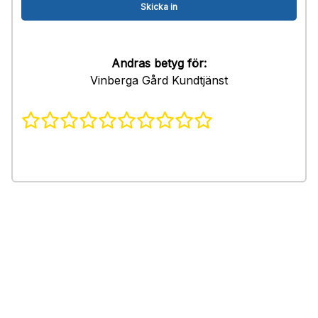
Andras betyg för:
Vinberga Gård Kundtjänst