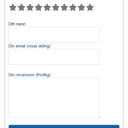
Ditt namn
Din email (visas aldrig)
Din recension (frivillig)