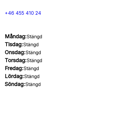
+46 455 410 24
Måndag:
Stängd
Tisdag:
Stängd
Onsdag:
Stängd
Torsdag:
Stängd
Fredag:
Stängd
Lördag:
Stängd
Söndag:
Stängd