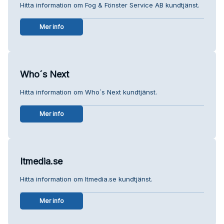
Hitta information om Fog & Fönster Service AB kundtjänst.
Mer info
Who´s Next
Hitta information om Who´s Next kundtjänst.
Mer info
Itmedia.se
Hitta information om Itmedia.se kundtjänst.
Mer info