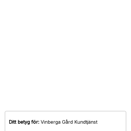
Ditt betyg för:
Vinberga Gård Kundtjänst