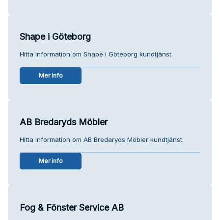
Shape i Göteborg
Hitta information om Shape i Göteborg kundtjänst.
Mer info
AB Bredaryds Möbler
Hitta information om AB Bredaryds Möbler kundtjänst.
Mer info
Fog & Fönster Service AB