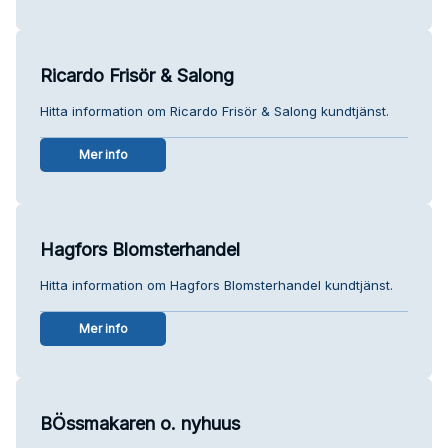
Ricardo Frisör & Salong
Hitta information om Ricardo Frisör & Salong kundtjänst.
Mer info
Hagfors Blomsterhandel
Hitta information om Hagfors Blomsterhandel kundtjänst.
Mer info
BÖssmakaren o. nyhuus