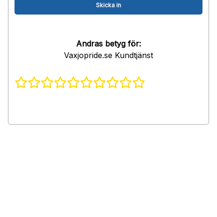
Andras betyg för:
Vaxjopride.se Kundtjänst