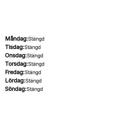
Måndag:
Stängd
Tisdag:
Stängd
Onsdag:
Stängd
Torsdag:
Stängd
Fredag:
Stängd
Lördag:
Stängd
Söndag:
Stängd