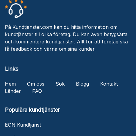
På Kundtjanster.com kan du hitta information om
kundtjänster till olika företag. Du kan även betygsätta
och kommentera kundtjänster. Allt för att företag ska
få feedback och värna om sina kunder.
Links
Hem
Om oss
Sök
Blogg
Kontakt
Länder
FAQ
Populära kundtjänster
EON Kundtjänst