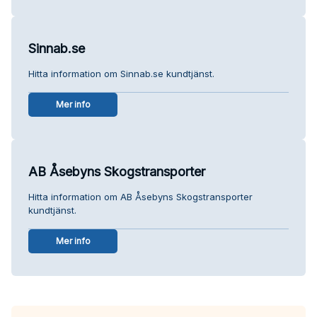
Sinnab.se
Hitta information om Sinnab.se kundtjänst.
Mer info
AB Åsebyns Skogstransporter
Hitta information om AB Åsebyns Skogstransporter
kundtjänst.
Mer info