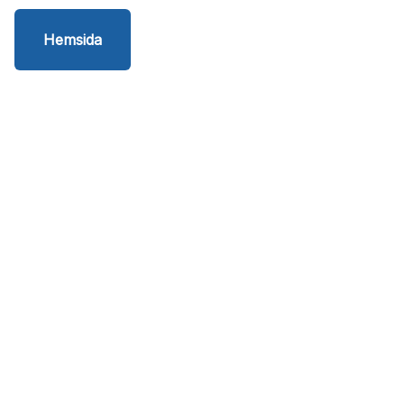
Hemsida