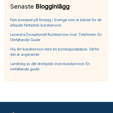
Senaste
Blogginlägg
Fem exempel på företag i Sverige som är kända för att
erbjuda fantastisk kundservice
Leverera Exceptionell Kundservice över Telefonen: En
Omfattande Guide
Höj din kundservice med en kunskapsdatabas: Varför
det är avgörande
Landning av ditt drömjobb inom kundservice: En
omfattande guide