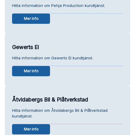
Hitta information om Pehja Production kundtjänst.
Mer info
Gewerts El
Hitta information om Gewerts El kundtjänst.
Mer info
Åtvidabergs Bil & Plåtverkstad
Hitta information om Åtvidabergs Bil & Plåtverkstad
kundtjänst.
Mer info