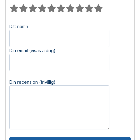
Ditt namn
Din email (visas aldrig)
Din recension (frivillig)