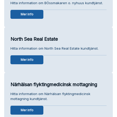
Hitta information om BÖssmakaren o. nyhuus kundtjänst.
Mer info
North Sea Real Estate
Hitta information om North Sea Real Estate kundtjänst.
Mer info
Närhälsan flyktingmedicinsk mottagning
Hitta information om Närhälsan flyktingmedicinsk
mottagning kundtjänst.
Mer info