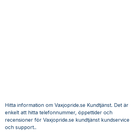
Hitta information om Vaxjopride.se Kundtjänst. Det är
enkelt att hitta telefonnummer, öppettider och
recensioner för Vaxjopride.se kundtjänst kundservice
och support..