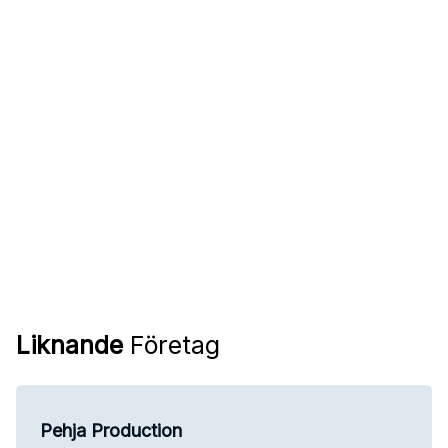
Liknande
Företag
Pehja Production