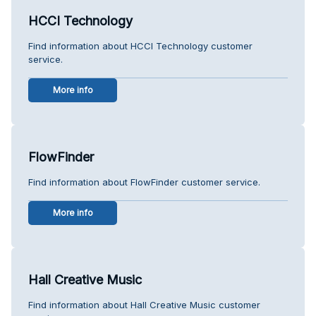
HCCI Technology
Find information about HCCI Technology customer
service.
More info
FlowFinder
Find information about FlowFinder customer service.
More info
Hall Creative Music
Find information about Hall Creative Music customer