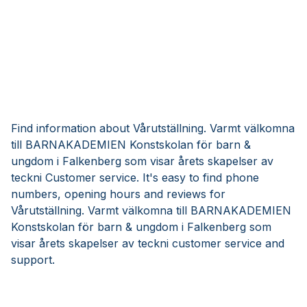
Find information about Vårutställning. Varmt välkomna
till BARNAKADEMIEN Konstskolan för barn &
ungdom i Falkenberg som visar årets skapelser av
teckni Customer service. It's easy to find phone
numbers, opening hours and reviews for
Vårutställning. Varmt välkomna till BARNAKADEMIEN
Konstskolan för barn & ungdom i Falkenberg som
visar årets skapelser av teckni customer service and
support.