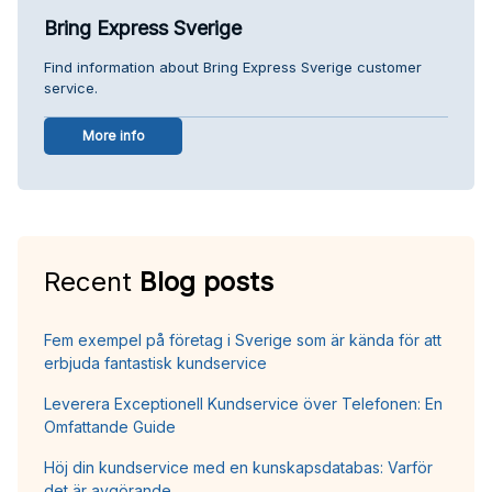
Bring Express Sverige
Find information about Bring Express Sverige customer
service.
More info
Recent
Blog posts
Fem exempel på företag i Sverige som är kända för att
erbjuda fantastisk kundservice
Leverera Exceptionell Kundservice över Telefonen: En
Omfattande Guide
Höj din kundservice med en kunskapsdatabas: Varför
det är avgörande