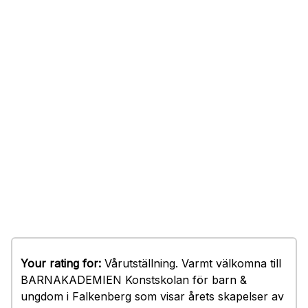
Your rating for:
Vårutställning. Varmt välkomna till
BARNAKADEMIEN Konstskolan för barn &
ungdom i Falkenberg som visar årets skapelser av