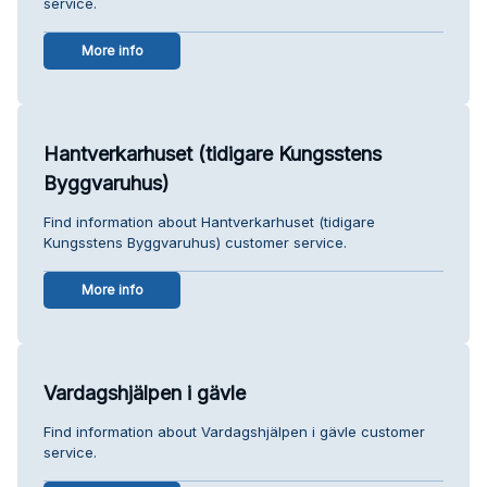
service.
More info
Hantverkarhuset (tidigare Kungsstens
Byggvaruhus)
Find information about Hantverkarhuset (tidigare
Kungsstens Byggvaruhus) customer service.
More info
Vardagshjälpen i gävle
Find information about Vardagshjälpen i gävle customer
service.