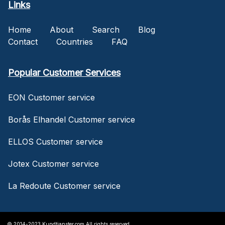
Links
Home
About
Search
Blog
Contact
Countries
FAQ
Popular Customer Services
EON Customer service
Borås Elhandel Customer service
ELLOS Customer service
Jotex Customer service
La Redoute Customer service
© 2014-2023 Kundtjanster.com All rights reserved.