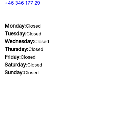
+46 346 177 29
Monday:
Closed
Tuesday:
Closed
Wednesday:
Closed
Thursday:
Closed
Friday:
Closed
Saturday:
Closed
Sunday:
Closed