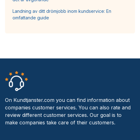
Landning av ditt drömjobb inom kundservice: En
omfattande guide
On Kundtjanster.com you can find information about
companies customer services. You can also rate and
review different customer services. Our goal is to
make companies take care of their customers.