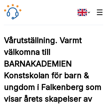
☰
Vårutställning. Varmt
välkomna till
BARNAKADEMIEN
Konstskolan för barn &
ungdom i Falkenberg som
visar årets skapelser av