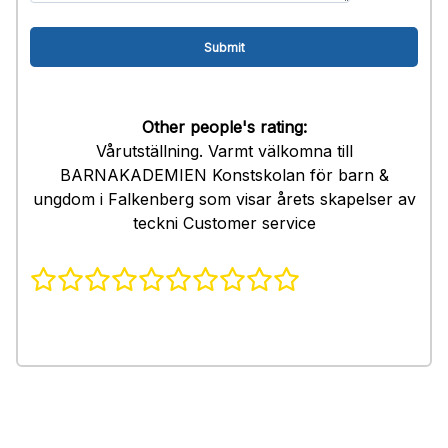
Other people's rating:
Vårutställning. Varmt välkomna till
BARNAKADEMIEN Konstskolan för barn &
ungdom i Falkenberg som visar årets skapelser av
teckni Customer service