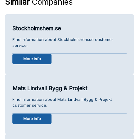
Similar
Companies
Stockholmshem.se
Find information about Stockholmshem.se customer
service.
More info
Mats Lindvall Bygg & Projekt
Find information about Mats Lindvall Bygg & Projekt
customer service.
More info