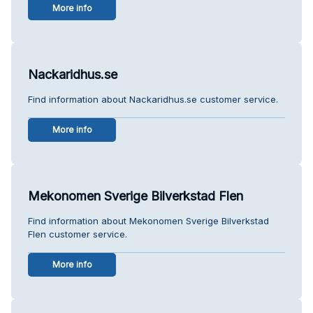
More info
Nackaridhus.se
Find information about Nackaridhus.se customer service.
More info
Mekonomen Sverige Bilverkstad Flen
Find information about Mekonomen Sverige Bilverkstad
Flen customer service.
More info