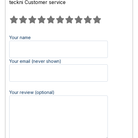
teckni Customer service
Your name
Your email (never shown)
Your review (optional)