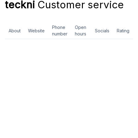
teckni
Customer service
Phone
Open
About
Website
Socials
Rating
number
hours