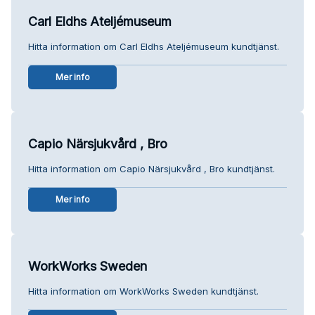
Carl Eldhs Ateljémuseum
Hitta information om Carl Eldhs Ateljémuseum kundtjänst.
Mer info
Capio Närsjukvård , Bro
Hitta information om Capio Närsjukvård , Bro kundtjänst.
Mer info
WorkWorks Sweden
Hitta information om WorkWorks Sweden kundtjänst.