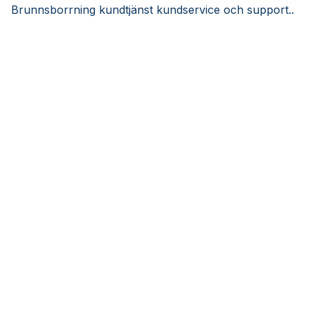
Brunnsborrning kundtjänst kundservice och support..