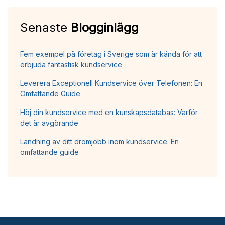
Senaste
Blogginlägg
Fem exempel på företag i Sverige som är kända för att
erbjuda fantastisk kundservice
Leverera Exceptionell Kundservice över Telefonen: En
Omfattande Guide
Höj din kundservice med en kunskapsdatabas: Varför
det är avgörande
Landning av ditt drömjobb inom kundservice: En
omfattande guide