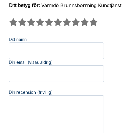
Ditt betyg för:
Värmdö Brunnsborrning Kundtjänst
Ditt namn
Din email (visas aldrig)
Din recension (frivillig)