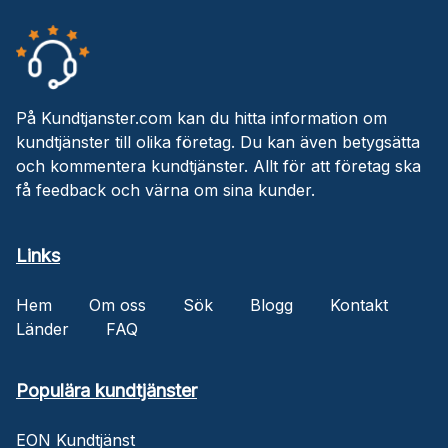
På Kundtjanster.com kan du hitta information om
kundtjänster till olika företag. Du kan även betygsätta
och kommentera kundtjänster. Allt för att företag ska
få feedback och värna om sina kunder.
Links
Hem
Om oss
Sök
Blogg
Kontakt
Länder
FAQ
Populära kundtjänster
EON Kundtjänst