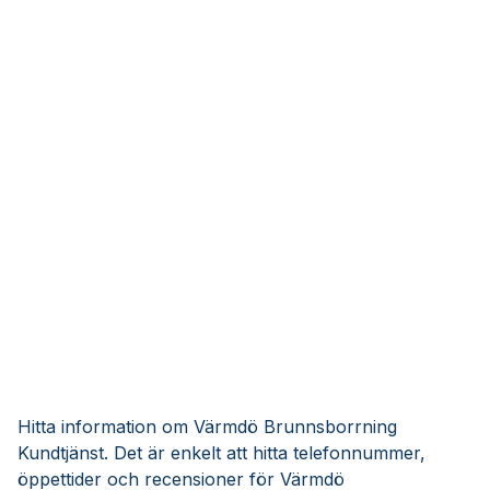
Hitta information om Värmdö Brunnsborrning
Kundtjänst. Det är enkelt att hitta telefonnummer,
öppettider och recensioner för Värmdö