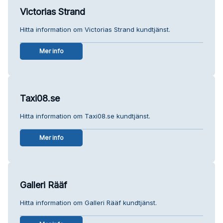
Victorias Strand
Hitta information om Victorias Strand kundtjänst.
Mer info
Taxi08.se
Hitta information om Taxi08.se kundtjänst.
Mer info
Galleri Rääf
Hitta information om Galleri Rääf kundtjänst.