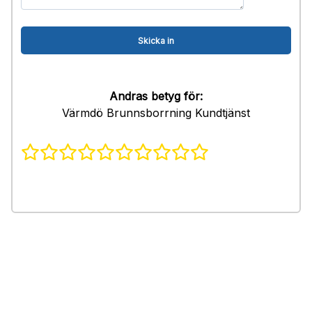
Andras betyg för:
Värmdö Brunnsborrning Kundtjänst