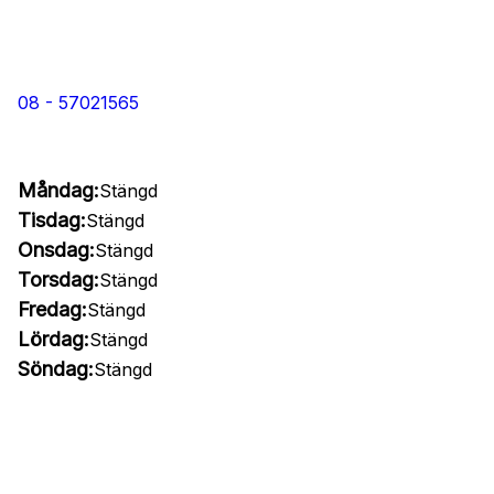
08 - 57021565
Måndag:
Stängd
Tisdag:
Stängd
Onsdag:
Stängd
Torsdag:
Stängd
Fredag:
Stängd
Lördag:
Stängd
Söndag:
Stängd