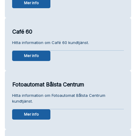
Mer info
Café 60
Hitta information om Café 60 kundtjänst.
Mer info
Fotoautomat Bålsta Centrum
Hitta information om Fotoautomat Bålsta Centrum
kundtjänst.
Mer info