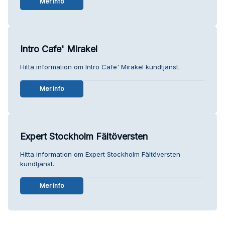
Mer info
Intro Cafe' Mirakel
Hitta information om Intro Cafe' Mirakel kundtjänst.
Mer info
Expert Stockholm Fältöversten
Hitta information om Expert Stockholm Fältöversten
kundtjänst.
Mer info