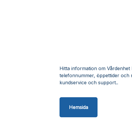
Hitta information om Vårdenhet k
telefonnummer, öppettider och 
kundservice och support..
Hemsida