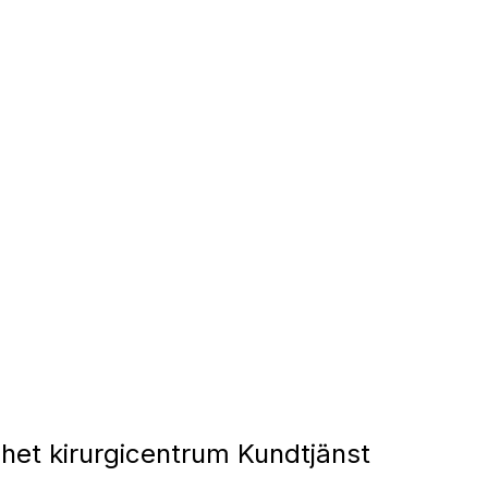
et kirurgicentrum Kundtjänst