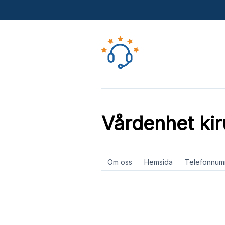
Vårdenhet ki
Om oss
Hemsida
Telefonnum