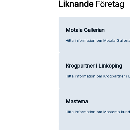
Liknande
Företag
Motala Gallerian
Hitta information om Motala Galleri
Krogpartner i Linköping
Hitta information om Krogpartner i 
Mastema
Hitta information om Mastema kundt