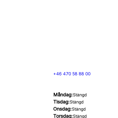
+46 470 58 88 00
Måndag:
Stängd
Tisdag:
Stängd
Onsdag:
Stängd
Torsdag:
Stängd