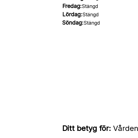
Fredag:
Stängd
Lördag:
Stängd
Söndag:
Stängd
Ditt betyg för:
Vårdenh