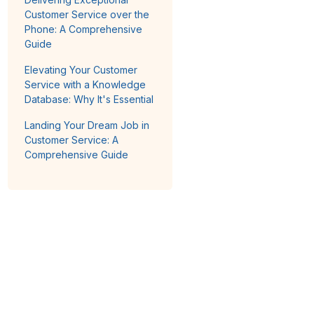
Customer Service over the
Phone: A Comprehensive
Guide
Elevating Your Customer
Service with a Knowledge
Database: Why It's Essential
Landing Your Dream Job in
Customer Service: A
Comprehensive Guide