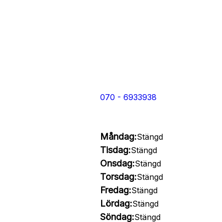
070 - 6933938
Måndag:
Stängd
Tisdag:
Stängd
Onsdag:
Stängd
Torsdag:
Stängd
Fredag:
Stängd
Lördag:
Stängd
Söndag:
Stängd