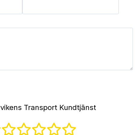
vikens Transport Kundtjänst