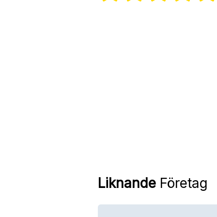
Liknande
Företag