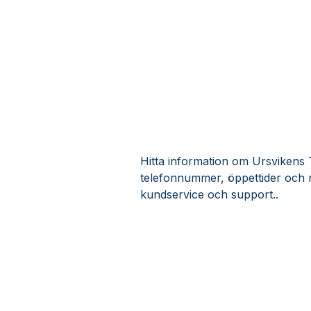
Hitta information om Ursvikens T
telefonnummer, öppettider och 
kundservice och support..