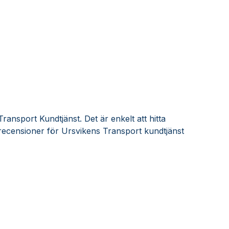
ransport Kundtjänst. Det är enkelt att hitta
recensioner för Ursvikens Transport kundtjänst