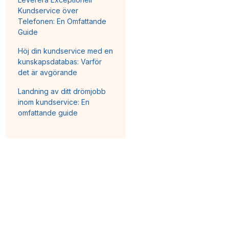
Kundservice över
Telefonen: En Omfattande
Guide
Höj din kundservice med en
kunskapsdatabas: Varför
det är avgörande
Landning av ditt drömjobb
inom kundservice: En
omfattande guide