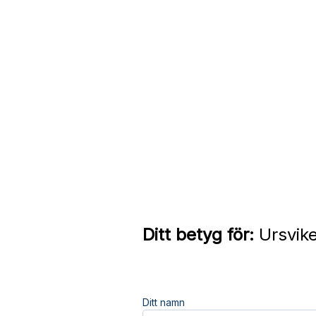
Ditt betyg för:
Ursvike
Ditt namn