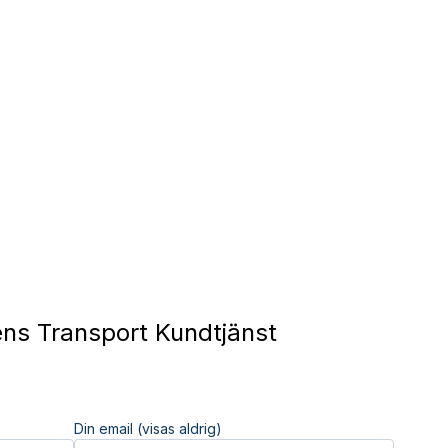
ns Transport Kundtjänst
Din email (visas aldrig)