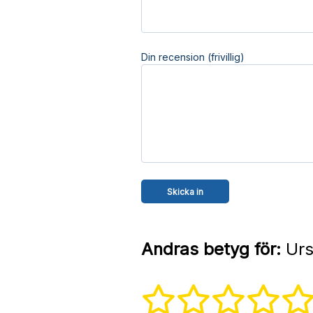
Din recension (frivillig)
Andras betyg för:
Urs