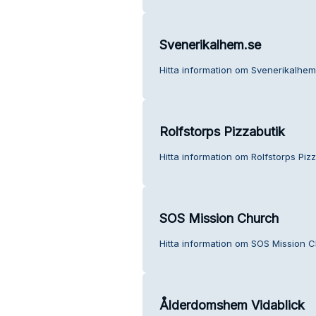
Svenerikalhem.se
Hitta information om Svenerikalhem
Rolfstorps Pizzabutik
Hitta information om Rolfstorps Pizz
SOS Mission Church
Hitta information om SOS Mission C
Ålderdomshem Vidablick