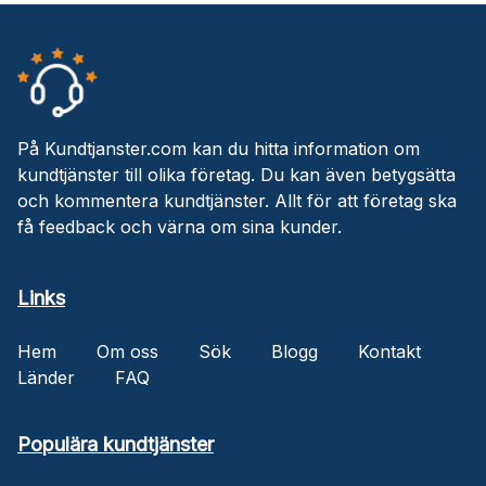
På Kundtjanster.com kan du hitta information om
kundtjänster till olika företag. Du kan även betygsätta
och kommentera kundtjänster. Allt för att företag ska
få feedback och värna om sina kunder.
Links
Hem
Om oss
Sök
Blogg
Kontakt
Länder
FAQ
Populära kundtjänster