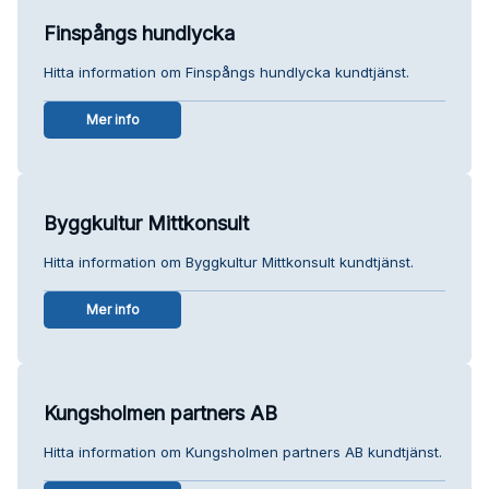
Finspångs hundlycka
Hitta information om Finspångs hundlycka kundtjänst.
Mer info
Byggkultur Mittkonsult
Hitta information om Byggkultur Mittkonsult kundtjänst.
Mer info
Kungsholmen partners AB
Hitta information om Kungsholmen partners AB kundtjänst.