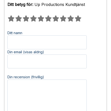
Ditt betyg för:
Up Productions Kundtjänst
Ditt namn
Din email (visas aldrig)
Din recension (frivillig)