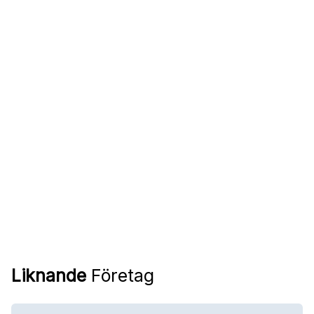
Liknande
Företag