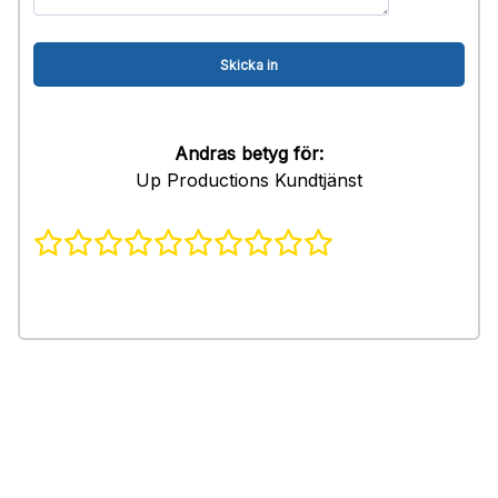
Andras betyg för:
Up Productions Kundtjänst