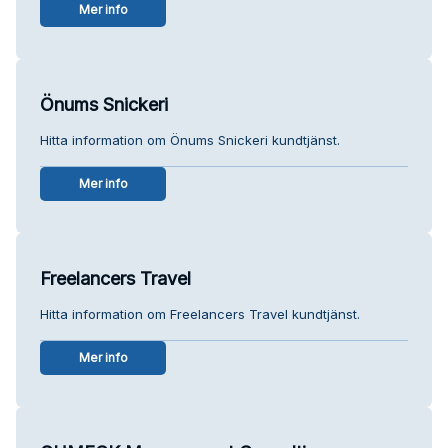
Mer info
Önums Snickeri
Hitta information om Önums Snickeri kundtjänst.
Mer info
Freelancers Travel
Hitta information om Freelancers Travel kundtjänst.
Mer info