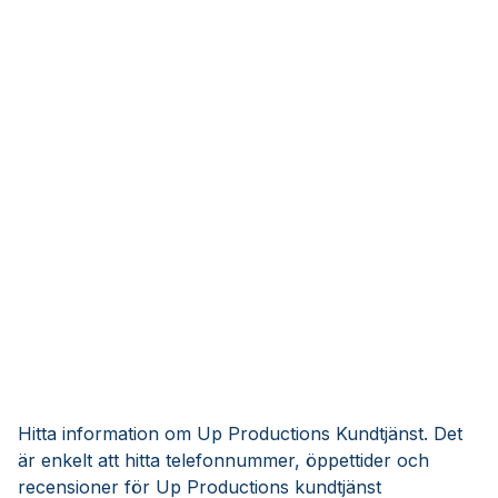
Hitta information om Up Productions Kundtjänst. Det
är enkelt att hitta telefonnummer, öppettider och
recensioner för Up Productions kundtjänst