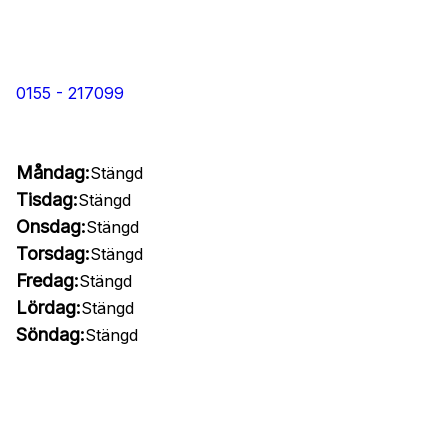
0155 - 217099
Måndag:
Stängd
Tisdag:
Stängd
Onsdag:
Stängd
Torsdag:
Stängd
Fredag:
Stängd
Lördag:
Stängd
Söndag:
Stängd