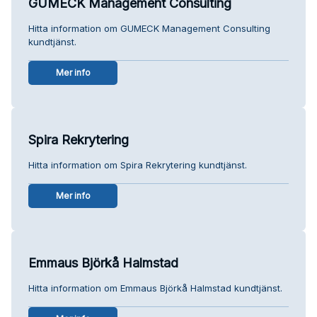
GUMECK Management Consulting
Hitta information om GUMECK Management Consulting
kundtjänst.
Mer info
Spira Rekrytering
Hitta information om Spira Rekrytering kundtjänst.
Mer info
Emmaus Björkå Halmstad
Hitta information om Emmaus Björkå Halmstad kundtjänst.