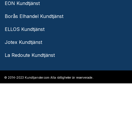
EON Kundtjänst
Borås Elhandel Kundtjänst
ELLOS Kundtjänst
Jotex Kundtjänst
La Redoute Kundtjänst
© 2014-2023 Kundtjanster.com Alla rättigheter är reserverade..