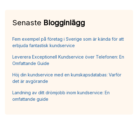
Senaste
Blogginlägg
Fem exempel på företag i Sverige som är kända för att
erbjuda fantastisk kundservice
Leverera Exceptionell Kundservice över Telefonen: En
Omfattande Guide
Höj din kundservice med en kunskapsdatabas: Varför
det är avgörande
Landning av ditt drömjobb inom kundservice: En
omfattande guide