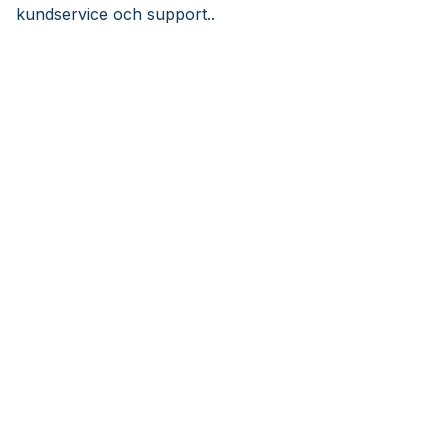
kundservice och support..