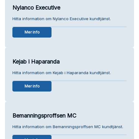
Nylanco Executive
Hitta information om Nylanco Executive kundtjänst.
Mer info
Kejab i Haparanda
Hitta information om Kejab i Haparanda kundtjänst.
Mer info
Bemanningsproffsen MC
Hitta information om Bemanningsproffsen MC kundtjänst.