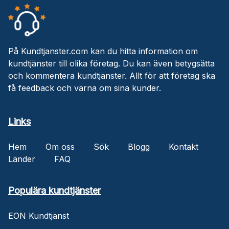
På Kundtjanster.com kan du hitta information om
kundtjänster till olika företag. Du kan även betygsätta
och kommentera kundtjänster. Allt för att företag ska
få feedback och värna om sina kunder.
Links
Hem
Om oss
Sök
Blogg
Kontakt
Länder
FAQ
Populära kundtjänster
EON Kundtjänst