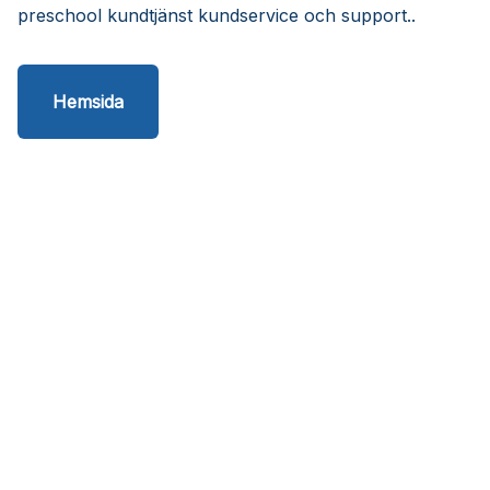
preschool kundtjänst kundservice och support..
Hemsida