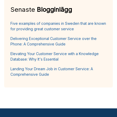
Senaste
Blogginlägg
Five examples of companies in Sweden that are known
for providing great customer service
Delivering Exceptional Customer Service over the
Phone: A Comprehensive Guide
Elevating Your Customer Service with a Knowledge
Database: Why It's Essential
Landing Your Dream Job in Customer Service: A
Comprehensive Guide