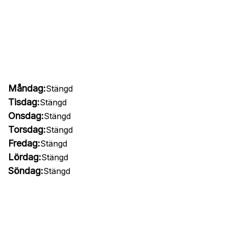
Måndag:
Stängd
Tisdag:
Stängd
Onsdag:
Stängd
Torsdag:
Stängd
Fredag:
Stängd
Lördag:
Stängd
Söndag:
Stängd