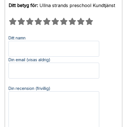
Ditt betyg för:
Ullna strands preschool Kundtjänst
Ditt namn
Din email (visas aldrig)
Din recension (frivillig)