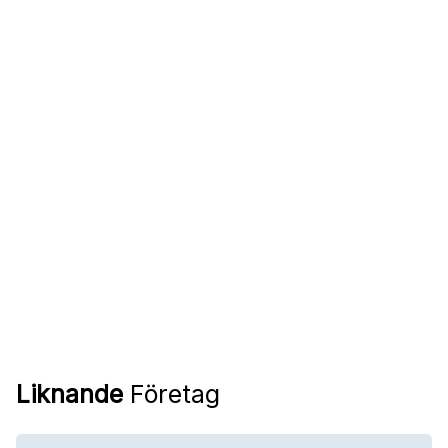
Liknande
Företag