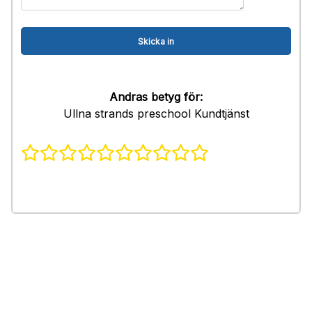
Andras betyg för:
Ullna strands preschool Kundtjänst