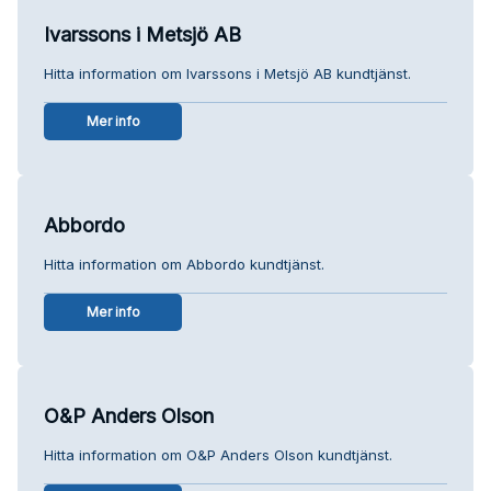
Ivarssons i Metsjö AB
Hitta information om Ivarssons i Metsjö AB kundtjänst.
Mer info
Abbordo
Hitta information om Abbordo kundtjänst.
Mer info
O&P Anders Olson
Hitta information om O&P Anders Olson kundtjänst.