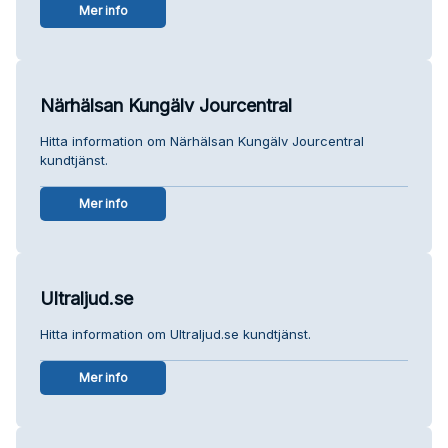
Mer info
Närhälsan Kungälv Jourcentral
Hitta information om Närhälsan Kungälv Jourcentral
kundtjänst.
Mer info
Ultraljud.se
Hitta information om Ultraljud.se kundtjänst.
Mer info