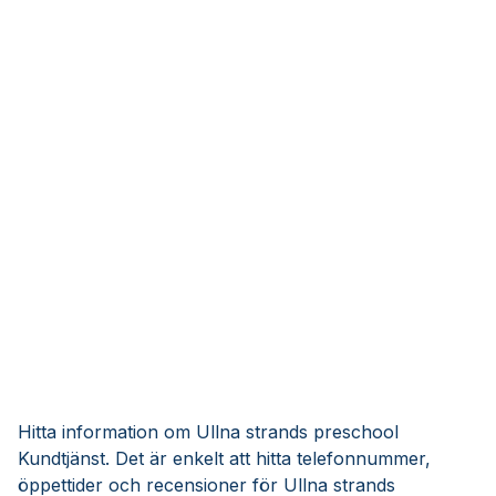
Hitta information om Ullna strands preschool
Kundtjänst. Det är enkelt att hitta telefonnummer,
öppettider och recensioner för Ullna strands