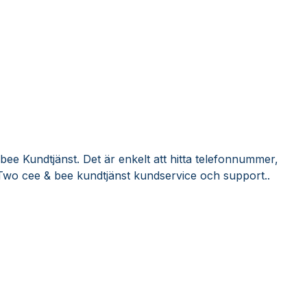
ee Kundtjänst. Det är enkelt att hitta telefonnummer,
Two cee & bee kundtjänst kundservice och support..