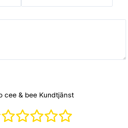
 cee & bee Kundtjänst