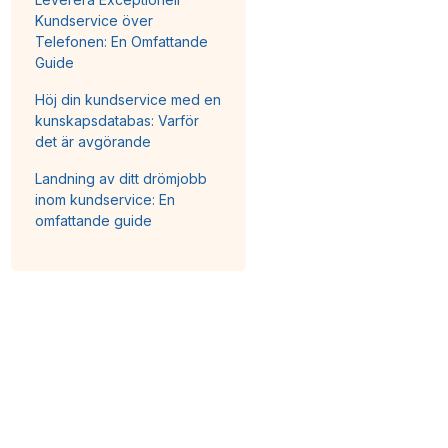
Kundservice över
Telefonen: En Omfattande
Guide
Höj din kundservice med en
kunskapsdatabas: Varför
det är avgörande
Landning av ditt drömjobb
inom kundservice: En
omfattande guide