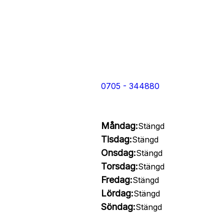
0705 - 344880
Måndag:
Stängd
Tisdag:
Stängd
Onsdag:
Stängd
Torsdag:
Stängd
Fredag:
Stängd
Lördag:
Stängd
Söndag:
Stängd