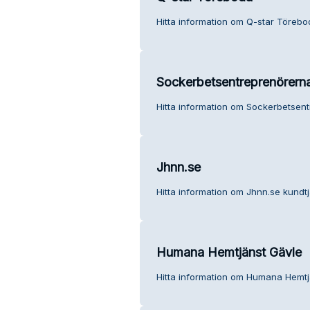
Hitta information om Q-star Törebo
Sockerbetsentreprenörerna
Hitta information om Sockerbetsent
Jhnn.se
Hitta information om Jhnn.se kundtj
Humana Hemtjänst Gävle
Hitta information om Humana Hemtj