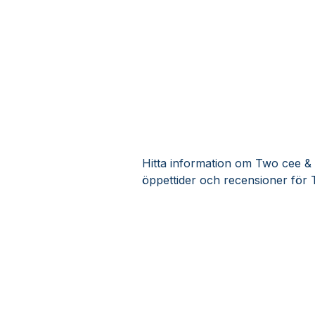
Hitta information om Two cee & b
öppettider och recensioner för 