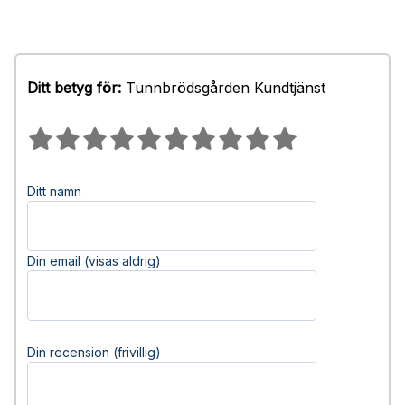
Ditt betyg för:
Tunnbrödsgården Kundtjänst
Ditt namn
Din email (visas aldrig)
Din recension (frivillig)