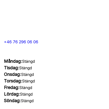
+46 76 296 06 06
Måndag:
Stängd
Tisdag:
Stängd
Onsdag:
Stängd
Torsdag:
Stängd
Fredag:
Stängd
Lördag:
Stängd
Söndag:
Stängd