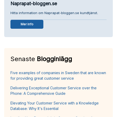
Naprapat-bloggen.se
Hitta information om Naprapat-bloggen.se kundtjänst.
Mer info
Senaste
Blogginlägg
Five examples of companies in Sweden that are known
for providing great customer service
Delivering Exceptional Customer Service over the
Phone: A Comprehensive Guide
Elevating Your Customer Service with a Knowledge
Database: Why It's Essential