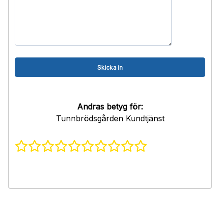
Andras betyg för:
Tunnbrödsgården Kundtjänst