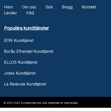
Hem
Om oss
Sök
Blogg
Kontakt
Länder
FAQ
Populära kundtjänster
EON Kundtjänst
Borås Elhandel Kundtjänst
ELLOS Kundtjänst
Jotex Kundtjänst
La Redoute Kundtjänst
© 2014-2023 Kundtjanster.com Alla rättigheter är reserverade..