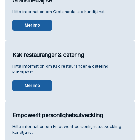
Gratismedalj.se
Hitta information om Gratismedalj.se kundtjänst.
Mer info
Ksk restauranger & catering
Hitta information om Ksk restauranger & catering
kundtjänst.
Mer info
Empowerit personlighetsutveckling
Hitta information om Empowerit personlighetsutveckling
kundtjänst.