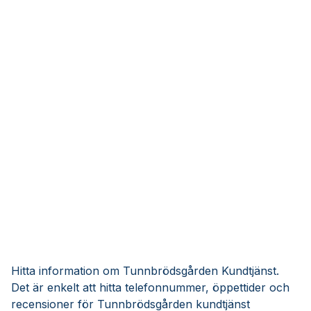
Hitta information om Tunnbrödsgården Kundtjänst.
Det är enkelt att hitta telefonnummer, öppettider och
recensioner för Tunnbrödsgården kundtjänst