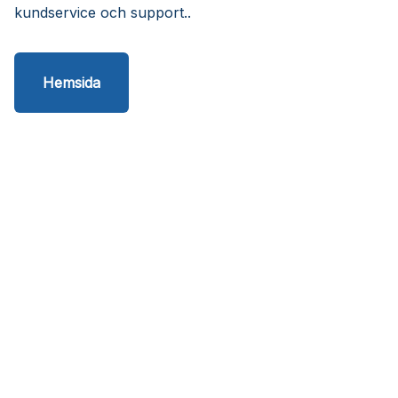
kundservice och support..
Hemsida