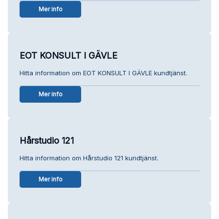
Mer info
EOT KONSULT I GÄVLE
Hitta information om EOT KONSULT I GÄVLE kundtjänst.
Mer info
Hårstudio 121
Hitta information om Hårstudio 121 kundtjänst.
Mer info