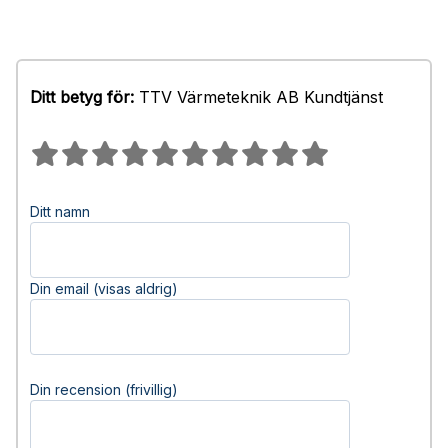
Ditt betyg för:
TTV Värmeteknik AB Kundtjänst
Ditt namn
Din email (visas aldrig)
Din recension (frivillig)