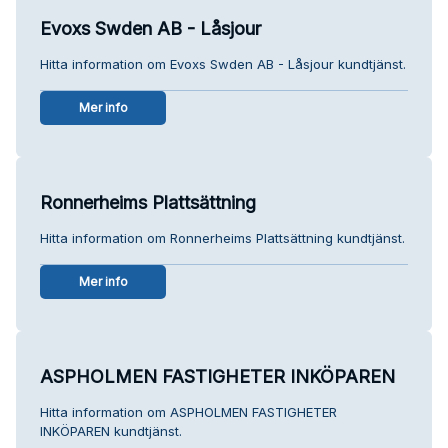
Evoxs Swden AB - Låsjour
Hitta information om Evoxs Swden AB - Låsjour kundtjänst.
Mer info
Ronnerheims Plattsättning
Hitta information om Ronnerheims Plattsättning kundtjänst.
Mer info
ASPHOLMEN FASTIGHETER INKÖPAREN
Hitta information om ASPHOLMEN FASTIGHETER
INKÖPAREN kundtjänst.