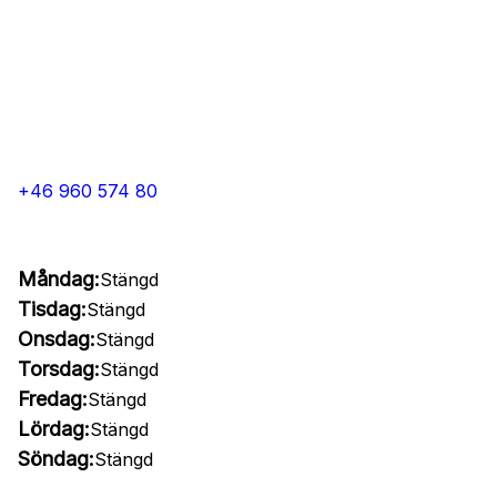
+46 960 574 80
Måndag:
Stängd
Tisdag:
Stängd
Onsdag:
Stängd
Torsdag:
Stängd
Fredag:
Stängd
Lördag:
Stängd
Söndag:
Stängd