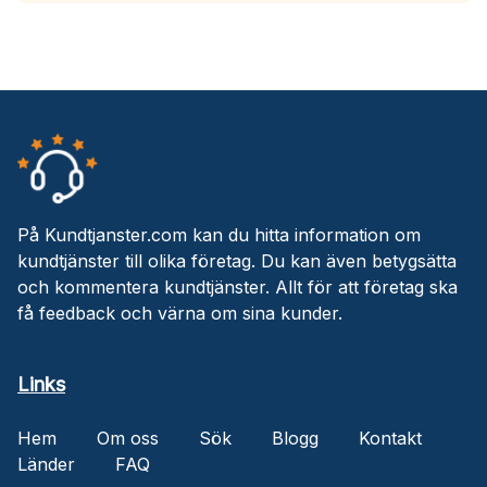
På Kundtjanster.com kan du hitta information om
kundtjänster till olika företag. Du kan även betygsätta
och kommentera kundtjänster. Allt för att företag ska
få feedback och värna om sina kunder.
Links
Hem
Om oss
Sök
Blogg
Kontakt
Länder
FAQ