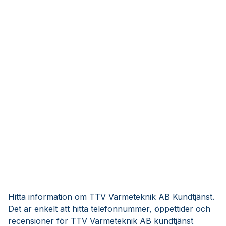
Hitta information om TTV Värmeteknik AB Kundtjänst.
Det är enkelt att hitta telefonnummer, öppettider och
recensioner för TTV Värmeteknik AB kundtjänst