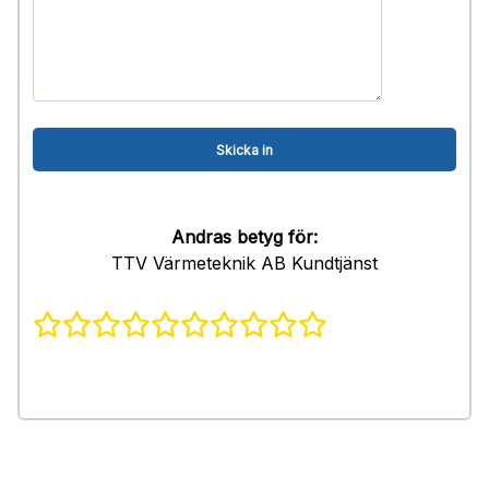
Andras betyg för:
TTV Värmeteknik AB Kundtjänst