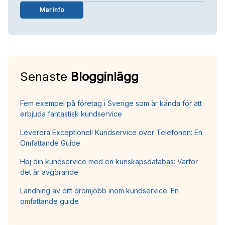
Mer info
Senaste
Blogginlägg
Fem exempel på företag i Sverige som är kända för att
erbjuda fantastisk kundservice
Leverera Exceptionell Kundservice över Telefonen: En
Omfattande Guide
Höj din kundservice med en kunskapsdatabas: Varför
det är avgörande
Landning av ditt drömjobb inom kundservice: En
omfattande guide