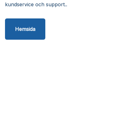
kundservice och support..
Hemsida