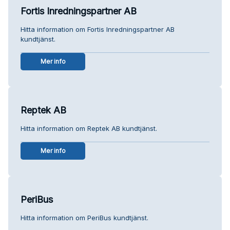
Fortis Inredningspartner AB
Hitta information om Fortis Inredningspartner AB
kundtjänst.
Mer info
Reptek AB
Hitta information om Reptek AB kundtjänst.
Mer info
PeriBus
Hitta information om PeriBus kundtjänst.