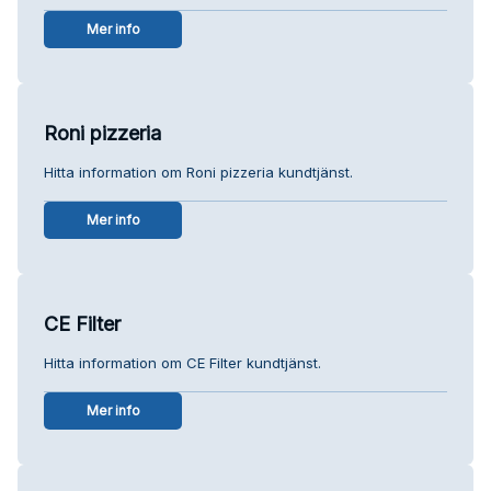
Mer info
Roni pizzeria
Hitta information om Roni pizzeria kundtjänst.
Mer info
CE Filter
Hitta information om CE Filter kundtjänst.
Mer info