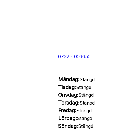
0732 - 056655
Måndag:
Stängd
Tisdag:
Stängd
Onsdag:
Stängd
Torsdag:
Stängd
Fredag:
Stängd
Lördag:
Stängd
Söndag:
Stängd