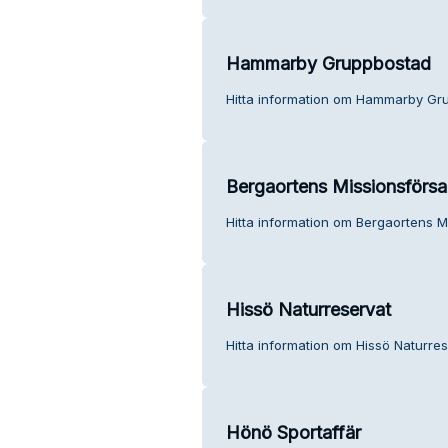
Hammarby Gruppbostad
Hitta information om Hammarby Gru
Bergaortens Missionsförsa
Hitta information om Bergaortens M
Hissö Naturreservat
Hitta information om Hissö Naturres
Hönö Sportaffär