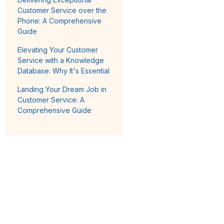
Customer Service over the
Phone: A Comprehensive
Guide
Elevating Your Customer
Service with a Knowledge
Database: Why It's Essential
Landing Your Dream Job in
Customer Service: A
Comprehensive Guide