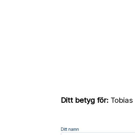
Ditt betyg för:
Tobias 
Ditt namn