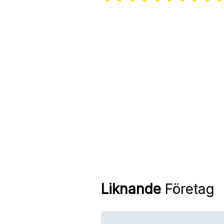
Liknande
Företag