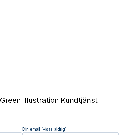
Green Illustration Kundtjänst
Din email (visas aldrig)