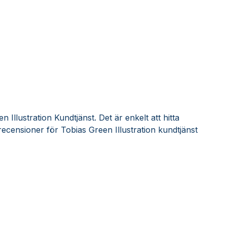
 Illustration Kundtjänst. Det är enkelt att hitta
ecensioner för Tobias Green Illustration kundtjänst