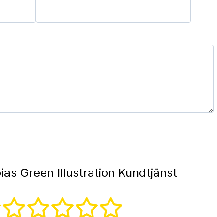
as Green Illustration Kundtjänst