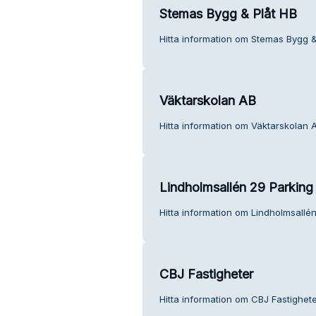
Stemas Bygg & Plåt HB
Hitta information om Stemas Bygg &
Väktarskolan AB
Hitta information om Väktarskolan A
Lindholmsallén 29 Parking
Hitta information om Lindholmsallén
CBJ Fastigheter
Hitta information om CBJ Fastighete