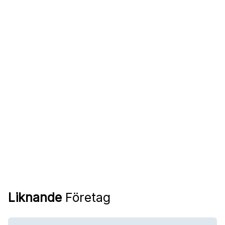
Liknande
Företag