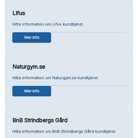
Lifus
Hitta information om Lifus kundtjänst.
Mer info
Naturgym.se
Hitta information om Naturgym.se kundtjänst.
Mer info
BnB Strindbergs Gård
Hitta information om BnB Strindbergs Gård kundtjänst.