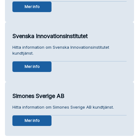
Mer info
Svenska Innovationsinstitutet
Hitta information om Svenska Innovationsinstitutet
kundtjänst.
Mer info
Simones Sverige AB
Hitta information om Simones Sverige AB kundtjänst.
Mer info