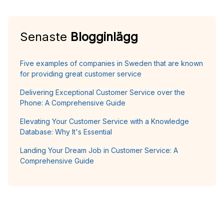
Senaste
Blogginlägg
Five examples of companies in Sweden that are known
for providing great customer service
Delivering Exceptional Customer Service over the
Phone: A Comprehensive Guide
Elevating Your Customer Service with a Knowledge
Database: Why It's Essential
Landing Your Dream Job in Customer Service: A
Comprehensive Guide