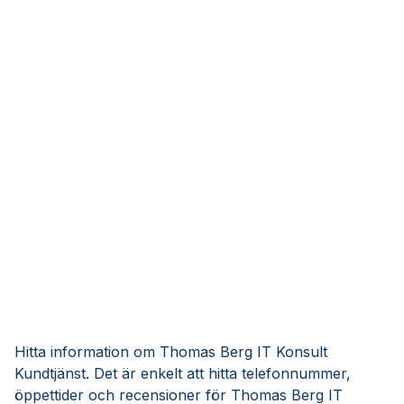
Hitta information om Thomas Berg IT Konsult
Kundtjänst. Det är enkelt att hitta telefonnummer,
öppettider och recensioner för Thomas Berg IT