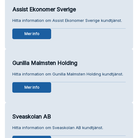
Assist Ekonomer Sverige
Hitta information om Assist Ekonomer Sverige kundtjänst.
Mer info
Gunilla Malmsten Holding
Hitta information om Gunilla Malmsten Holding kundtjänst.
Mer info
Sveaskolan AB
Hitta information om Sveaskolan AB kundtjänst.