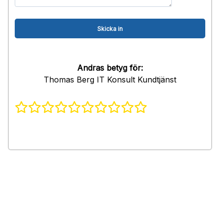
Andras betyg för:
Thomas Berg IT Konsult Kundtjänst