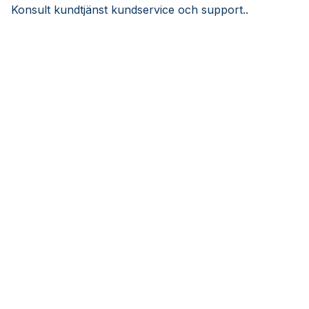
Konsult kundtjänst kundservice och support..