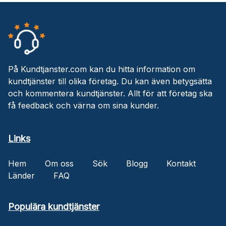
På Kundtjanster.com kan du hitta information om
kundtjänster till olika företag. Du kan även betygsätta
och kommentera kundtjänster. Allt för att företag ska
få feedback och värna om sina kunder.
Links
Hem
Om oss
Sök
Blogg
Kontakt
Länder
FAQ
Populära kundtjänster