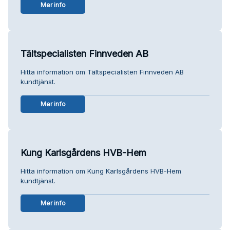
Mer info
Tältspecialisten Finnveden AB
Hitta information om Tältspecialisten Finnveden AB
kundtjänst.
Mer info
Kung Karlsgårdens HVB-Hem
Hitta information om Kung Karlsgårdens HVB-Hem
kundtjänst.
Mer info