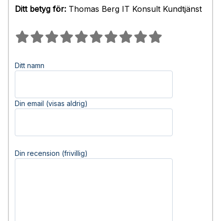
Ditt betyg för:
Thomas Berg IT Konsult Kundtjänst
Ditt namn
Din email (visas aldrig)
Din recension (frivillig)