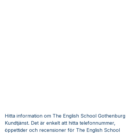
Hitta information om The English School Gothenburg
Kundtjänst. Det är enkelt att hitta telefonnummer,
öppettider och recensioner för The English School