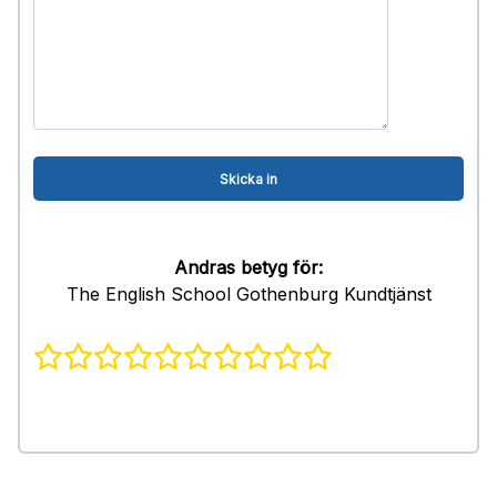
Andras betyg för:
The English School Gothenburg Kundtjänst