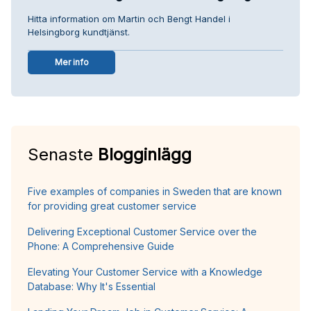
Hitta information om Martin och Bengt Handel i
Helsingborg kundtjänst.
Mer info
Senaste
Blogginlägg
Five examples of companies in Sweden that are known
for providing great customer service
Delivering Exceptional Customer Service over the
Phone: A Comprehensive Guide
Elevating Your Customer Service with a Knowledge
Database: Why It's Essential