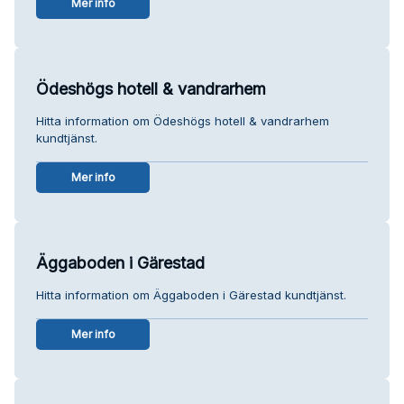
Mer info
Ödeshögs hotell & vandrarhem
Hitta information om Ödeshögs hotell & vandrarhem
kundtjänst.
Mer info
Äggaboden i Gärestad
Hitta information om Äggaboden i Gärestad kundtjänst.
Mer info