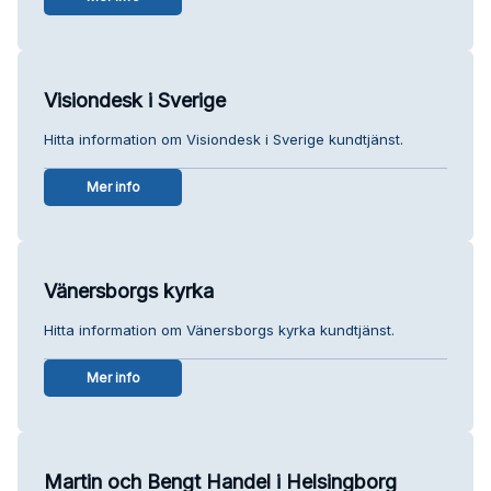
Visiondesk i Sverige
Hitta information om Visiondesk i Sverige kundtjänst.
Mer info
Vänersborgs kyrka
Hitta information om Vänersborgs kyrka kundtjänst.
Mer info
Martin och Bengt Handel i Helsingborg