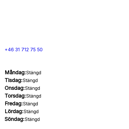
+46 31 712 75 50
Måndag:
Stängd
Tisdag:
Stängd
Onsdag:
Stängd
Torsdag:
Stängd
Fredag:
Stängd
Lördag:
Stängd
Söndag:
Stängd