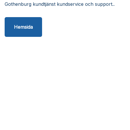
Gothenburg kundtjänst kundservice och support..
Hemsida