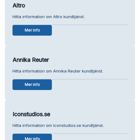
Altro
Hitta information om Altro kundtjänst.
Mer info
Annika Reuter
Hitta information om Annika Reuter kundtjänst.
Mer info
Iconstudios.se
Hitta information om Iconstudios.se kundtjänst.
Mer info