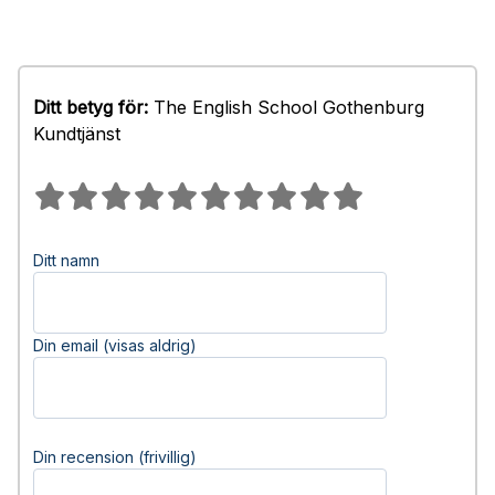
Ditt betyg för:
The English School Gothenburg
Kundtjänst
Ditt namn
Din email (visas aldrig)
Din recension (frivillig)