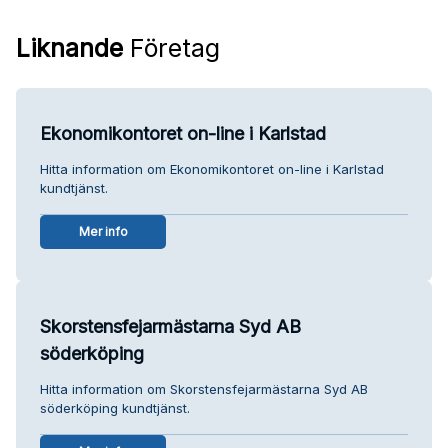
Liknande
Företag
Ekonomikontoret on-line i Karlstad
Hitta information om Ekonomikontoret on-line i Karlstad
kundtjänst.
Mer info
Skorstensfejarmästarna Syd AB
söderköping
Hitta information om Skorstensfejarmästarna Syd AB
söderköping kundtjänst.