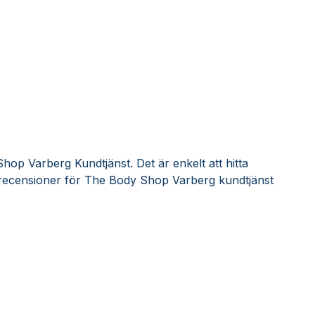
op Varberg Kundtjänst. Det är enkelt att hitta
recensioner för The Body Shop Varberg kundtjänst