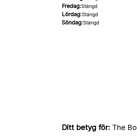
Fredag:
Stängd
Lördag:
Stängd
Söndag:
Stängd
Ditt betyg för:
The Bo