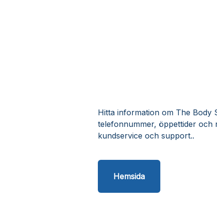
Hitta information om The Body Sh
telefonnummer, öppettider och 
kundservice och support..
Hemsida