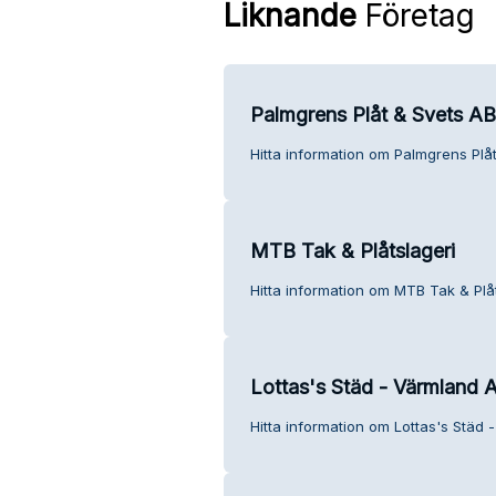
Liknande
Företag
Palmgrens Plåt & Svets AB
Hitta information om Palmgrens Plåt
MTB Tak & Plåtslageri
Hitta information om MTB Tak & Plåt
Lottas's Städ - Värmland 
Hitta information om Lottas's Städ 