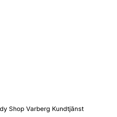
dy Shop Varberg Kundtjänst