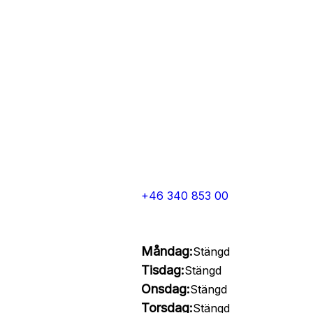
+46 340 853 00
Måndag:
Stängd
Tisdag:
Stängd
Onsdag:
Stängd
Torsdag:
Stängd