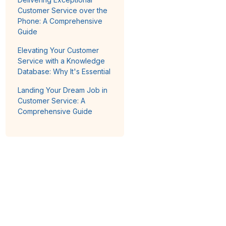
Customer Service over the
Phone: A Comprehensive
Guide
Elevating Your Customer
Service with a Knowledge
Database: Why It's Essential
Landing Your Dream Job in
Customer Service: A
Comprehensive Guide