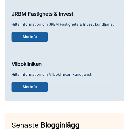
JRBM Fastighets & Invest
Hitta information om JRBM Fastighets & Invest kundtjänst.
Mer info
Vilbokliniken
Hitta information om Vilbokliniken kundtjänst.
Mer info
Senaste
Blogginlägg