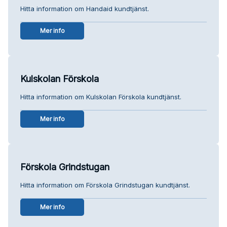
Hitta information om Handaid kundtjänst.
Mer info
Kulskolan Förskola
Hitta information om Kulskolan Förskola kundtjänst.
Mer info
Förskola Grindstugan
Hitta information om Förskola Grindstugan kundtjänst.
Mer info