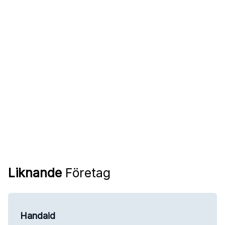
Liknande
Företag
Handaid