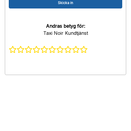
Andras betyg för:
Taxi Noir Kundtjänst