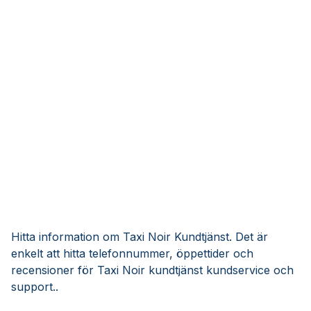
Hitta information om Taxi Noir Kundtjänst. Det är
enkelt att hitta telefonnummer, öppettider och
recensioner för Taxi Noir kundtjänst kundservice och
support..