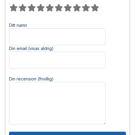
Ditt namn
Din email (visas aldrig)
Din recension (frivillig)