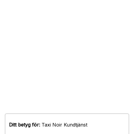
Ditt betyg för:
Taxi Noir Kundtjänst