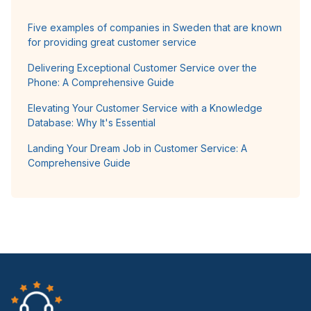
Five examples of companies in Sweden that are known
for providing great customer service
Delivering Exceptional Customer Service over the
Phone: A Comprehensive Guide
Elevating Your Customer Service with a Knowledge
Database: Why It's Essential
Landing Your Dream Job in Customer Service: A
Comprehensive Guide