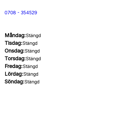
0708 - 354529
Måndag:
Stängd
Tisdag:
Stängd
Onsdag:
Stängd
Torsdag:
Stängd
Fredag:
Stängd
Lördag:
Stängd
Söndag:
Stängd