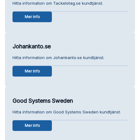
Hitta information om Tackelotag.se kundtjänst.
Mer info
Johankanto.se
Hitta information om Johankanto.se kundtjänst.
Mer info
Good Systems Sweden
Hitta information om Good Systems Sweden kundtjänst.
Mer info