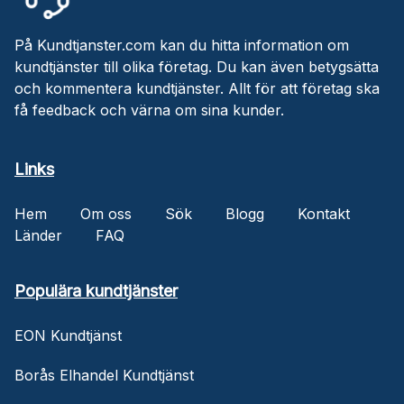
På Kundtjanster.com kan du hitta information om
kundtjänster till olika företag. Du kan även betygsätta
och kommentera kundtjänster. Allt för att företag ska
få feedback och värna om sina kunder.
Links
Hem
Om oss
Sök
Blogg
Kontakt
Länder
FAQ
Populära kundtjänster
EON Kundtjänst
Borås Elhandel Kundtjänst