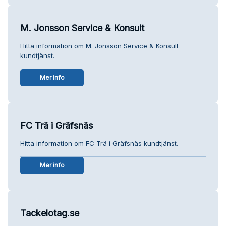
M. Jonsson Service & Konsult
Hitta information om M. Jonsson Service & Konsult
kundtjänst.
Mer info
FC Trä i Gräfsnäs
Hitta information om FC Trä i Gräfsnäs kundtjänst.
Mer info
Tackelotag.se