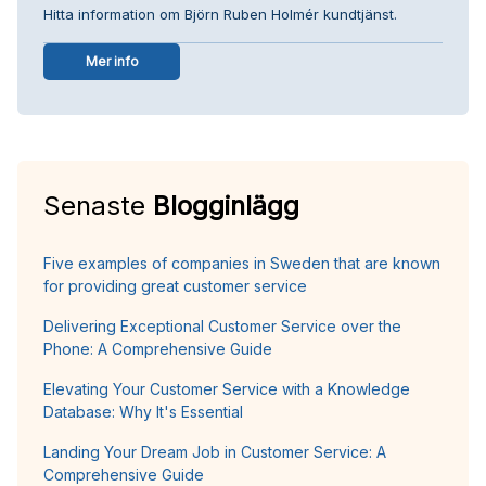
Hitta information om Björn Ruben Holmér kundtjänst.
Mer info
Senaste
Blogginlägg
Five examples of companies in Sweden that are known
for providing great customer service
Delivering Exceptional Customer Service over the
Phone: A Comprehensive Guide
Elevating Your Customer Service with a Knowledge
Database: Why It's Essential
Landing Your Dream Job in Customer Service: A
Comprehensive Guide