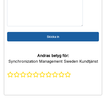
Andras betyg för:
Synchronization Management Sweden Kundtjänst