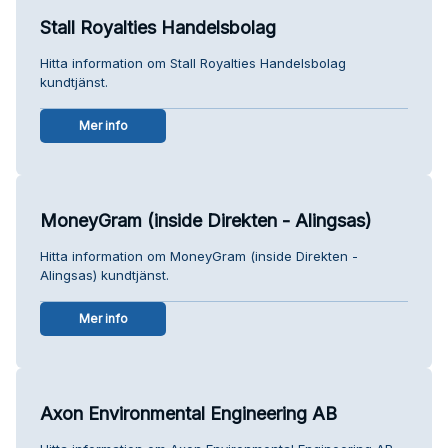
Stall Royalties Handelsbolag
Hitta information om Stall Royalties Handelsbolag
kundtjänst.
Mer info
MoneyGram (inside Direkten - Alingsas)
Hitta information om MoneyGram (inside Direkten -
Alingsas) kundtjänst.
Mer info
Axon Environmental Engineering AB