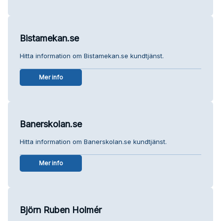
Bistamekan.se
Hitta information om Bistamekan.se kundtjänst.
Mer info
Banerskolan.se
Hitta information om Banerskolan.se kundtjänst.
Mer info
Björn Ruben Holmér