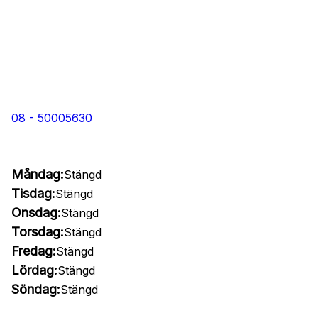
08 - 50005630
Måndag:
Stängd
Tisdag:
Stängd
Onsdag:
Stängd
Torsdag:
Stängd
Fredag:
Stängd
Lördag:
Stängd
Söndag:
Stängd