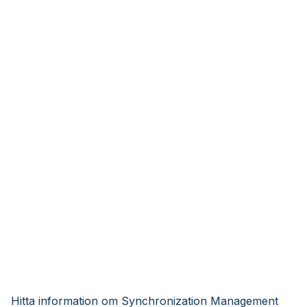
Hitta information om Synchronization Management