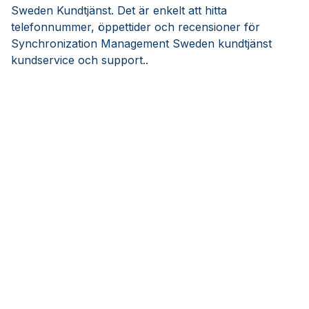
Sweden Kundtjänst. Det är enkelt att hitta
telefonnummer, öppettider och recensioner för
Synchronization Management Sweden kundtjänst
kundservice och support..