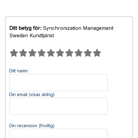
Ditt betyg för:
Synchronization Management
Sweden Kundtjänst
Ditt namn
Din email (visas aldrig)
Din recension (frivillig)