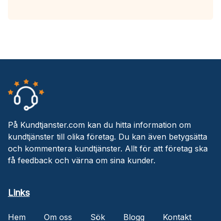
På Kundtjanster.com kan du hitta information om
kundtjänster till olika företag. Du kan även betygsätta
och kommentera kundtjänster. Allt för att företag ska
få feedback och värna om sina kunder.
Links
Hem
Om oss
Sök
Blogg
Kontakt