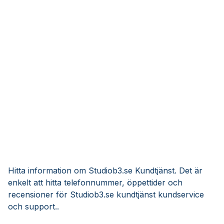
Hitta information om Studiob3.se Kundtjänst. Det är
enkelt att hitta telefonnummer, öppettider och
recensioner för Studiob3.se kundtjänst kundservice
och support..