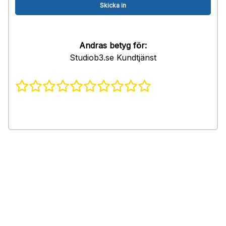
Andras betyg för:
Studiob3.se Kundtjänst