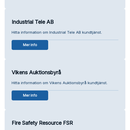
Industrial Tele AB
Hitta information om Industrial Tele AB kundtjänst.
Mer info
Vikens Auktionsbyrå
Hitta information om Vikens Auktionsbyrå kundtjänst.
Mer info
Fire Safety Resource FSR