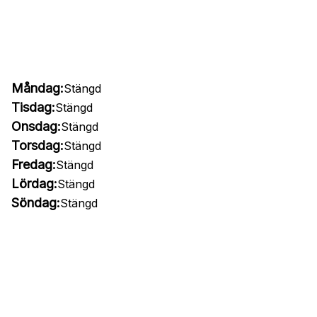
Måndag:
Stängd
Tisdag:
Stängd
Onsdag:
Stängd
Torsdag:
Stängd
Fredag:
Stängd
Lördag:
Stängd
Söndag:
Stängd