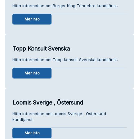
Hitta information om Burger King Tönnebro kundtjänst.
Mer info
Topp Konsult Svenska
Hitta information om Topp Konsult Svenska kundtjänst.
Mer info
Loomis Sverige , Östersund
Hitta information om Loomis Sverige , Östersund
kundtjänst.
Mer info