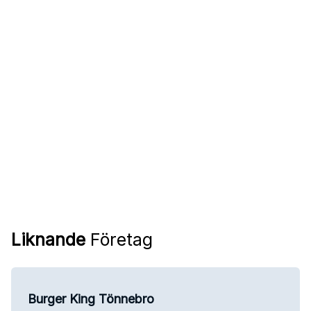
Liknande
Företag
Burger King Tönnebro