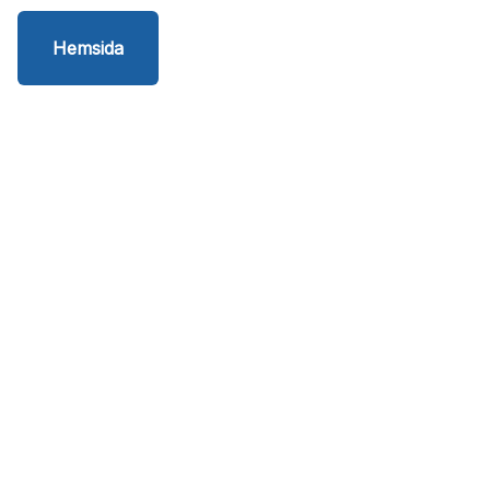
Hemsida