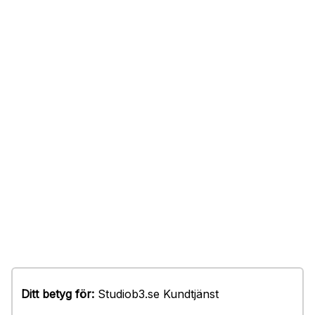
Ditt betyg för:
Studiob3.se Kundtjänst