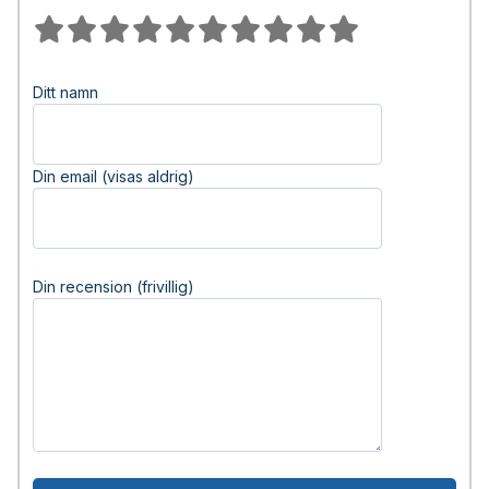
Ditt namn
Din email (visas aldrig)
Din recension (frivillig)