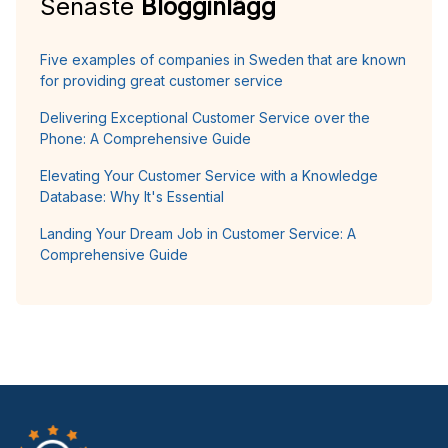
Senaste
Blogginlägg
Five examples of companies in Sweden that are known
for providing great customer service
Delivering Exceptional Customer Service over the
Phone: A Comprehensive Guide
Elevating Your Customer Service with a Knowledge
Database: Why It's Essential
Landing Your Dream Job in Customer Service: A
Comprehensive Guide