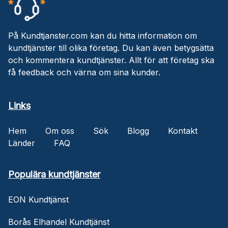
På Kundtjanster.com kan du hitta information om
kundtjänster till olika företag. Du kan även betygsätta
och kommentera kundtjänster. Allt för att företag ska
få feedback och värna om sina kunder.
Links
Hem
Om oss
Sök
Blogg
Kontakt
Länder
FAQ
Populära kundtjänster
EON Kundtjänst
Borås Elhandel Kundtjänst