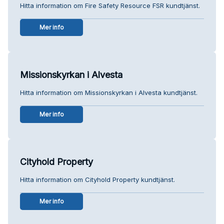
Hitta information om Fire Safety Resource FSR kundtjänst.
Mer info
Missionskyrkan i Alvesta
Hitta information om Missionskyrkan i Alvesta kundtjänst.
Mer info
Cityhold Property
Hitta information om Cityhold Property kundtjänst.
Mer info