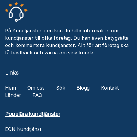
På Kundtjanster.com kan du hitta information om
kundtjänster till olika företag. Du kan även betygsätta
och kommentera kundtjänster. Allt för att företag ska
få feedback och värna om sina kunder.
Links
Hem
Om oss
Sök
Blogg
Kontakt
Länder
FAQ
Populära kundtjänster
EON Kundtjänst