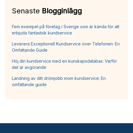
Senaste
Blogginlägg
Fem exempel på företag i Sverige som är kända för att
erbjuda fantastisk kundservice
Leverera Exceptionell Kundservice över Telefonen: En
Omfattande Guide
Höj din kundservice med en kunskapsdatabas: Varför
det är avgörande
Landning av ditt drömjobb inom kundservice: En
omfattande guide