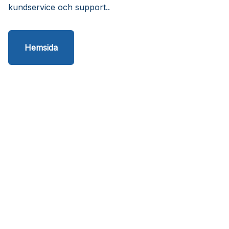
kundservice och support..
Hemsida