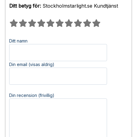
Ditt betyg för:
Stockholmstarlight.se Kundtjänst
Ditt namn
Din email (visas aldrig)
Din recension (frivillig)