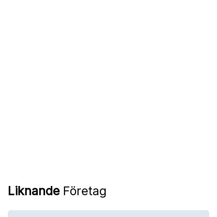
Liknande
Företag