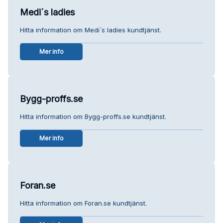
Medi´s ladies
Hitta information om Medi´s ladies kundtjänst.
Mer info
Bygg-proffs.se
Hitta information om Bygg-proffs.se kundtjänst.
Mer info
Foran.se
Hitta information om Foran.se kundtjänst.