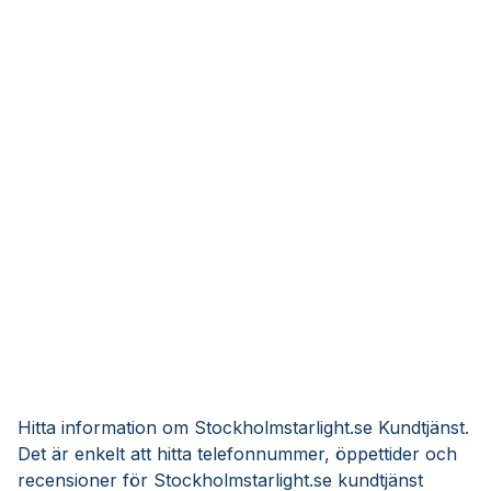
Hitta information om Stockholmstarlight.se Kundtjänst.
Det är enkelt att hitta telefonnummer, öppettider och
recensioner för Stockholmstarlight.se kundtjänst