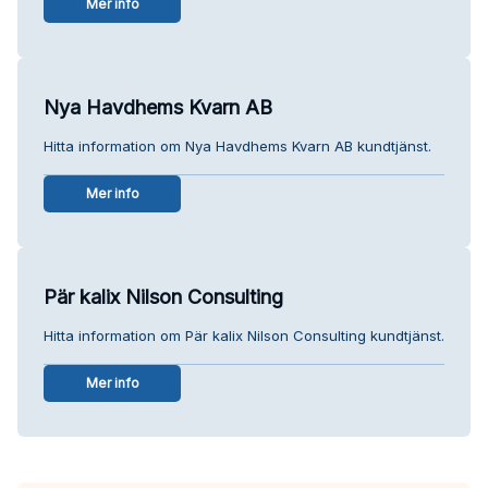
Mer info
Nya Havdhems Kvarn AB
Hitta information om Nya Havdhems Kvarn AB kundtjänst.
Mer info
Pär kalix Nilson Consulting
Hitta information om Pär kalix Nilson Consulting kundtjänst.
Mer info