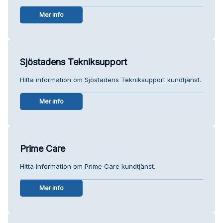
Mer info
Sjöstadens Tekniksupport
Hitta information om Sjöstadens Tekniksupport kundtjänst.
Mer info
Prime Care
Hitta information om Prime Care kundtjänst.
Mer info