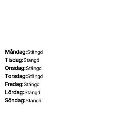
Måndag:
Stängd
Tisdag:
Stängd
Onsdag:
Stängd
Torsdag:
Stängd
Fredag:
Stängd
Lördag:
Stängd
Söndag:
Stängd