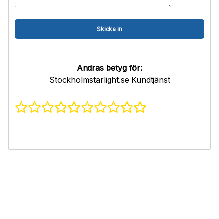
Andras betyg för:
Stockholmstarlight.se Kundtjänst