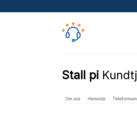
Stall pi
Kundtj
Om oss
Hemsida
Telefonnum