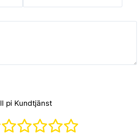
l pi Kundtjänst