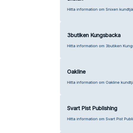
Hitta information om Snixen kundtjä
3butiken Kungsbacka
Hitta information om 3butiken Kung
Oakline
Hitta information om Oakline kundtj
Svart Pist Publishing
Hitta information om Svart Pist Publ