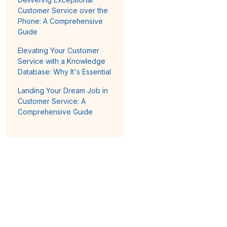
Customer Service over the
Phone: A Comprehensive
Guide
Elevating Your Customer
Service with a Knowledge
Database: Why It's Essential
Landing Your Dream Job in
Customer Service: A
Comprehensive Guide