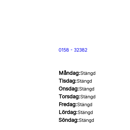
0158 - 32382
Måndag:
Stängd
Tisdag:
Stängd
Onsdag:
Stängd
Torsdag:
Stängd
Fredag:
Stängd
Lördag:
Stängd
Söndag:
Stängd