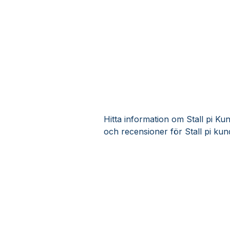
Hitta information om Stall pi Kun
och recensioner för Stall pi kun