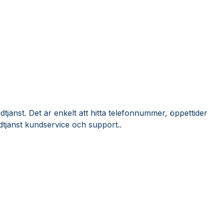
dtjänst. Det är enkelt att hitta telefonnummer, öppettider
dtjänst kundservice och support..