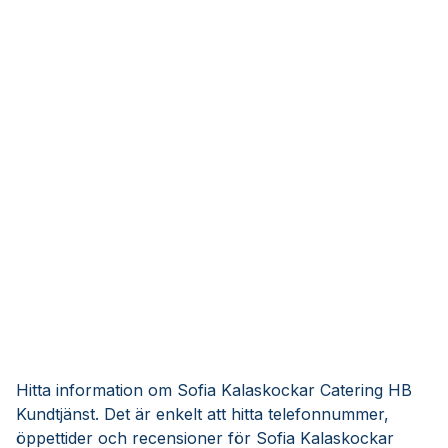
Hitta information om Sofia Kalaskockar Catering HB
Kundtjänst. Det är enkelt att hitta telefonnummer,
öppettider och recensioner för Sofia Kalaskockar