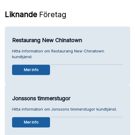
Liknande
Företag
Restaurang New Chinatown
Hitta information om Restaurang New Chinatown
kundtjänst.
Mer info
Jonssons timmerstugor
Hitta information om Jonssons timmerstugor kundtjänst.
Mer info