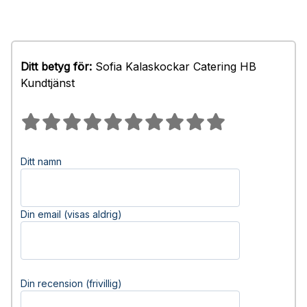
Ditt betyg för:
Sofia Kalaskockar Catering HB
Kundtjänst
Ditt namn
Din email (visas aldrig)
Din recension (frivillig)