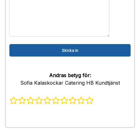
Andras betyg för:
Sofia Kalaskockar Catering HB Kundtjänst