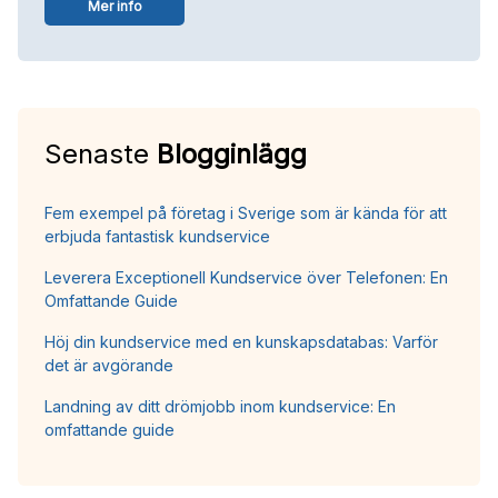
Mer info
Senaste
Blogginlägg
Fem exempel på företag i Sverige som är kända för att
erbjuda fantastisk kundservice
Leverera Exceptionell Kundservice över Telefonen: En
Omfattande Guide
Höj din kundservice med en kunskapsdatabas: Varför
det är avgörande
Landning av ditt drömjobb inom kundservice: En
omfattande guide