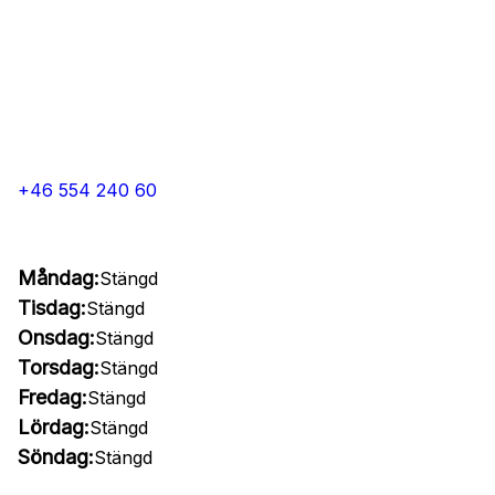
+46 554 240 60
Måndag:
Stängd
Tisdag:
Stängd
Onsdag:
Stängd
Torsdag:
Stängd
Fredag:
Stängd
Lördag:
Stängd
Söndag:
Stängd