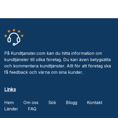
På Kundtjanster.com kan du hitta information om
kundtjänster till olika företag. Du kan även betygsätta
och kommentera kundtjänster. Allt för att företag ska
få feedback och värna om sina kunder.
Links
Hem
Om oss
Sök
Blogg
Kontakt
Länder
FAQ