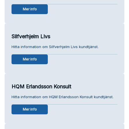
Mer info
Silfverhjelm Livs
Hitta information om Silfverhjelm Livs kundtjänst.
Mer info
HQM Erlandsson Konsult
Hitta information om HQM Erlandsson Konsult kundtjänst.
Mer info