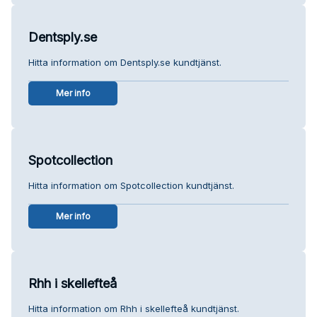
Dentsply.se
Hitta information om Dentsply.se kundtjänst.
Mer info
Spotcollection
Hitta information om Spotcollection kundtjänst.
Mer info
Rhh i skellefteå
Hitta information om Rhh i skellefteå kundtjänst.