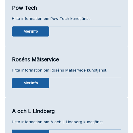
Pow Tech
Hitta information om Pow Tech kundtjänst.
Mer info
Roséns Mätservice
Hitta information om Roséns Mätservice kundtjänst.
Mer info
A och L Lindberg
Hitta information om A och L Lindberg kundtjänst.