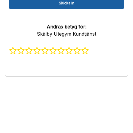
Andras betyg för:
Skälby Utegym Kundtjänst