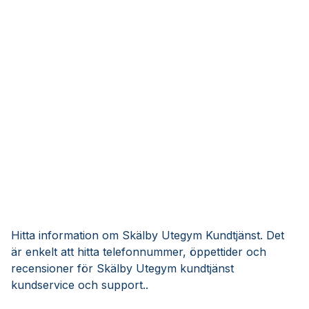
Hitta information om Skälby Utegym Kundtjänst. Det
är enkelt att hitta telefonnummer, öppettider och
recensioner för Skälby Utegym kundtjänst
kundservice och support..