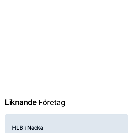
Liknande
Företag
HLB i Nacka