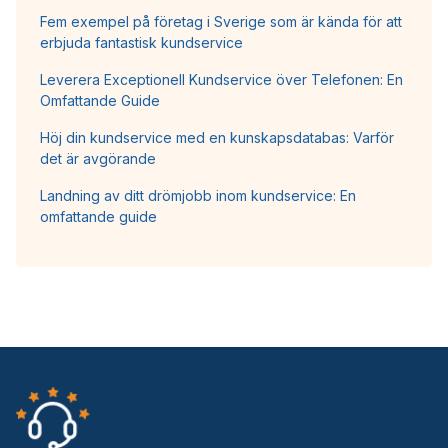
Fem exempel på företag i Sverige som är kända för att
erbjuda fantastisk kundservice
Leverera Exceptionell Kundservice över Telefonen: En
Omfattande Guide
Höj din kundservice med en kunskapsdatabas: Varför
det är avgörande
Landning av ditt drömjobb inom kundservice: En
omfattande guide