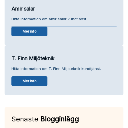
Amir salar
Hitta information om Amir salar kundtjänst.
Mer info
T. Finn Miljöteknik
Hitta information om T. Finn Miljöteknik kundtjänst.
Mer info
Senaste
Blogginlägg