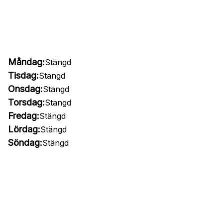
Måndag:
Stängd
Tisdag:
Stängd
Onsdag:
Stängd
Torsdag:
Stängd
Fredag:
Stängd
Lördag:
Stängd
Söndag:
Stängd