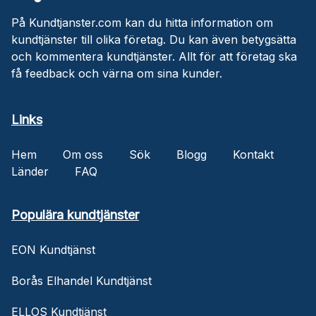
På Kundtjanster.com kan du hitta information om
kundtjänster till olika företag. Du kan även betygsätta
och kommentera kundtjänster. Allt för att företag ska
få feedback och värna om sina kunder.
Links
Hem
Om oss
Sök
Blogg
Kontakt
Länder
FAQ
Populära kundtjänster
EON Kundtjänst
Borås Elhandel Kundtjänst
ELLOS Kundtjänst