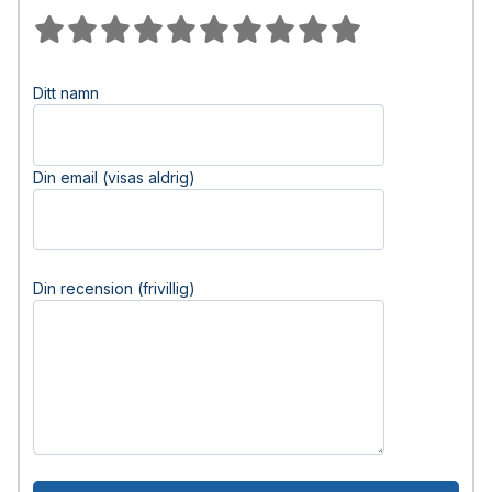
Ditt namn
Din email (visas aldrig)
Din recension (frivillig)