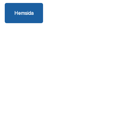
Hemsida