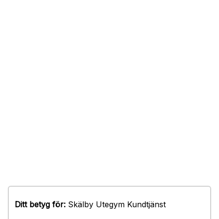
Ditt betyg för:
Skälby Utegym Kundtjänst