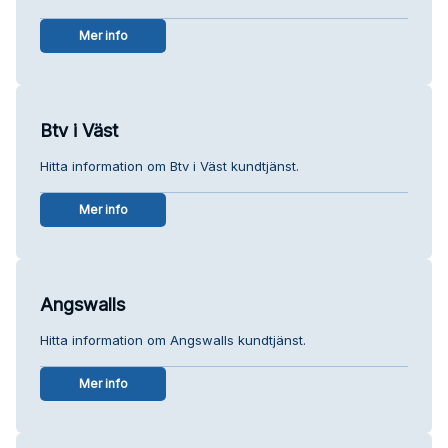
Mer info
Btv i Väst
Hitta information om Btv i Väst kundtjänst.
Mer info
Angswalls
Hitta information om Angswalls kundtjänst.
Mer info