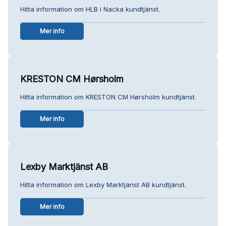
Hitta information om HLB i Nacka kundtjänst.
Mer info
KRESTON CM Hørsholm
Hitta information om KRESTON CM Hørsholm kundtjänst.
Mer info
Lexby Marktjänst AB
Hitta information om Lexby Marktjänst AB kundtjänst.
Mer info