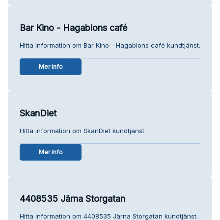
Bar Kino - Hagabions café
Hitta information om Bar Kino - Hagabions café kundtjänst.
Mer info
SkanDiet
Hitta information om SkanDiet kundtjänst.
Mer info
4408535 Järna Storgatan
Hitta information om 4408535 Järna Storgatan kundtjänst.