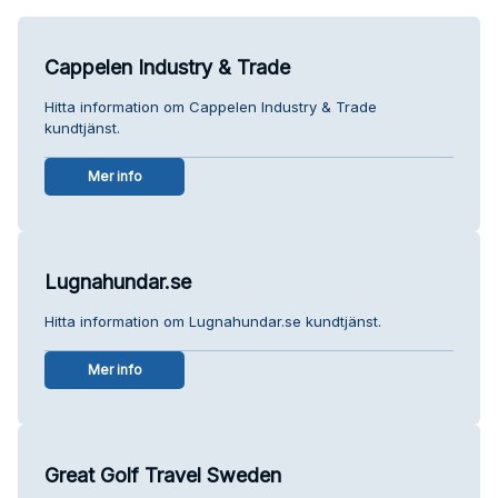
Cappelen Industry & Trade
Hitta information om Cappelen Industry & Trade
kundtjänst.
Mer info
Lugnahundar.se
Hitta information om Lugnahundar.se kundtjänst.
Mer info
Great Golf Travel Sweden