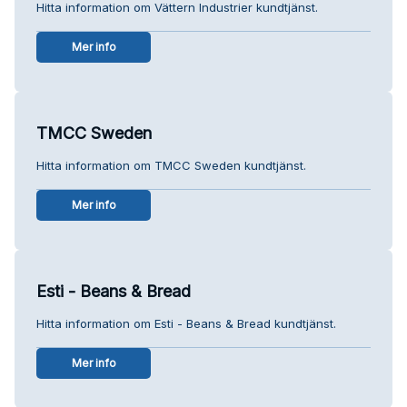
Hitta information om Vättern Industrier kundtjänst.
Mer info
TMCC Sweden
Hitta information om TMCC Sweden kundtjänst.
Mer info
Esti - Beans & Bread
Hitta information om Esti - Beans & Bread kundtjänst.
Mer info