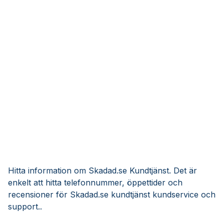
Hitta information om Skadad.se Kundtjänst. Det är
enkelt att hitta telefonnummer, öppettider och
recensioner för Skadad.se kundtjänst kundservice och
support..