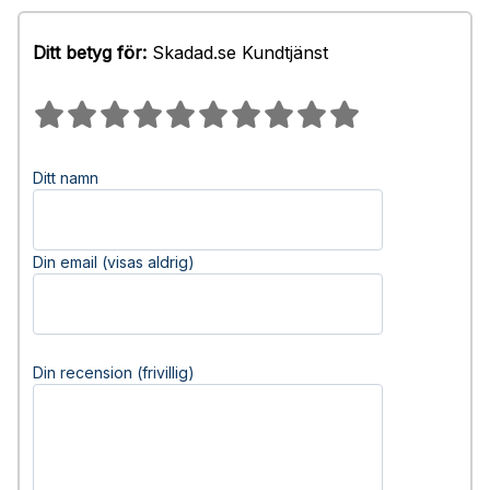
Ditt betyg för:
Skadad.se Kundtjänst
Ditt namn
Din email (visas aldrig)
Din recension (frivillig)