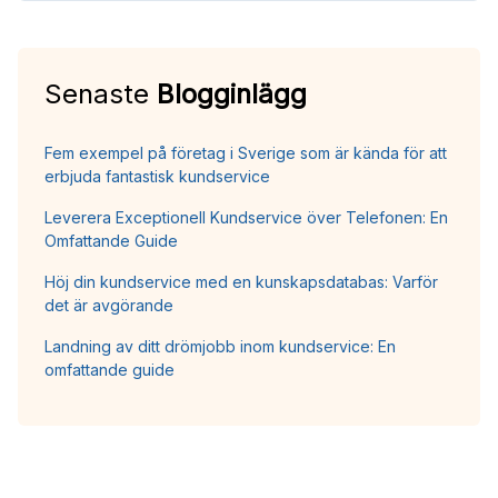
Senaste
Blogginlägg
Fem exempel på företag i Sverige som är kända för att
erbjuda fantastisk kundservice
Leverera Exceptionell Kundservice över Telefonen: En
Omfattande Guide
Höj din kundservice med en kunskapsdatabas: Varför
det är avgörande
Landning av ditt drömjobb inom kundservice: En
omfattande guide