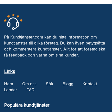
På Kundtjanster.com kan du hitta information om
kundtjänster till olika företag. Du kan även betygsätta
och kommentera kundtjänster. Allt för att företag ska
få feedback och värna om sina kunder.
Links
Hem
Om oss
Sök
Blogg
Kontakt
Länder
FAQ
Populära kundtjänster