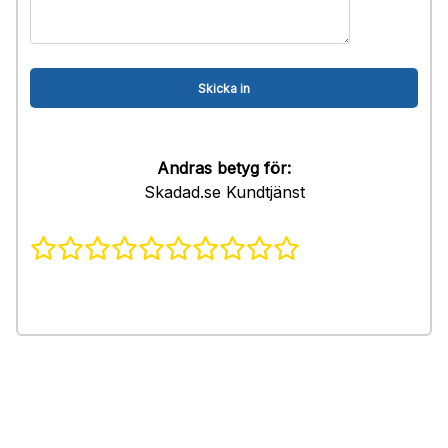
Andras betyg för:
Skadad.se Kundtjänst