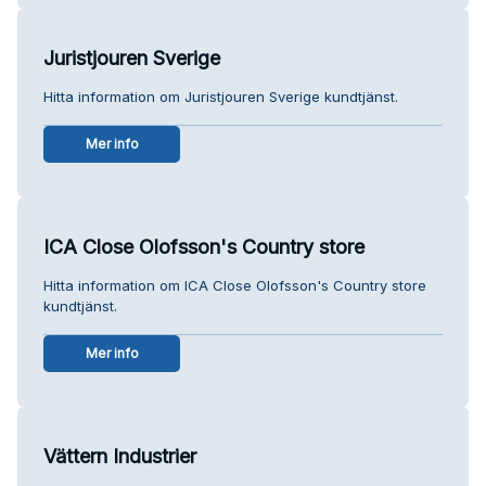
Juristjouren Sverige
Hitta information om Juristjouren Sverige kundtjänst.
Mer info
ICA Close Olofsson's Country store
Hitta information om ICA Close Olofsson's Country store
kundtjänst.
Mer info
Vättern Industrier