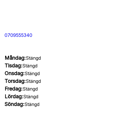
0709555340
Måndag:
Stängd
Tisdag:
Stängd
Onsdag:
Stängd
Torsdag:
Stängd
Fredag:
Stängd
Lördag:
Stängd
Söndag:
Stängd