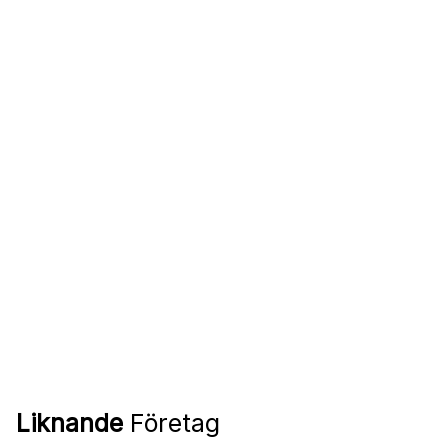
Liknande
Företag