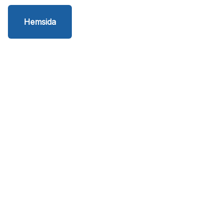
Hemsida