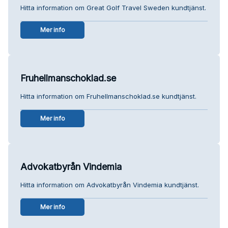
Hitta information om Great Golf Travel Sweden kundtjänst.
Mer info
Fruhellmanschoklad.se
Hitta information om Fruhellmanschoklad.se kundtjänst.
Mer info
Advokatbyrån Vindemia
Hitta information om Advokatbyrån Vindemia kundtjänst.
Mer info