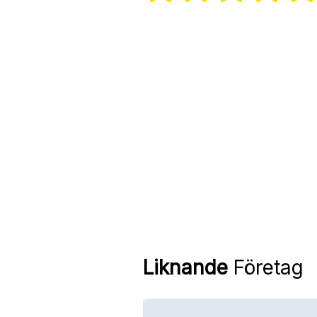
Liknande
Företag