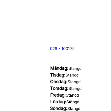
026 - 100175
Måndag:
Stängd
Tisdag:
Stängd
Onsdag:
Stängd
Torsdag:
Stängd
Fredag:
Stängd
Lördag:
Stängd
Söndag:
Stängd