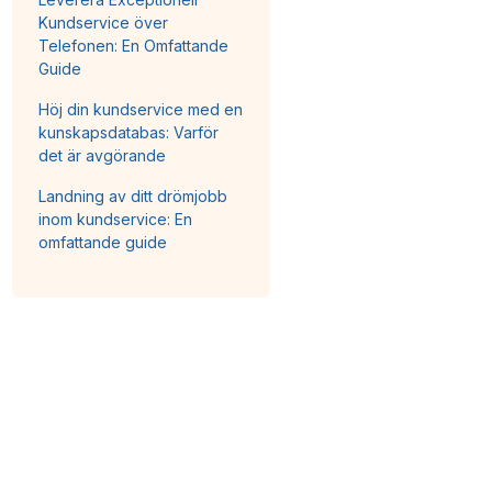
Kundservice över
Telefonen: En Omfattande
Guide
Höj din kundservice med en
kunskapsdatabas: Varför
det är avgörande
Landning av ditt drömjobb
inom kundservice: En
omfattande guide