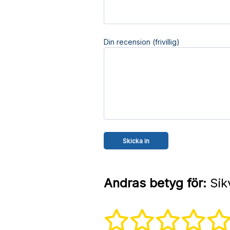
Din recension (frivillig)
Andras betyg för:
Sik