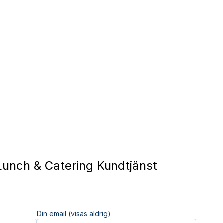
Lunch & Catering Kundtjänst
Din email (visas aldrig)