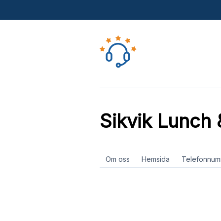
Sikvik Lunch 
Om oss
Hemsida
Telefonnum