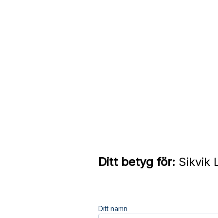
Ditt betyg för:
Sikvik 
Ditt namn