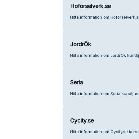
Hoforselverk.se
Hitta information om Hoforselverk.s
JordrÖk
Hitta information om JordrÖk kundtj
Seria
Hitta information om Seria kundtjäns
Cycity.se
Hitta information om Cycity.se kundt