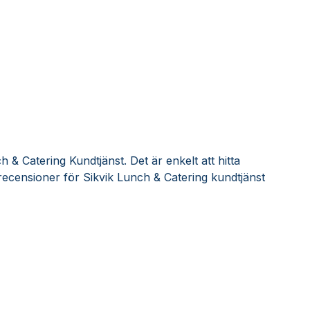
 & Catering Kundtjänst. Det är enkelt att hitta
ecensioner för Sikvik Lunch & Catering kundtjänst