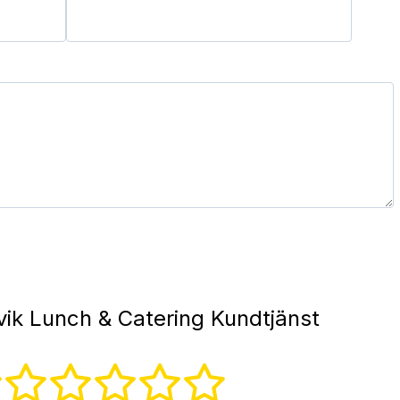
vik Lunch & Catering Kundtjänst