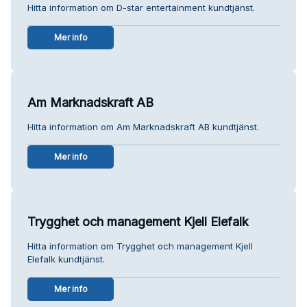
Hitta information om D-star entertainment kundtjänst.
Mer info
Am Marknadskraft AB
Hitta information om Am Marknadskraft AB kundtjänst.
Mer info
Trygghet och management Kjell Elefalk
Hitta information om Trygghet och management Kjell
Elefalk kundtjänst.
Mer info