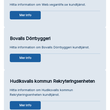
Hitta information om Web.veganlife.se kundtjänst.
Mer info
Bovalls Dörrbyggeri
Hitta information om Bovalls Dörrbyggeri kundtjänst.
Mer info
Hudiksvalls kommun Rekryteringsenheten
Hitta information om Hudiksvalls kommun
Rekryteringsenheten kundtjänst.
Mer info