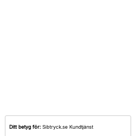
Ditt betyg för:
Sibtryck.se Kundtjänst