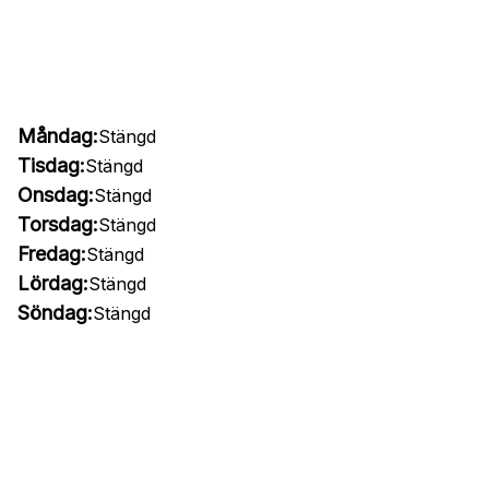
Måndag:
Stängd
Tisdag:
Stängd
Onsdag:
Stängd
Torsdag:
Stängd
Fredag:
Stängd
Lördag:
Stängd
Söndag:
Stängd