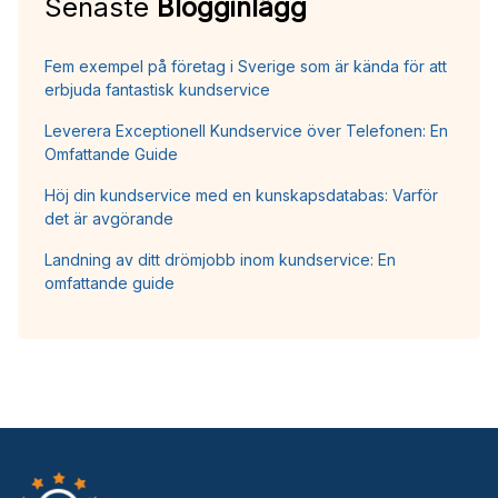
Senaste
Blogginlägg
Fem exempel på företag i Sverige som är kända för att
erbjuda fantastisk kundservice
Leverera Exceptionell Kundservice över Telefonen: En
Omfattande Guide
Höj din kundservice med en kunskapsdatabas: Varför
det är avgörande
Landning av ditt drömjobb inom kundservice: En
omfattande guide