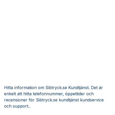
Hitta information om Sibtryck.se Kundtjänst. Det är
enkelt att hitta telefonnummer, öppettider och
recensioner för Sibtryck.se kundtjänst kundservice
och support..