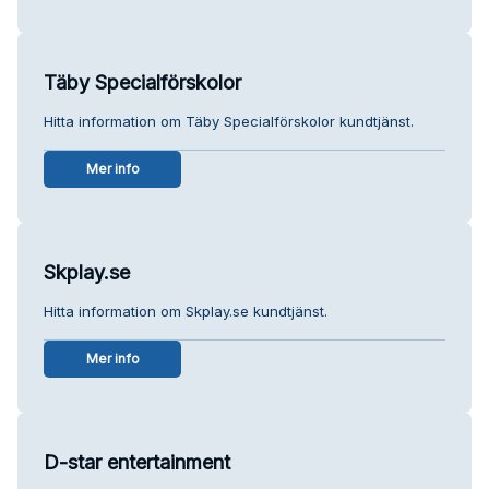
Täby Specialförskolor
Hitta information om Täby Specialförskolor kundtjänst.
Mer info
Skplay.se
Hitta information om Skplay.se kundtjänst.
Mer info
D-star entertainment