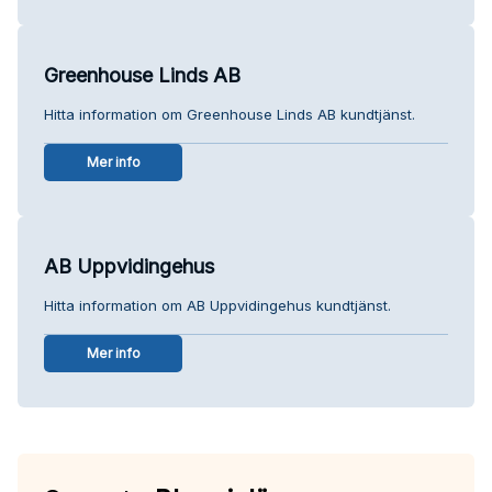
Greenhouse Linds AB
Hitta information om Greenhouse Linds AB kundtjänst.
Mer info
AB Uppvidingehus
Hitta information om AB Uppvidingehus kundtjänst.
Mer info