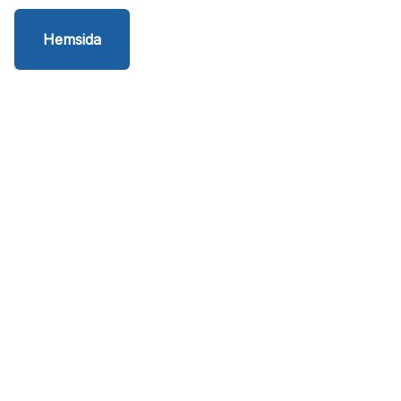
Hemsida