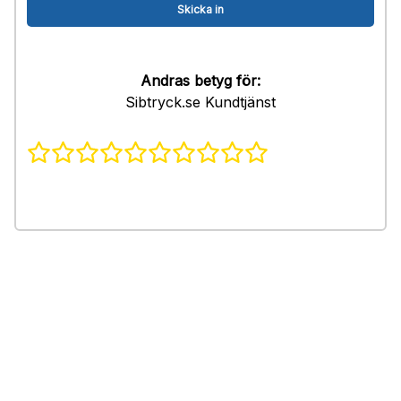
Andras betyg för:
Sibtryck.se Kundtjänst