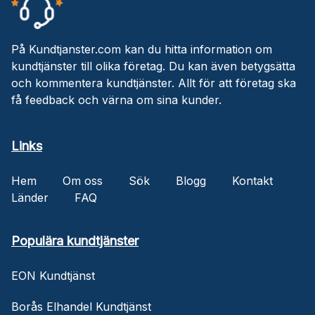
På Kundtjanster.com kan du hitta information om
kundtjänster till olika företag. Du kan även betygsätta
och kommentera kundtjänster. Allt för att företag ska
få feedback och värna om sina kunder.
Links
Hem
Om oss
Sök
Blogg
Kontakt
Länder
FAQ
Populära kundtjänster
EON Kundtjänst
Borås Elhandel Kundtjänst