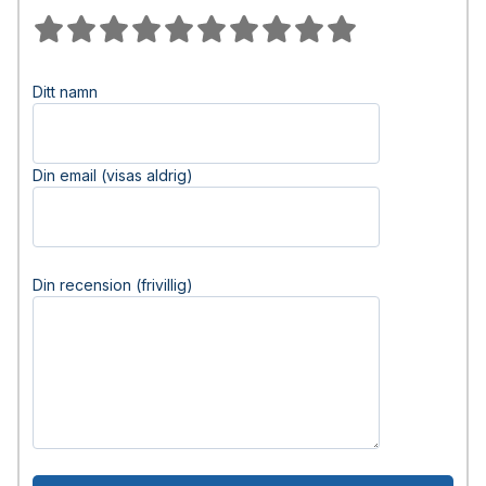
Ditt namn
Din email (visas aldrig)
Din recension (frivillig)