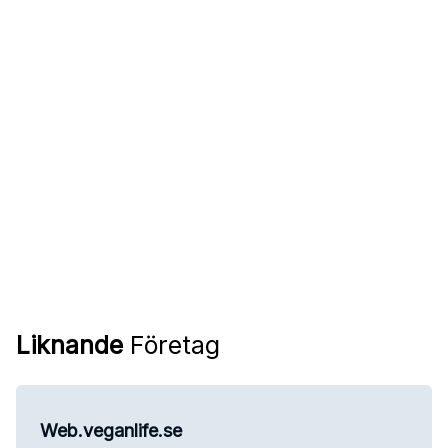
Liknande
Företag
Web.veganlife.se