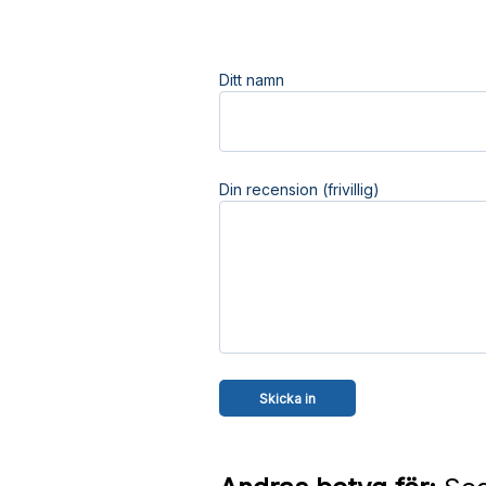
Ditt namn
Din recension (frivillig)