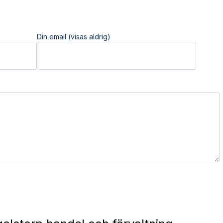
Din email (visas aldrig)