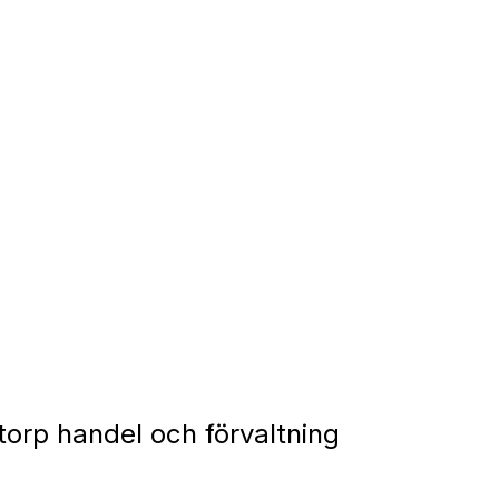
orp handel och förvaltning