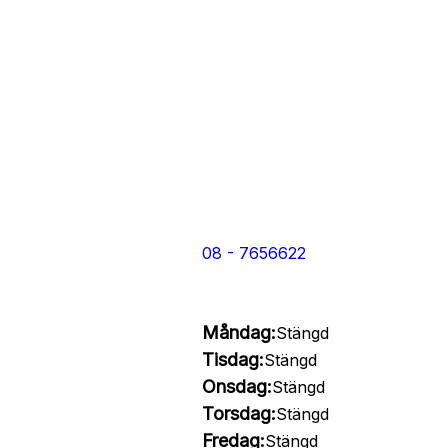
08 - 7656622
Måndag:
Stängd
Tisdag:
Stängd
Onsdag:
Stängd
Torsdag:
Stängd
Fredag:
Stängd