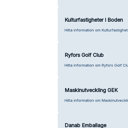
Kulturfastigheter i Boden
Hitta information om Kulturfastighet
Ryfors Golf Club
Hitta information om Ryfors Golf Cl
Maskinutveckling GEK
Hitta information om Maskinutveckl
Danab Emballage