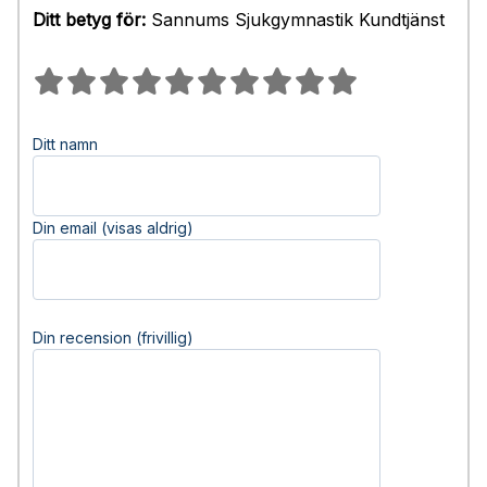
Ditt betyg för:
Sannums Sjukgymnastik Kundtjänst
Ditt namn
Din email (visas aldrig)
Din recension (frivillig)