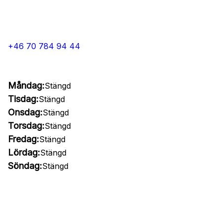
+46 70 784 94 44
Måndag:
Stängd
Tisdag:
Stängd
Onsdag:
Stängd
Torsdag:
Stängd
Fredag:
Stängd
Lördag:
Stängd
Söndag:
Stängd