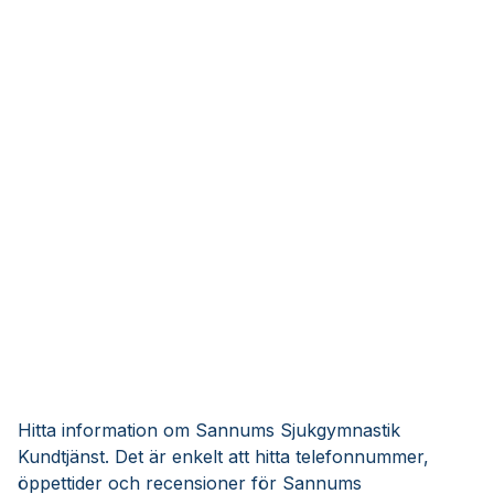
Hitta information om Sannums Sjukgymnastik
Kundtjänst. Det är enkelt att hitta telefonnummer,
öppettider och recensioner för Sannums