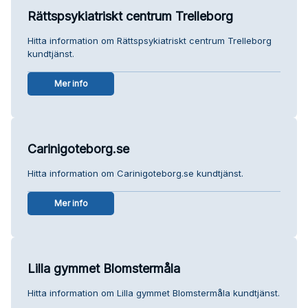
Rättspsykiatriskt centrum Trelleborg
Hitta information om Rättspsykiatriskt centrum Trelleborg
kundtjänst.
Mer info
Carinigoteborg.se
Hitta information om Carinigoteborg.se kundtjänst.
Mer info
Lilla gymmet Blomstermåla
Hitta information om Lilla gymmet Blomstermåla kundtjänst.