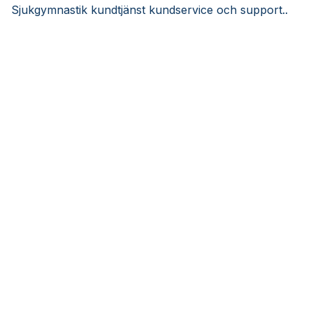
Sjukgymnastik kundtjänst kundservice och support..