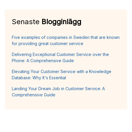
Senaste
Blogginlägg
Five examples of companies in Sweden that are known
for providing great customer service
Delivering Exceptional Customer Service over the
Phone: A Comprehensive Guide
Elevating Your Customer Service with a Knowledge
Database: Why It's Essential
Landing Your Dream Job in Customer Service: A
Comprehensive Guide