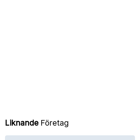
Liknande
Företag