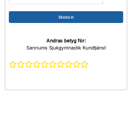
Andras betyg för:
Sannums Sjukgymnastik Kundtjänst