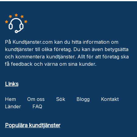
På Kundtjanster.com kan du hitta information om
kundtjänster till olika företag. Du kan även betygsätta
och kommentera kundtjänster. Allt för att företag ska
få feedback och värna om sina kunder.
Links
Hem
Om oss
Sök
Blogg
Kontakt
Länder
FAQ
Populära kundtjänster