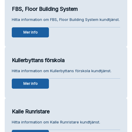
FBS, Floor Building System
Hitta information om FBS, Floor Building System kundtjänst.
Mer info
Kullerbyttans förskola
Hitta information om Kullerbyttans förskola kundtjänst.
Mer info
Kalle Runristare
Hitta information om Kalle Runristare kundtjänst.