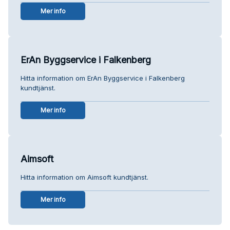
Mer info
ErAn Byggservice i Falkenberg
Hitta information om ErAn Byggservice i Falkenberg
kundtjänst.
Mer info
Aimsoft
Hitta information om Aimsoft kundtjänst.
Mer info