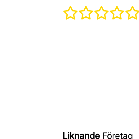
Liknande
Företag