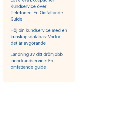
Kundservice över
Telefonen: En Omfattande
Guide
Höj din kundservice med en
kunskapsdatabas: Varför
det är avgörande
Landning av ditt drömjobb
inom kundservice: En
omfattande guide