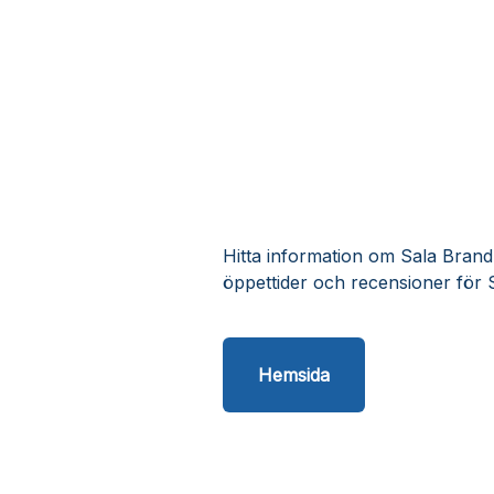
Hitta information om Sala Brand 
öppettider och recensioner för 
Hemsida