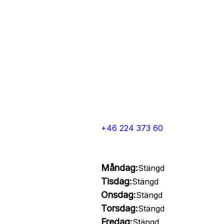
+46 224 373 60
Måndag:
Stängd
Tisdag:
Stängd
Onsdag:
Stängd
Torsdag:
Stängd
Fredag:
Stängd