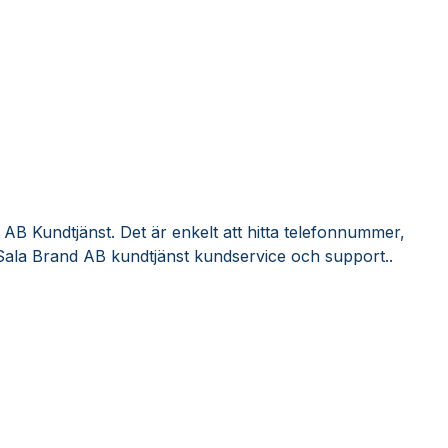
AB Kundtjänst. Det är enkelt att hitta telefonnummer,
Sala Brand AB kundtjänst kundservice och support..