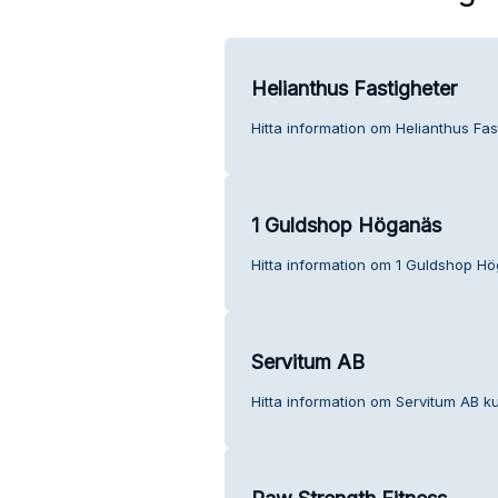
Helianthus Fastigheter
Hitta information om Helianthus Fas
1 Guldshop Höganäs
Hitta information om 1 Guldshop Hö
Servitum AB
Hitta information om Servitum AB ku