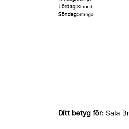
Lördag:
Stängd
Söndag:
Stängd
Ditt betyg för:
Sala Br