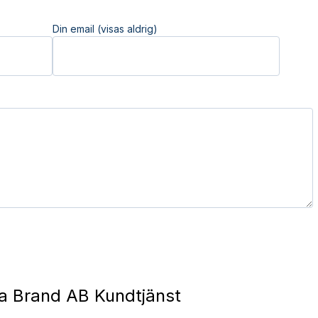
Din email (visas aldrig)
a Brand AB Kundtjänst