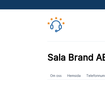
Sala Brand A
Om oss
Hemsida
Telefonnum