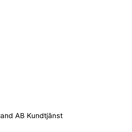
and AB Kundtjänst