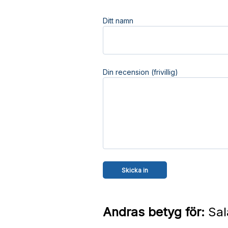
Ditt namn
Din recension (frivillig)
Andras betyg för:
Sal