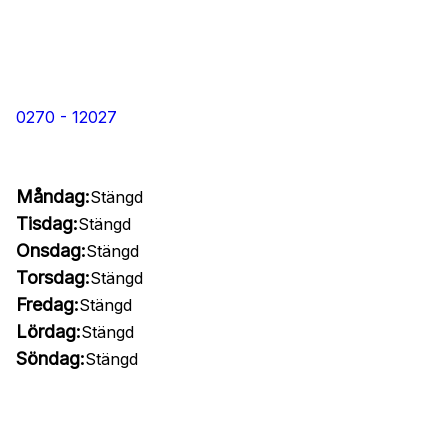
0270 - 12027
Måndag:
Stängd
Tisdag:
Stängd
Onsdag:
Stängd
Torsdag:
Stängd
Fredag:
Stängd
Lördag:
Stängd
Söndag:
Stängd