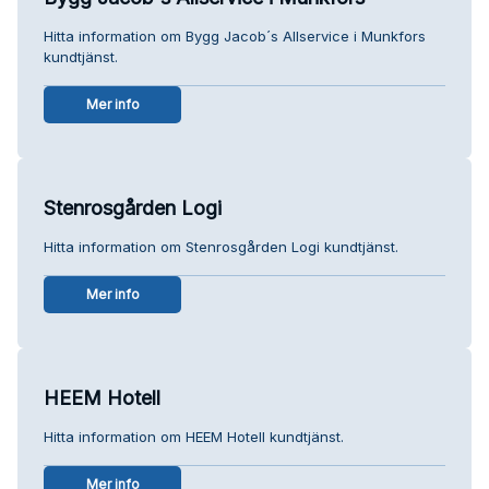
Hitta information om Bygg Jacob´s Allservice i Munkfors
kundtjänst.
Mer info
Stenrosgården Logi
Hitta information om Stenrosgården Logi kundtjänst.
Mer info
HEEM Hotell
Hitta information om HEEM Hotell kundtjänst.
Mer info