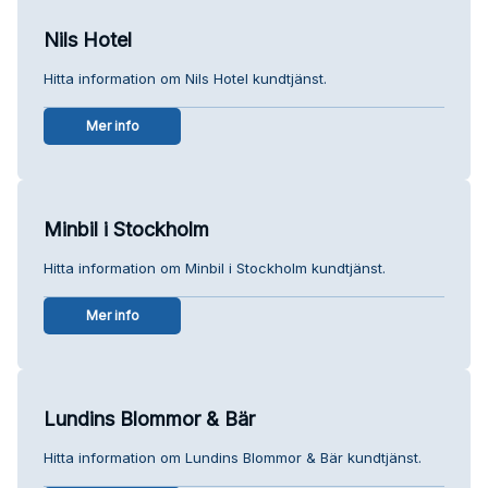
Nils Hotel
Hitta information om Nils Hotel kundtjänst.
Mer info
Minbil i Stockholm
Hitta information om Minbil i Stockholm kundtjänst.
Mer info
Lundins Blommor & Bär
Hitta information om Lundins Blommor & Bär kundtjänst.