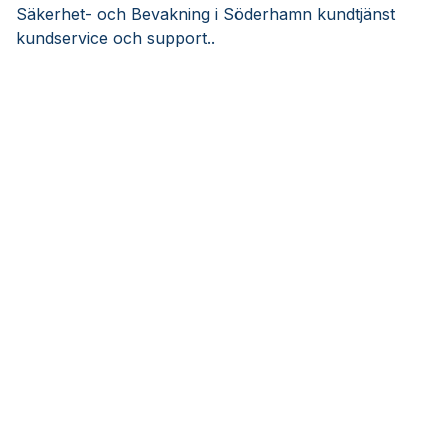
Säkerhet- och Bevakning i Söderhamn kundtjänst
kundservice och support..