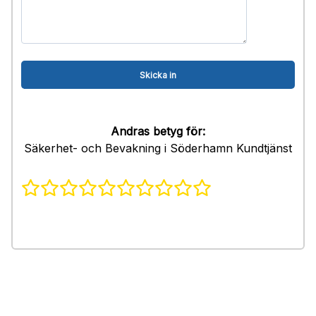
Andras betyg för:
Säkerhet- och Bevakning i Söderhamn Kundtjänst