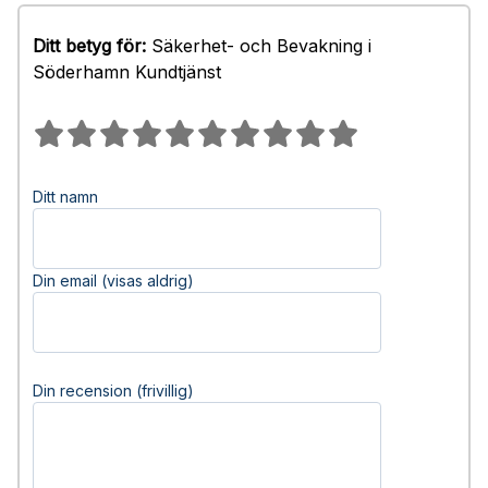
Ditt betyg för:
Säkerhet- och Bevakning i
Söderhamn Kundtjänst
Ditt namn
Din email (visas aldrig)
Din recension (frivillig)