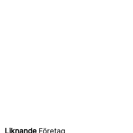
Liknande
Företag