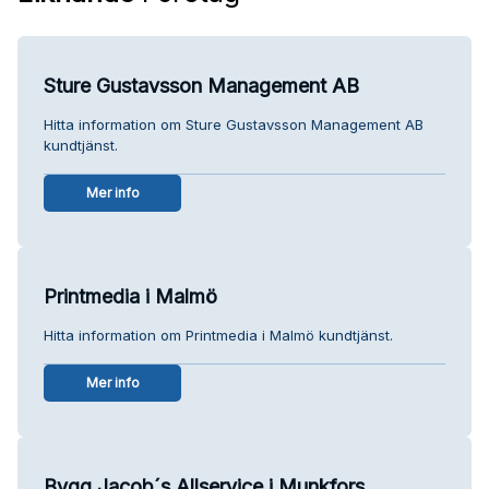
Sture Gustavsson Management AB
Hitta information om Sture Gustavsson Management AB
kundtjänst.
Mer info
Printmedia i Malmö
Hitta information om Printmedia i Malmö kundtjänst.
Mer info
Bygg Jacob´s Allservice i Munkfors