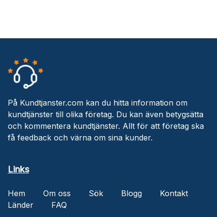
På Kundtjanster.com kan du hitta information om
kundtjänster till olika företag. Du kan även betygsätta
och kommentera kundtjänster. Allt för att företag ska
få feedback och värna om sina kunder.
Links
Hem
Om oss
Sök
Blogg
Kontakt
Länder
FAQ