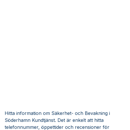
Hitta information om Säkerhet- och Bevakning i
Söderhamn Kundtjänst. Det är enkelt att hitta
telefonnummer, öppettider och recensioner för