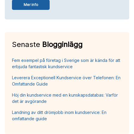
Mer info
Senaste
Blogginlägg
Fem exempel på företag i Sverige som är kända för att
erbjuda fantastisk kundservice
Leverera Exceptionell Kundservice över Telefonen: En
Omfattande Guide
Höj din kundservice med en kunskapsdatabas: Varför
det är avgörande
Landning av ditt drömjobb inom kundservice: En
omfattande guide