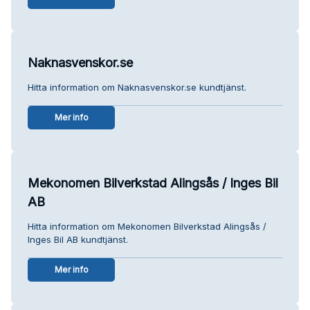
Naknasvenskor.se
Hitta information om Naknasvenskor.se kundtjänst.
Mer info
Mekonomen Bilverkstad Alingsås / Inges Bil
AB
Hitta information om Mekonomen Bilverkstad Alingsås /
Inges Bil AB kundtjänst.
Mer info