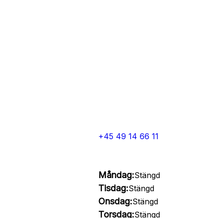
+45 49 14 66 11
Måndag:
Stängd
Tisdag:
Stängd
Onsdag:
Stängd
Torsdag:
Stängd