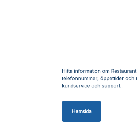
Hitta information om Restaurant 
telefonnummer, öppettider och 
kundservice och support..
Hemsida