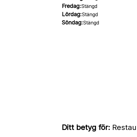
Fredag:
Stängd
Lördag:
Stängd
Söndag:
Stängd
Ditt betyg för:
Restau