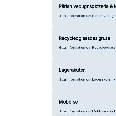
Pärlan vedugnspizzeria & ko
Hitta information om Pärlan vedugnsp
Recycledglassdesign.se
Hitta information om Recycledglass
Lagerakuten
Hitta information om Lagerakuten k
Mobb.se
Hitta information om Mobb.se kundt