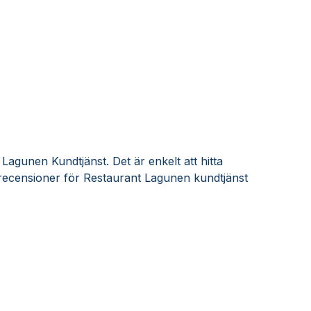
Lagunen Kundtjänst. Det är enkelt att hitta
recensioner för Restaurant Lagunen kundtjänst