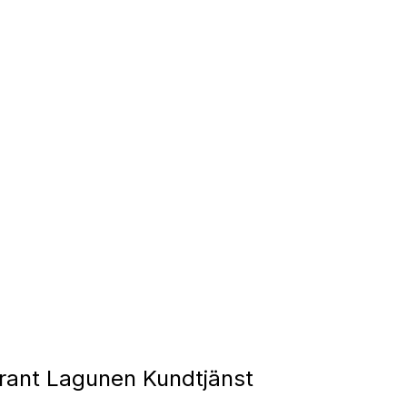
rant Lagunen Kundtjänst