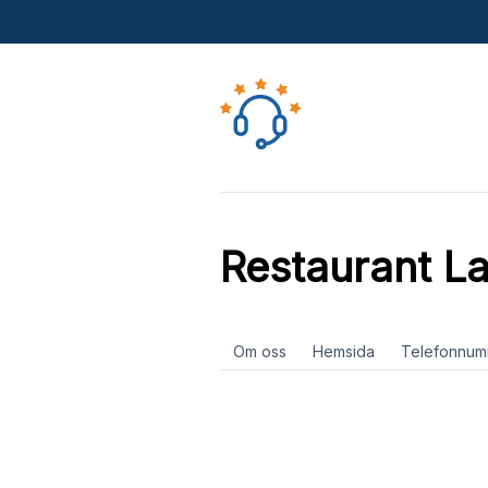
Restaurant L
Om oss
Hemsida
Telefonnum