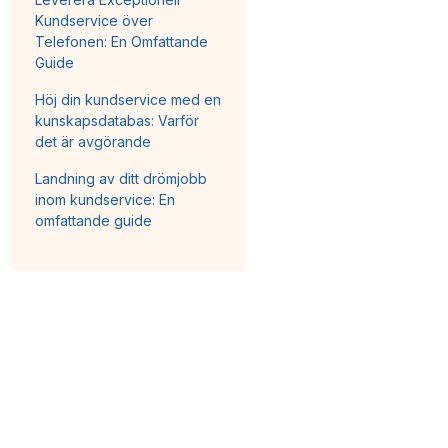
Kundservice över
Telefonen: En Omfattande
Guide
Höj din kundservice med en
kunskapsdatabas: Varför
det är avgörande
Landning av ditt drömjobb
inom kundservice: En
omfattande guide