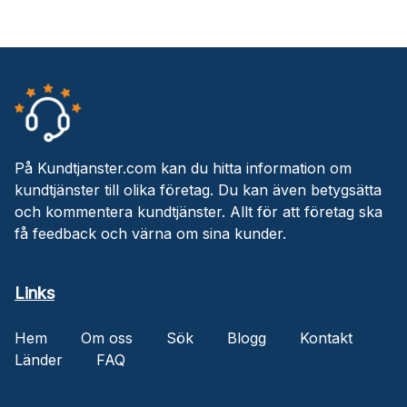
På Kundtjanster.com kan du hitta information om
kundtjänster till olika företag. Du kan även betygsätta
och kommentera kundtjänster. Allt för att företag ska
få feedback och värna om sina kunder.
Links
Hem
Om oss
Sök
Blogg
Kontakt
Länder
FAQ