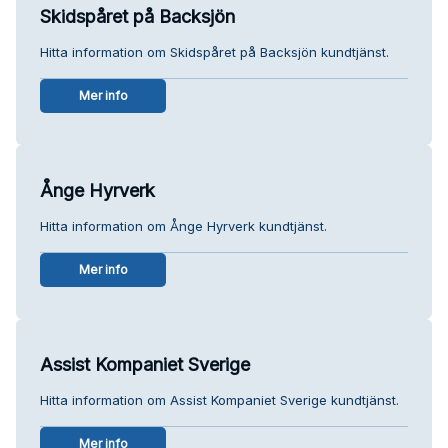
Skidspåret på Backsjön
Hitta information om Skidspåret på Backsjön kundtjänst.
Mer info
Ånge Hyrverk
Hitta information om Ånge Hyrverk kundtjänst.
Mer info
Assist Kompaniet Sverige
Hitta information om Assist Kompaniet Sverige kundtjänst.
Mer info