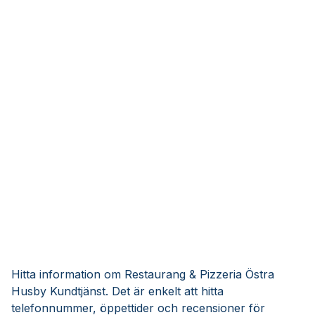
Hitta information om Restaurang & Pizzeria Östra
Husby Kundtjänst. Det är enkelt att hitta
telefonnummer, öppettider och recensioner för