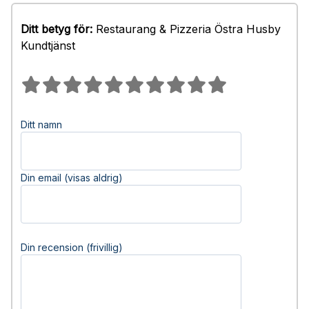
Ditt betyg för:
Restaurang & Pizzeria Östra Husby
Kundtjänst
Ditt namn
Din email (visas aldrig)
Din recension (frivillig)