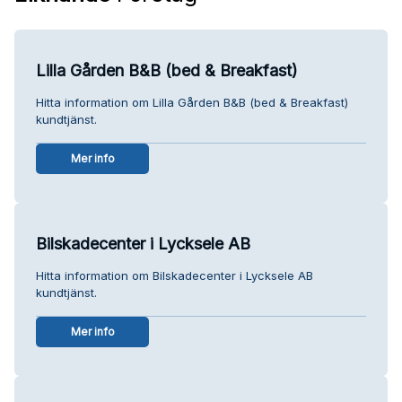
Lilla Gården B&B (bed & Breakfast)
Hitta information om Lilla Gården B&B (bed & Breakfast)
kundtjänst.
Mer info
Bilskadecenter i Lycksele AB
Hitta information om Bilskadecenter i Lycksele AB
kundtjänst.
Mer info