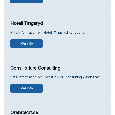
Hotell Tingsryd
Hitta information om Hotell Tingsryd kundtjänst.
Mer info
Consilio Iure Consulting
Hitta information om Consilio Iure Consulting kundtjänst.
Mer info
Orebrokaf.se