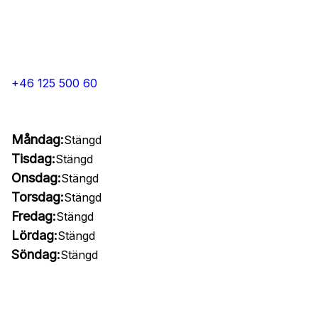
+46 125 500 60
Måndag:
Stängd
Tisdag:
Stängd
Onsdag:
Stängd
Torsdag:
Stängd
Fredag:
Stängd
Lördag:
Stängd
Söndag:
Stängd