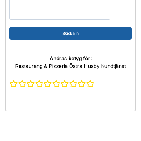
Andras betyg för:
Restaurang & Pizzeria Östra Husby Kundtjänst