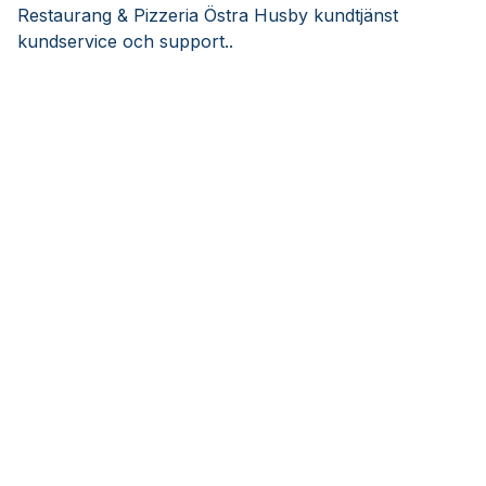
Restaurang & Pizzeria Östra Husby kundtjänst
kundservice och support..