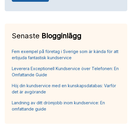
Senaste
Blogginlägg
Fem exempel på företag i Sverige som är kända för att
erbjuda fantastisk kundservice
Leverera Exceptionell Kundservice över Telefonen: En
Omfattande Guide
Höj din kundservice med en kunskapsdatabas: Varför
det är avgörande
Landning av ditt drömjobb inom kundservice: En
omfattande guide