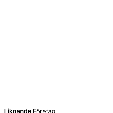
Liknande
Företag