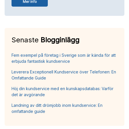
Mer info
Senaste
Blogginlägg
Fem exempel på företag i Sverige som är kända för att
erbjuda fantastisk kundservice
Leverera Exceptionell Kundservice över Telefonen: En
Omfattande Guide
Höj din kundservice med en kunskapsdatabas: Varför
det är avgörande
Landning av ditt drömjobb inom kundservice: En
omfattande guide