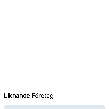
Liknande
Företag