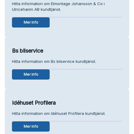
Hitta information om Elmontage Johansson & Co i
Ulricehamn AB kundtjänst.
Mer info
Bs bilservice
Hitta information om Bs bilservice kundtjänst.
Mer info
Idéhuset Profilera
Hitta information om Idéhuset Profilera kundtjänst.
Mer info