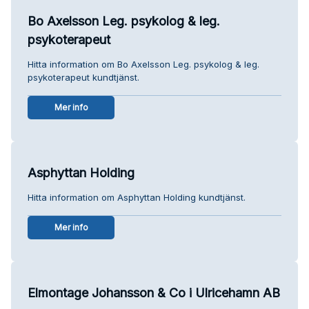
Bo Axelsson Leg. psykolog & leg.
psykoterapeut
Hitta information om Bo Axelsson Leg. psykolog & leg.
psykoterapeut kundtjänst.
Mer info
Asphyttan Holding
Hitta information om Asphyttan Holding kundtjänst.
Mer info
Elmontage Johansson & Co i Ulricehamn AB