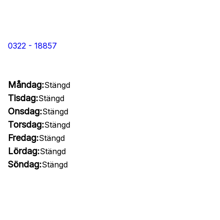
0322 - 18857
Måndag:
Stängd
Tisdag:
Stängd
Onsdag:
Stängd
Torsdag:
Stängd
Fredag:
Stängd
Lördag:
Stängd
Söndag:
Stängd