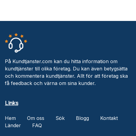
På Kundtjanster.com kan du hitta information om
kundtjänster till olika företag. Du kan även betygsätta
och kommentera kundtjänster. Allt för att företag ska
få feedback och värna om sina kunder.
Links
Hem
Om oss
Sök
Blogg
Kontakt
Länder
FAQ