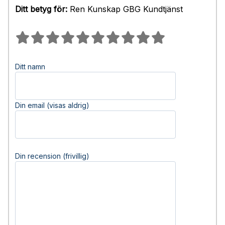
Ditt betyg för:
Ren Kunskap GBG Kundtjänst
Ditt namn
Din email (visas aldrig)
Din recension (frivillig)