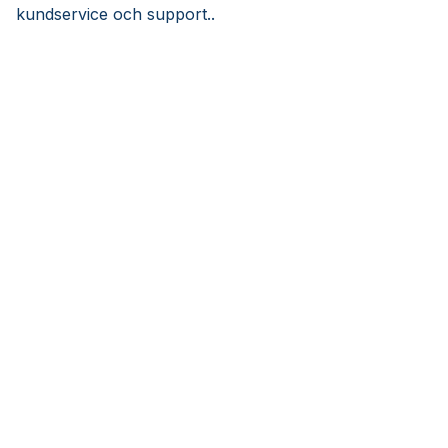
kundservice och support..