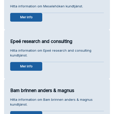
Hitta information om Meselehöken kundtjänst.
Mer info
Epeé research and consulting
Hitta information om Epeé research and consulting
kundtjänst.
Mer info
Bam brinnen anders & magnus
Hitta information om Bam brinnen anders & magnus
kundtjänst.