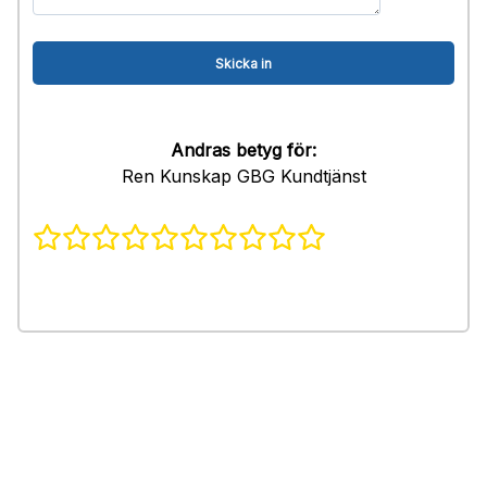
Andras betyg för:
Ren Kunskap GBG Kundtjänst