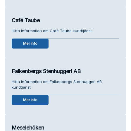
Café Taube
Hitta information om Café Taube kundtjänst.
Mer info
Falkenbergs Stenhuggeri AB
Hitta information om Falkenbergs Stenhuggeri AB
kundtjänst.
Mer info
Meselehöken