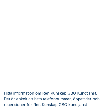
Hitta information om Ren Kunskap GBG Kundtjänst.
Det är enkelt att hitta telefonnummer, öppettider och
recensioner för Ren Kunskap GBG kundtjänst