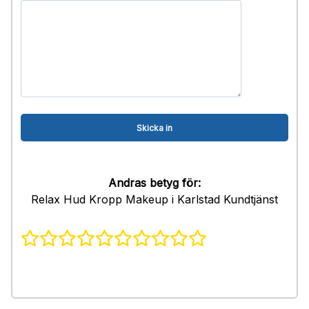
Andras betyg för:
Relax Hud Kropp Makeup i Karlstad Kundtjänst