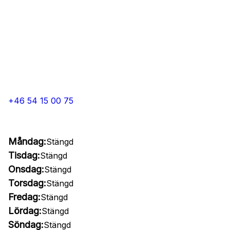
+46 54 15 00 75
Måndag:
Stängd
Tisdag:
Stängd
Onsdag:
Stängd
Torsdag:
Stängd
Fredag:
Stängd
Lördag:
Stängd
Söndag:
Stängd