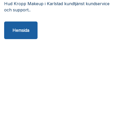
Hud Kropp Makeup i Karlstad kundtjänst kundservice
och support..
Hemsida