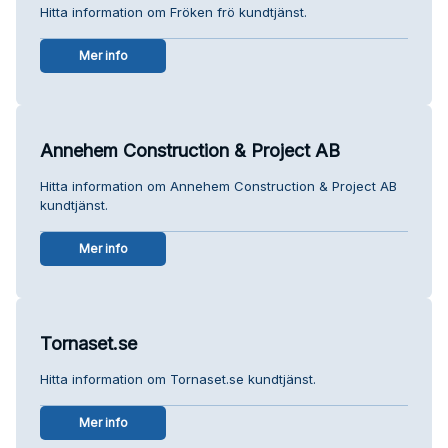
Hitta information om Fröken frö kundtjänst.
Mer info
Annehem Construction & Project AB
Hitta information om Annehem Construction & Project AB
kundtjänst.
Mer info
Tornaset.se
Hitta information om Tornaset.se kundtjänst.
Mer info