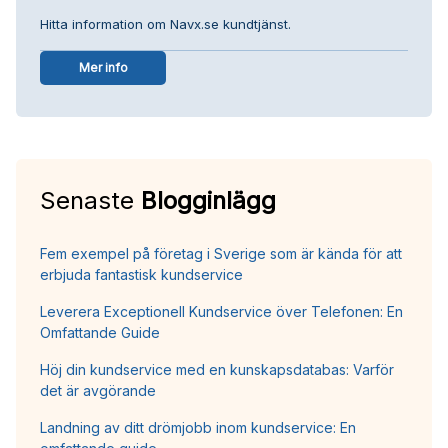
Hitta information om Navx.se kundtjänst.
Mer info
Senaste
Blogginlägg
Fem exempel på företag i Sverige som är kända för att
erbjuda fantastisk kundservice
Leverera Exceptionell Kundservice över Telefonen: En
Omfattande Guide
Höj din kundservice med en kunskapsdatabas: Varför
det är avgörande
Landning av ditt drömjobb inom kundservice: En