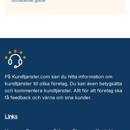
omfattande guide
På Kundtjanster.com kan du hitta information om
kundtjänster till olika företag. Du kan även betygsätta
och kommentera kundtjänster. Allt för att företag ska
få feedback och värna om sina kunder.
Links