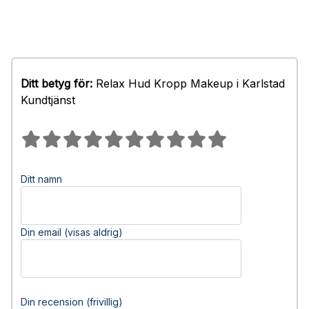
Ditt betyg för:
Relax Hud Kropp Makeup i Karlstad
Kundtjänst
Ditt namn
Din email (visas aldrig)
Din recension (frivillig)