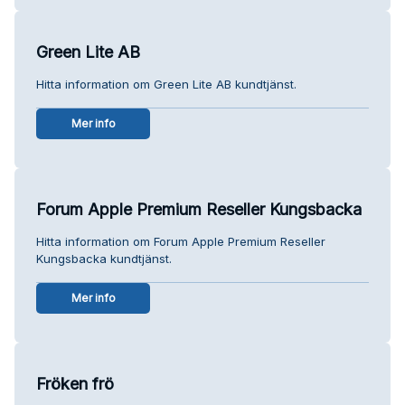
Green Lite AB
Hitta information om Green Lite AB kundtjänst.
Mer info
Forum Apple Premium Reseller Kungsbacka
Hitta information om Forum Apple Premium Reseller
Kungsbacka kundtjänst.
Mer info
Fröken frö