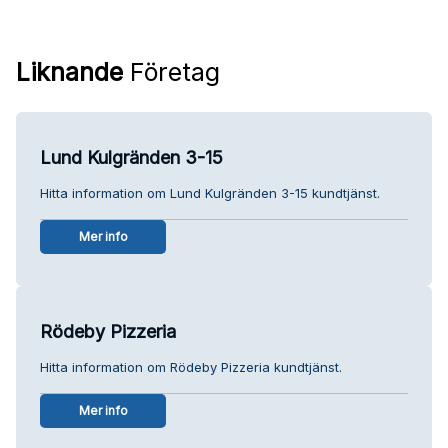
Liknande
Företag
Lund Kulgränden 3-15
Hitta information om Lund Kulgränden 3-15 kundtjänst.
Mer info
Rödeby Pizzeria
Hitta information om Rödeby Pizzeria kundtjänst.
Mer info