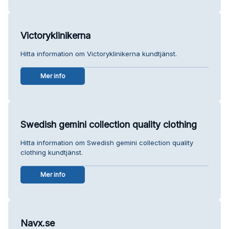
Victoryklinikerna
Hitta information om Victoryklinikerna kundtjänst.
Mer info
Swedish gemini collection quality clothing
Hitta information om Swedish gemini collection quality
clothing kundtjänst.
Mer info
Navx.se