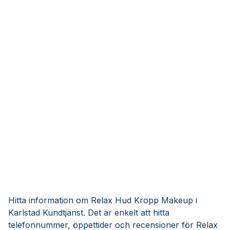
Hitta information om Relax Hud Kropp Makeup i
Karlstad Kundtjänst. Det är enkelt att hitta
telefonnummer, öppettider och recensioner för Relax