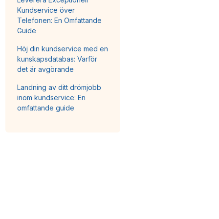
Kundservice över
Telefonen: En Omfattande
Guide
Höj din kundservice med en
kunskapsdatabas: Varför
det är avgörande
Landning av ditt drömjobb
inom kundservice: En
omfattande guide