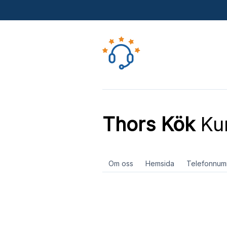
Thors Kök
Kun
Om oss
Hemsida
Telefonnum