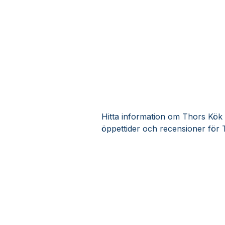
Hitta information om Thors Kök K
öppettider och recensioner för 