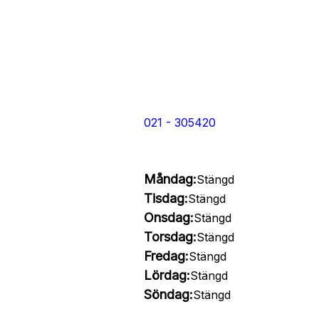
021 - 305420
Måndag:
Stängd
Tisdag:
Stängd
Onsdag:
Stängd
Torsdag:
Stängd
Fredag:
Stängd
Lördag:
Stängd
Söndag:
Stängd