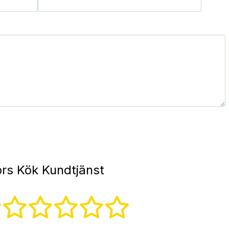
rs Kök Kundtjänst