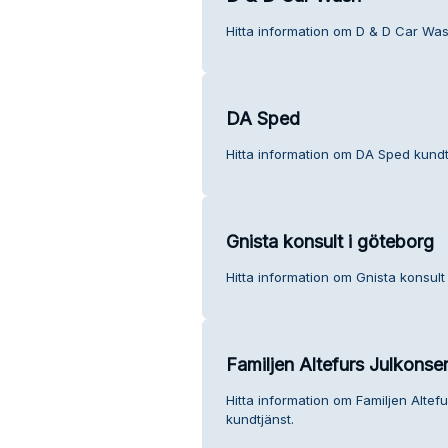
Hitta information om D & D Car Was
DA Sped
Hitta information om DA Sped kundt
Gnista konsult i göteborg
Hitta information om Gnista konsult
Familjen Altefurs Julkonser
Hitta information om Familjen Altefu
kundtjänst.