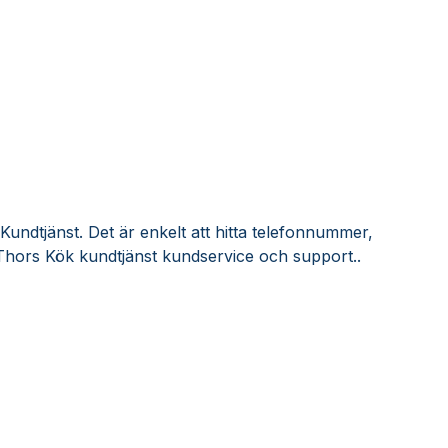
undtjänst. Det är enkelt att hitta telefonnummer,
Thors Kök kundtjänst kundservice och support..