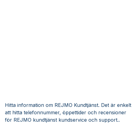
Hitta information om REJMO Kundtjänst. Det är enkelt
att hitta telefonnummer, öppettider och recensioner
för REJMO kundtjänst kundservice och support..