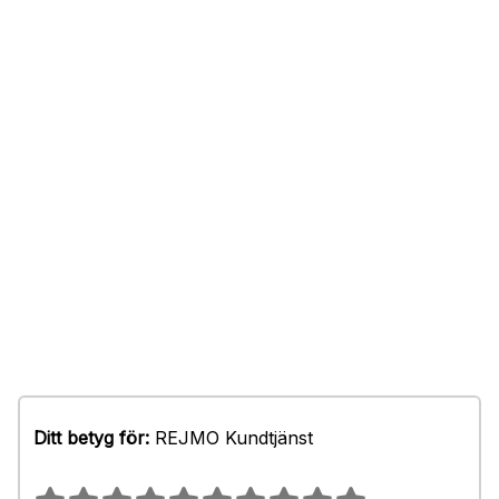
Ditt betyg för:
REJMO Kundtjänst