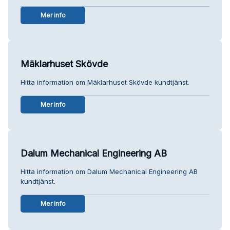
Mer info
Mäklarhuset Skövde
Hitta information om Mäklarhuset Skövde kundtjänst.
Mer info
Dalum Mechanical Engineering AB
Hitta information om Dalum Mechanical Engineering AB
kundtjänst.
Mer info