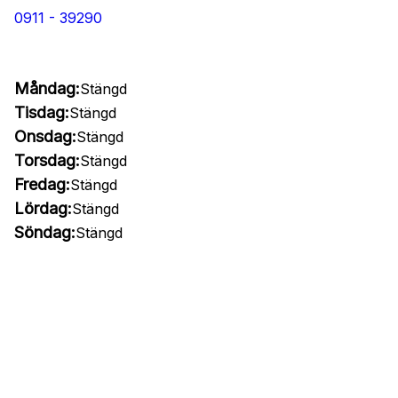
0911 - 39290
Måndag:
Stängd
Tisdag:
Stängd
Onsdag:
Stängd
Torsdag:
Stängd
Fredag:
Stängd
Lördag:
Stängd
Söndag:
Stängd