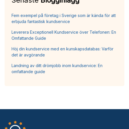
Senaste
Blogginlägg
Fem exempel på företag i Sverige som är kända för att
erbjuda fantastisk kundservice
Leverera Exceptionell Kundservice över Telefonen: En
Omfattande Guide
Höj din kundservice med en kunskapsdatabas: Varför
det är avgörande
Landning av ditt drömjobb inom kundservice: En
omfattande guide