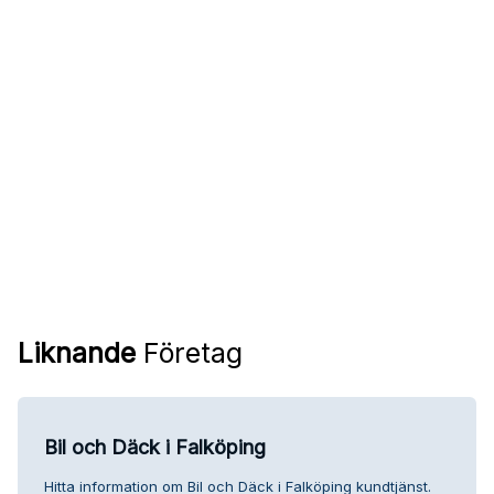
Liknande
Företag
Bil och Däck i Falköping
Hitta information om Bil och Däck i Falköping kundtjänst.