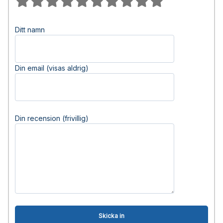
Ditt namn
Din email (visas aldrig)
Din recension (frivillig)