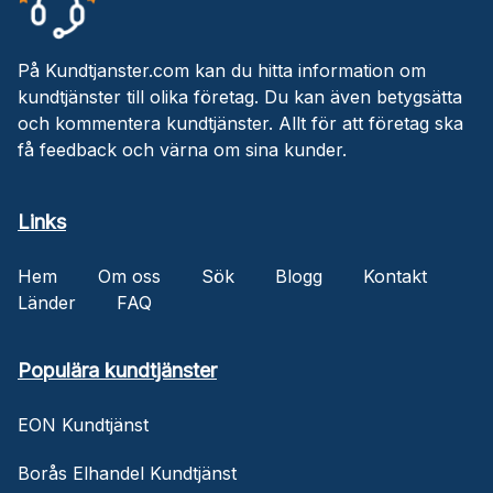
På Kundtjanster.com kan du hitta information om
kundtjänster till olika företag. Du kan även betygsätta
och kommentera kundtjänster. Allt för att företag ska
få feedback och värna om sina kunder.
Links
Hem
Om oss
Sök
Blogg
Kontakt
Länder
FAQ
Populära kundtjänster
EON Kundtjänst
Borås Elhandel Kundtjänst