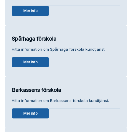
Mer info
Spårhaga förskola
Hitta information om Spårhaga förskola kundtjänst.
Mer info
Barkassens förskola
Hitta information om Barkassens förskola kundtjänst.
Mer info