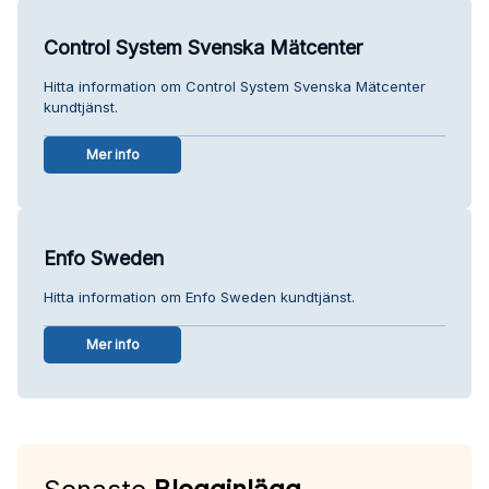
Control System Svenska Mätcenter
Hitta information om Control System Svenska Mätcenter
kundtjänst.
Mer info
Enfo Sweden
Hitta information om Enfo Sweden kundtjänst.
Mer info