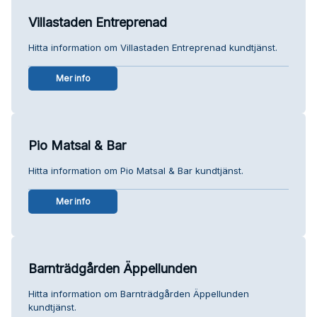
Villastaden Entreprenad
Hitta information om Villastaden Entreprenad kundtjänst.
Mer info
Pio Matsal & Bar
Hitta information om Pio Matsal & Bar kundtjänst.
Mer info
Barnträdgården Äppellunden
Hitta information om Barnträdgården Äppellunden
kundtjänst.