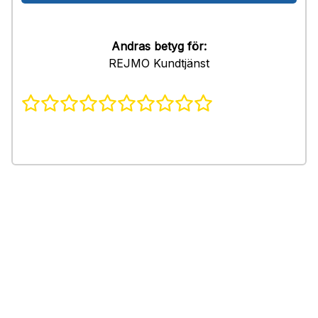
Andras betyg för:
REJMO Kundtjänst