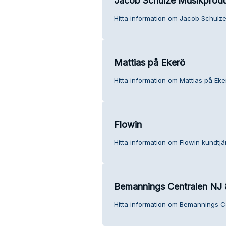
Jacob Schulze Musikprodu
Hitta information om Jacob Schulze
Mattias på Ekerö
Hitta information om Mattias på Eke
Flowin
Hitta information om Flowin kundtjä
Bemannings Centralen NJ
Hitta information om Bemannings C