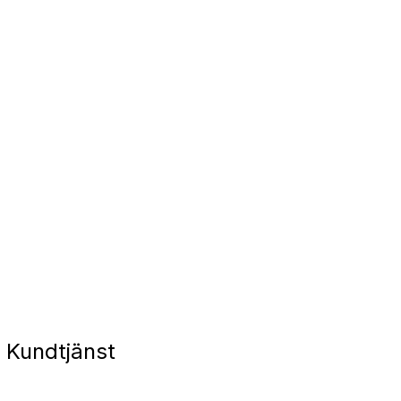
 Kundtjänst