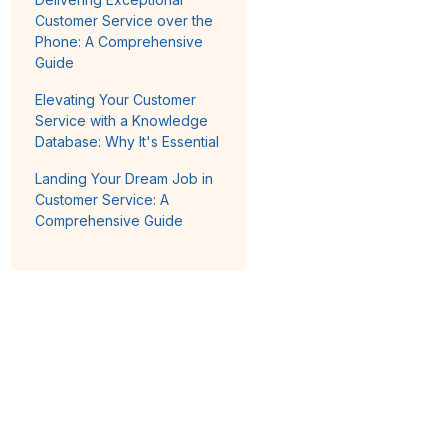
Customer Service over the
Phone: A Comprehensive
Guide
Elevating Your Customer
Service with a Knowledge
Database: Why It's Essential
Landing Your Dream Job in
Customer Service: A
Comprehensive Guide