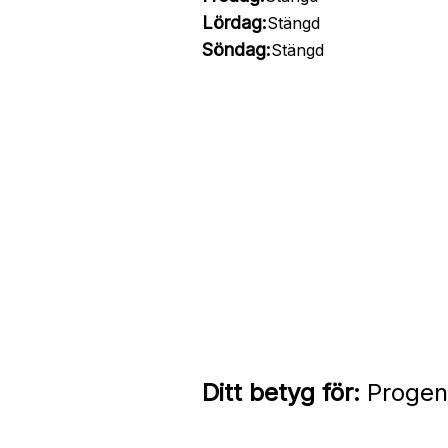
Lördag:
Stängd
Söndag:
Stängd
Ditt betyg för:
Progen