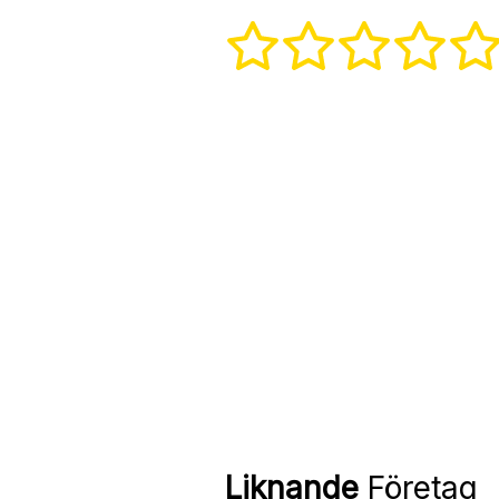
Liknande
Företag