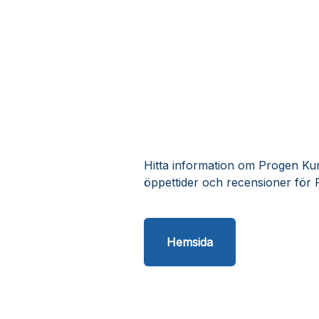
Hitta information om Progen Kund
öppettider och recensioner för 
Hemsida