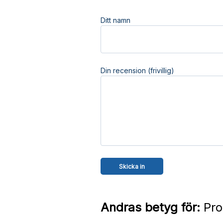
Ditt namn
Din recension (frivillig)
Andras betyg för:
Pro