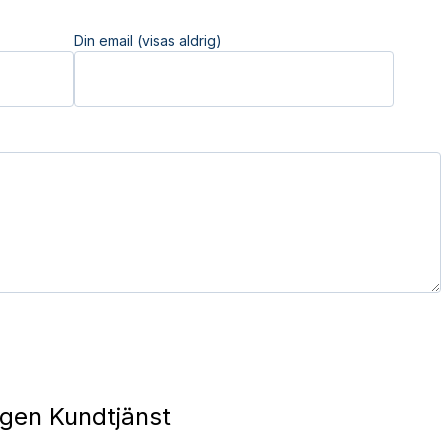
Din email (visas aldrig)
gen Kundtjänst