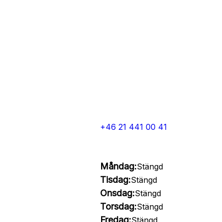
+46 21 441 00 41
Måndag:
Stängd
Tisdag:
Stängd
Onsdag:
Stängd
Torsdag:
Stängd
Fredag:
Stängd