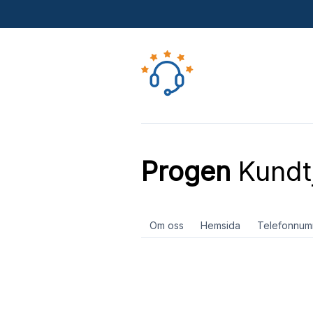
Progen
Kundt
Om oss
Hemsida
Telefonnum