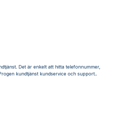
tjänst. Det är enkelt att hitta telefonnummer,
Progen kundtjänst kundservice och support..