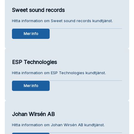
Sweet sound records
Hitta information om Sweet sound records kundtjänst.
Mer info
ESP Technologies
Hitta information om ESP Technologies kundtjänst.
Mer info
Johan Wirsén AB
Hitta information om Johan Wirsén AB kundtjänst.