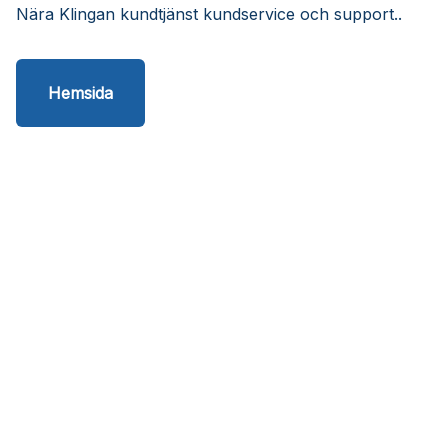
Nära Klingan kundtjänst kundservice och support..
Hemsida