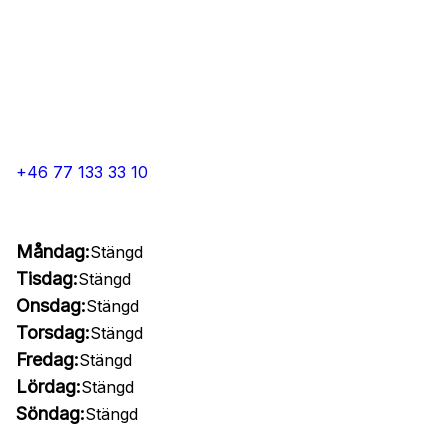
+46 77 133 33 10
Måndag:
Stängd
Tisdag:
Stängd
Onsdag:
Stängd
Torsdag:
Stängd
Fredag:
Stängd
Lördag:
Stängd
Söndag:
Stängd