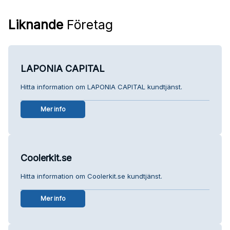
Liknande
Företag
LAPONIA CAPITAL
Hitta information om LAPONIA CAPITAL kundtjänst.
Mer info
Coolerkit.se
Hitta information om Coolerkit.se kundtjänst.
Mer info