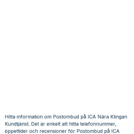
Hitta information om Postombud på ICA Nära Klingan
Kundtjänst. Det är enkelt att hitta telefonnummer,
öppettider och recensioner för Postombud på ICA