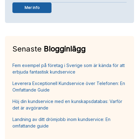
Mer info
Senaste
Blogginlägg
Fem exempel på företag i Sverige som är kända för att
erbjuda fantastisk kundservice
Leverera Exceptionell Kundservice över Telefonen: En
Omfattande Guide
Höj din kundservice med en kunskapsdatabas: Varför
det är avgörande
Landning av ditt drömjobb inom kundservice: En
omfattande guide