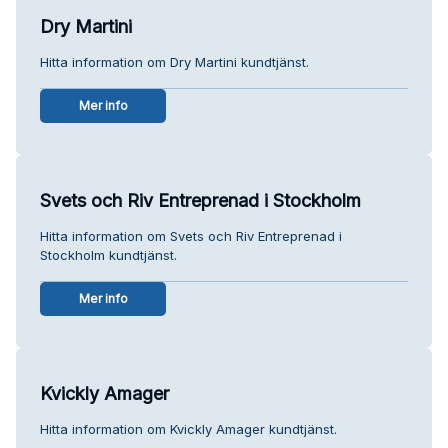
Dry Martini
Hitta information om Dry Martini kundtjänst.
Mer info
Svets och Riv Entreprenad i Stockholm
Hitta information om Svets och Riv Entreprenad i
Stockholm kundtjänst.
Mer info
Kvickly Amager
Hitta information om Kvickly Amager kundtjänst.