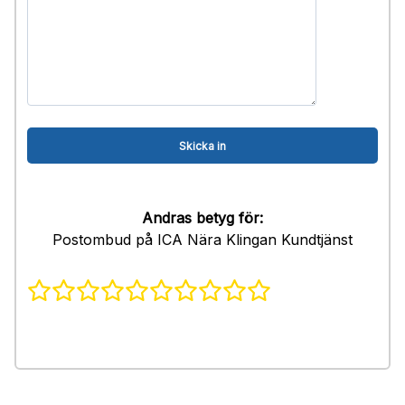
Andras betyg för:
Postombud på ICA Nära Klingan Kundtjänst