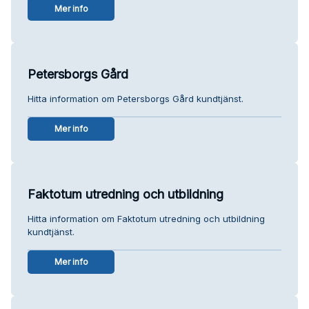
Mer info
Petersborgs Gård
Hitta information om Petersborgs Gård kundtjänst.
Mer info
Faktotum utredning och utbildning
Hitta information om Faktotum utredning och utbildning
kundtjänst.
Mer info