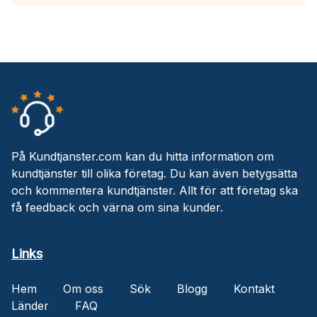
På Kundtjanster.com kan du hitta information om
kundtjänster till olika företag. Du kan även betygsätta
och kommentera kundtjänster. Allt för att företag ska
få feedback och värna om sina kunder.
Links
Hem
Om oss
Sök
Blogg
Kontakt
Länder
FAQ