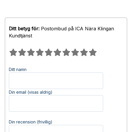
Ditt betyg för:
Postombud på ICA Nära Klingan
Kundtjänst
Ditt namn
Din email (visas aldrig)
Din recension (frivillig)