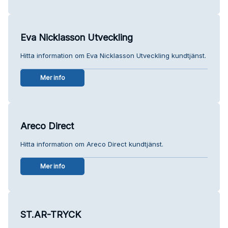
Eva Nicklasson Utveckling
Hitta information om Eva Nicklasson Utveckling kundtjänst.
Mer info
Areco Direct
Hitta information om Areco Direct kundtjänst.
Mer info
ST.AR-TRYCK