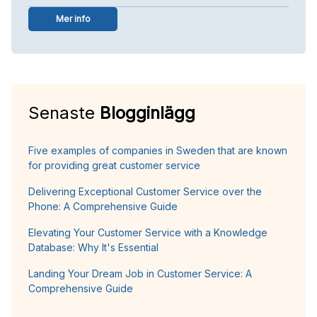
Mer info
Senaste
Blogginlägg
Five examples of companies in Sweden that are known
for providing great customer service
Delivering Exceptional Customer Service over the
Phone: A Comprehensive Guide
Elevating Your Customer Service with a Knowledge
Database: Why It's Essential
Landing Your Dream Job in Customer Service: A
Comprehensive Guide