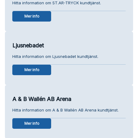
Hitta information om ST.AR-TRYCK kundtjänst.
Mer info
Ljusnebadet
Hitta information om Ljusnebadet kundtjänst.
Mer info
A & B Wallén AB Arena
Hitta information om A & B Wallén AB Arena kundtjänst.
Mer info