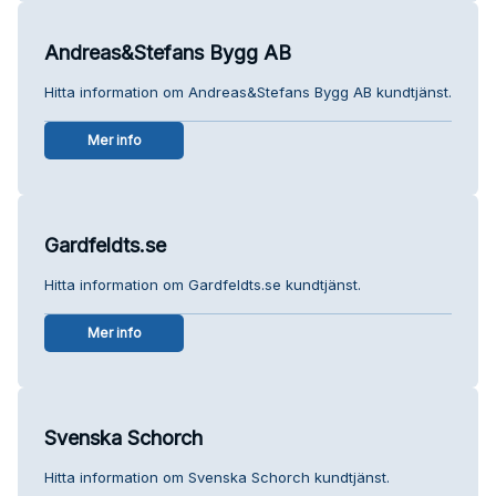
Andreas&Stefans Bygg AB
Hitta information om Andreas&Stefans Bygg AB kundtjänst.
Mer info
Gardfeldts.se
Hitta information om Gardfeldts.se kundtjänst.
Mer info
Svenska Schorch
Hitta information om Svenska Schorch kundtjänst.