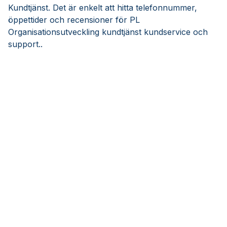
Kundtjänst. Det är enkelt att hitta telefonnummer,
öppettider och recensioner för PL
Organisationsutveckling kundtjänst kundservice och
support..