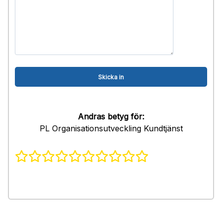
Andras betyg för:
PL Organisationsutveckling Kundtjänst