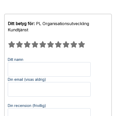
Ditt betyg för:
PL Organisationsutveckling
Kundtjänst
Ditt namn
Din email (visas aldrig)
Din recension (frivillig)