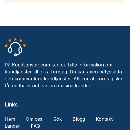
På Kundtjanster.com kan du hitta information om
kundtjänster till olika företag. Du kan även betygsätta
och kommentera kundtjänster. Allt för att företag ska
få feedback och värna om sina kunder.
Links
Hem
Om oss
Sök
Blogg
Kontakt
Länder
FAQ