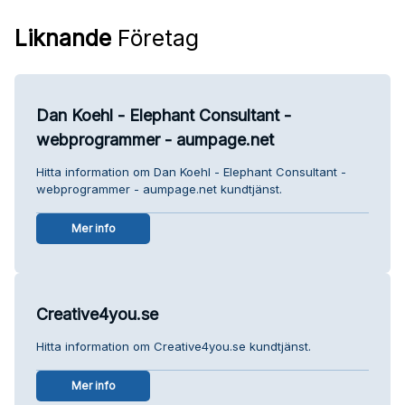
Liknande
Företag
Dan Koehl - Elephant Consultant -
webprogrammer - aumpage.net
Hitta information om Dan Koehl - Elephant Consultant -
webprogrammer - aumpage.net kundtjänst.
Mer info
Creative4you.se
Hitta information om Creative4you.se kundtjänst.
Mer info