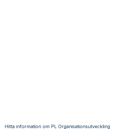
Hitta information om PL Organisationsutveckling