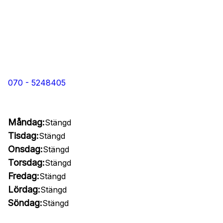
070 - 5248405
Måndag:
Stängd
Tisdag:
Stängd
Onsdag:
Stängd
Torsdag:
Stängd
Fredag:
Stängd
Lördag:
Stängd
Söndag:
Stängd